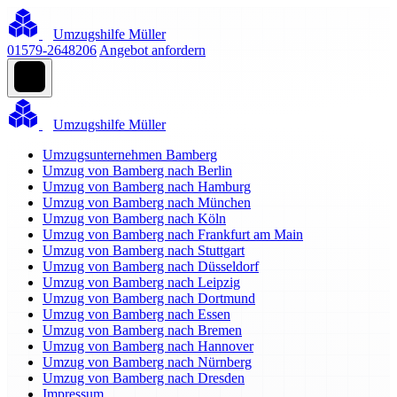
Umzugshilfe Müller
01579-2648206
Angebot anfordern
Umzugshilfe Müller
Umzugsunternehmen Bamberg
Umzug von Bamberg nach Berlin
Umzug von Bamberg nach Hamburg
Umzug von Bamberg nach München
Umzug von Bamberg nach Köln
Umzug von Bamberg nach Frankfurt am Main
Umzug von Bamberg nach Stuttgart
Umzug von Bamberg nach Düsseldorf
Umzug von Bamberg nach Leipzig
Umzug von Bamberg nach Dortmund
Umzug von Bamberg nach Essen
Umzug von Bamberg nach Bremen
Umzug von Bamberg nach Hannover
Umzug von Bamberg nach Nürnberg
Umzug von Bamberg nach Dresden
Impressum