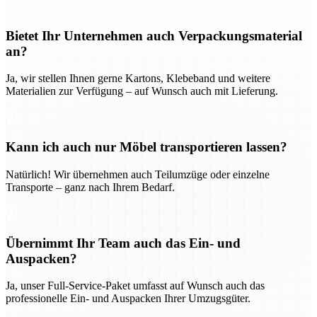
Bietet Ihr Unternehmen auch Verpackungsmaterial
an?
Ja, wir stellen Ihnen gerne Kartons, Klebeband und weitere
Materialien zur Verfügung – auf Wunsch auch mit Lieferung.
Kann ich auch nur Möbel transportieren lassen?
Natürlich! Wir übernehmen auch Teilumzüge oder einzelne
Transporte – ganz nach Ihrem Bedarf.
Übernimmt Ihr Team auch das Ein- und
Auspacken?
Ja, unser Full-Service-Paket umfasst auf Wunsch auch das
professionelle Ein- und Auspacken Ihrer Umzugsgüter.