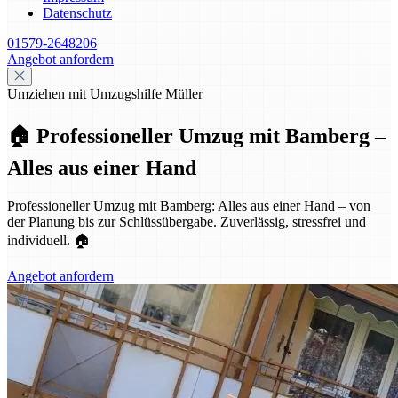
Datenschutz
01579-2648206
Angebot anfordern
Umziehen mit Umzugshilfe Müller
🏠 Professioneller Umzug mit Bamberg –
Alles aus einer Hand
Professioneller Umzug mit Bamberg: Alles aus einer Hand – von
der Planung bis zur Schlüssübergabe. Zuverlässig, stressfrei und
individuell. 🏠
Angebot anfordern