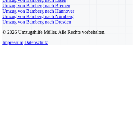
Umzug von Bamberg nach Essen
Umzug von Bamberg nach Bremen
Umzug von Bamberg nach Hannover
Umzug von Bamberg nach Nürnberg
Umzug von Bamberg nach Dresden
© 2026 Umzugshilfe Müller. Alle Rechte vorbehalten.
Impressum
Datenschutz