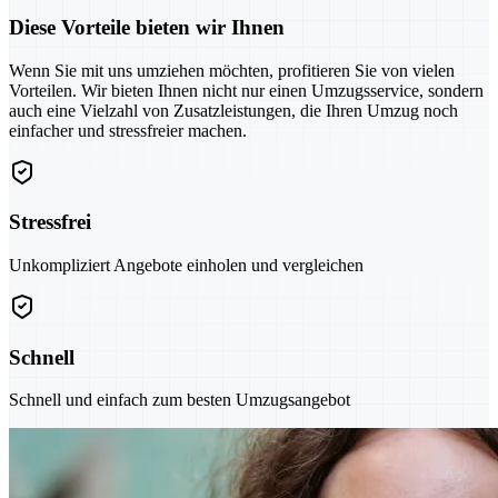
Diese Vorteile bieten wir Ihnen
Wenn Sie mit uns umziehen möchten, profitieren Sie von vielen
Vorteilen. Wir bieten Ihnen nicht nur einen Umzugsservice, sondern
auch eine Vielzahl von Zusatzleistungen, die Ihren Umzug noch
einfacher und stressfreier machen.
Stressfrei
Unkompliziert Angebote einholen und vergleichen
Schnell
Schnell und einfach zum besten Umzugsangebot