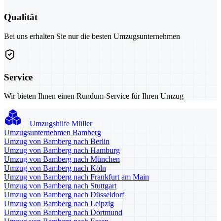
Qualität
Bei uns erhalten Sie nur die besten Umzugsunternehmen
Service
Wir bieten Ihnen einen Rundum-Service für Ihren Umzug
Umzugshilfe Müller
Umzugsunternehmen Bamberg
Umzug von Bamberg nach Berlin
Umzug von Bamberg nach Hamburg
Umzug von Bamberg nach München
Umzug von Bamberg nach Köln
Umzug von Bamberg nach Frankfurt am Main
Umzug von Bamberg nach Stuttgart
Umzug von Bamberg nach Düsseldorf
Umzug von Bamberg nach Leipzig
Umzug von Bamberg nach Dortmund