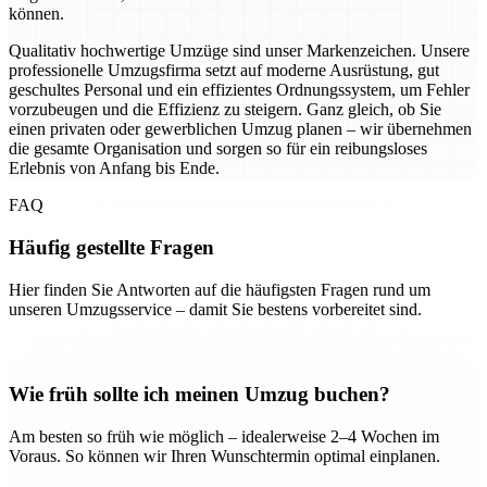
können.
Qualitativ hochwertige Umzüge sind unser Markenzeichen. Unsere
professionelle Umzugsfirma setzt auf moderne Ausrüstung, gut
geschultes Personal und ein effizientes Ordnungssystem, um Fehler
vorzubeugen und die Effizienz zu steigern. Ganz gleich, ob Sie
einen privaten oder gewerblichen Umzug planen – wir übernehmen
die gesamte Organisation und sorgen so für ein reibungsloses
Erlebnis von Anfang bis Ende.
FAQ
Häufig gestellte Fragen
Hier finden Sie Antworten auf die häufigsten Fragen rund um
unseren Umzugsservice – damit Sie bestens vorbereitet sind.
Wie früh sollte ich meinen Umzug buchen?
Am besten so früh wie möglich – idealerweise 2–4 Wochen im
Voraus. So können wir Ihren Wunschtermin optimal einplanen.