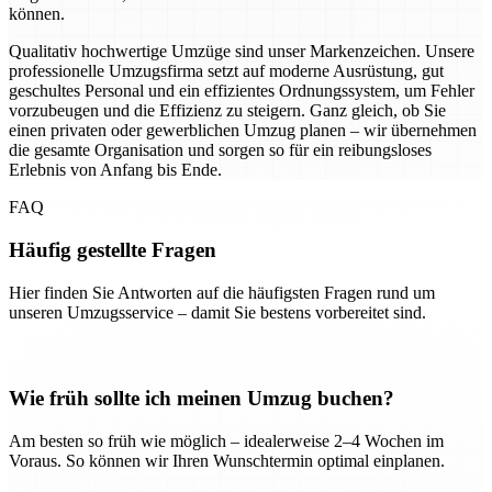
können.
Qualitativ hochwertige Umzüge sind unser Markenzeichen. Unsere
professionelle Umzugsfirma setzt auf moderne Ausrüstung, gut
geschultes Personal und ein effizientes Ordnungssystem, um Fehler
vorzubeugen und die Effizienz zu steigern. Ganz gleich, ob Sie
einen privaten oder gewerblichen Umzug planen – wir übernehmen
die gesamte Organisation und sorgen so für ein reibungsloses
Erlebnis von Anfang bis Ende.
FAQ
Häufig gestellte Fragen
Hier finden Sie Antworten auf die häufigsten Fragen rund um
unseren Umzugsservice – damit Sie bestens vorbereitet sind.
Wie früh sollte ich meinen Umzug buchen?
Am besten so früh wie möglich – idealerweise 2–4 Wochen im
Voraus. So können wir Ihren Wunschtermin optimal einplanen.