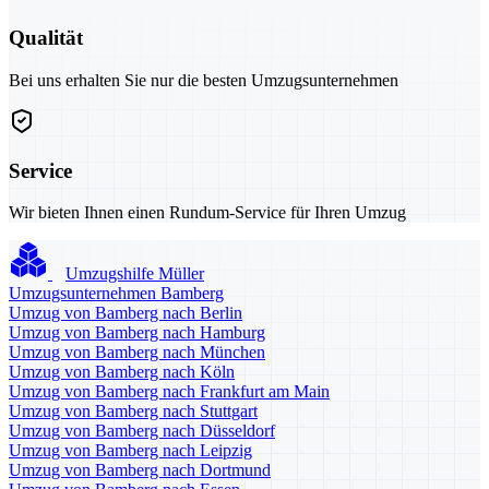
Qualität
Bei uns erhalten Sie nur die besten Umzugsunternehmen
Service
Wir bieten Ihnen einen Rundum-Service für Ihren Umzug
Umzugshilfe Müller
Umzugsunternehmen Bamberg
Umzug von Bamberg nach Berlin
Umzug von Bamberg nach Hamburg
Umzug von Bamberg nach München
Umzug von Bamberg nach Köln
Umzug von Bamberg nach Frankfurt am Main
Umzug von Bamberg nach Stuttgart
Umzug von Bamberg nach Düsseldorf
Umzug von Bamberg nach Leipzig
Umzug von Bamberg nach Dortmund