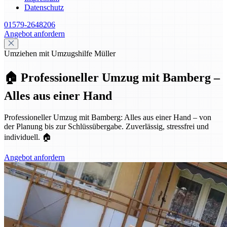
Datenschutz
01579-2648206
Angebot anfordern
Umziehen mit Umzugshilfe Müller
🏠 Professioneller Umzug mit Bamberg –
Alles aus einer Hand
Professioneller Umzug mit Bamberg: Alles aus einer Hand – von
der Planung bis zur Schlüssübergabe. Zuverlässig, stressfrei und
individuell. 🏠
Angebot anfordern