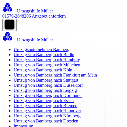
Umzugshilfe Müller
01579-2648206
Angebot anfordern
Umzugshilfe Müller
Umzugsunternehmen Bamberg
Umzug von Bamberg nach Berlin
Umzug von Bamberg nach Hamburg
Umzug von Bamberg nach München
Umzug von Bamberg nach Köln
Umzug von Bamberg nach Frankfurt am Main
Umzug von Bamberg nach Stuttgart
Umzug von Bamberg nach Düsseldorf
Umzug von Bamberg nach Leipzig
Umzug von Bamberg nach Dortmund
Umzug von Bamberg nach Essen
Umzug von Bamberg nach Bremen
Umzug von Bamberg nach Hannover
Umzug von Bamberg nach Nürnberg
Umzug von Bamberg nach Dresden
Impressum