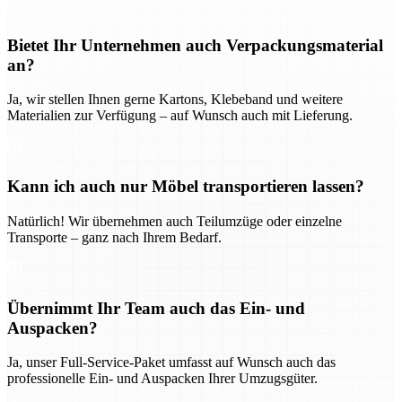
Bietet Ihr Unternehmen auch Verpackungsmaterial
an?
Ja, wir stellen Ihnen gerne Kartons, Klebeband und weitere
Materialien zur Verfügung – auf Wunsch auch mit Lieferung.
Kann ich auch nur Möbel transportieren lassen?
Natürlich! Wir übernehmen auch Teilumzüge oder einzelne
Transporte – ganz nach Ihrem Bedarf.
Übernimmt Ihr Team auch das Ein- und
Auspacken?
Ja, unser Full-Service-Paket umfasst auf Wunsch auch das
professionelle Ein- und Auspacken Ihrer Umzugsgüter.