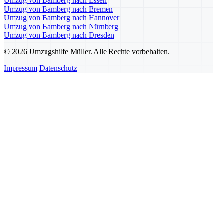
Umzug von Bamberg nach Essen
Umzug von Bamberg nach Bremen
Umzug von Bamberg nach Hannover
Umzug von Bamberg nach Nürnberg
Umzug von Bamberg nach Dresden
© 2026 Umzugshilfe Müller. Alle Rechte vorbehalten.
Impressum
Datenschutz