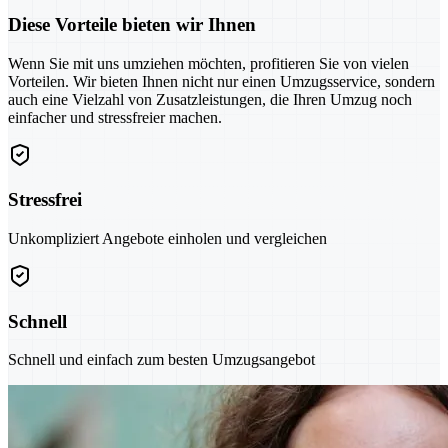
Diese Vorteile bieten wir Ihnen
Wenn Sie mit uns umziehen möchten, profitieren Sie von vielen
Vorteilen. Wir bieten Ihnen nicht nur einen Umzugsservice, sondern
auch eine Vielzahl von Zusatzleistungen, die Ihren Umzug noch
einfacher und stressfreier machen.
Stressfrei
Unkompliziert Angebote einholen und vergleichen
Schnell
Schnell und einfach zum besten Umzugsangebot