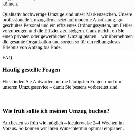
können.
Qualitativ hochwertige Umzüge sind unser Markenzeichen. Unsere
professionelle Umzugsfirma setzt auf moderne Ausrüstung, gut
geschultes Personal und ein effizientes Ordnungssystem, um Fehler
vorzubeugen und die Effizienz zu steigern. Ganz gleich, ob Sie
einen privaten oder gewerblichen Umzug planen – wir übernehmen
die gesamte Organisation und sorgen so für ein reibungsloses
Erlebnis von Anfang bis Ende.
FAQ
Häufig gestellte Fragen
Hier finden Sie Antworten auf die häufigsten Fragen rund um
unseren Umzugsservice – damit Sie bestens vorbereitet sind.
Wie früh sollte ich meinen Umzug buchen?
Am besten so früh wie möglich – idealerweise 2–4 Wochen im
Voraus. So können wir Ihren Wunschtermin optimal einplanen.