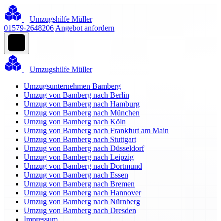
Umzugshilfe Müller
01579-2648206
Angebot anfordern
Umzugshilfe Müller
Umzugsunternehmen Bamberg
Umzug von Bamberg nach Berlin
Umzug von Bamberg nach Hamburg
Umzug von Bamberg nach München
Umzug von Bamberg nach Köln
Umzug von Bamberg nach Frankfurt am Main
Umzug von Bamberg nach Stuttgart
Umzug von Bamberg nach Düsseldorf
Umzug von Bamberg nach Leipzig
Umzug von Bamberg nach Dortmund
Umzug von Bamberg nach Essen
Umzug von Bamberg nach Bremen
Umzug von Bamberg nach Hannover
Umzug von Bamberg nach Nürnberg
Umzug von Bamberg nach Dresden
Impressum