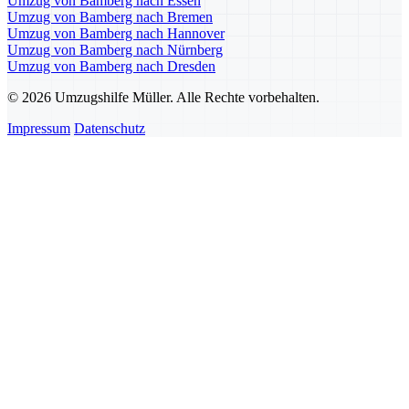
Umzug von Bamberg nach Essen
Umzug von Bamberg nach Bremen
Umzug von Bamberg nach Hannover
Umzug von Bamberg nach Nürnberg
Umzug von Bamberg nach Dresden
© 2026 Umzugshilfe Müller. Alle Rechte vorbehalten.
Impressum
Datenschutz