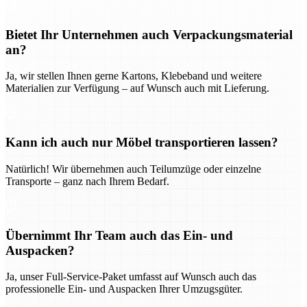
Bietet Ihr Unternehmen auch Verpackungsmaterial
an?
Ja, wir stellen Ihnen gerne Kartons, Klebeband und weitere
Materialien zur Verfügung – auf Wunsch auch mit Lieferung.
Kann ich auch nur Möbel transportieren lassen?
Natürlich! Wir übernehmen auch Teilumzüge oder einzelne
Transporte – ganz nach Ihrem Bedarf.
Übernimmt Ihr Team auch das Ein- und
Auspacken?
Ja, unser Full-Service-Paket umfasst auf Wunsch auch das
professionelle Ein- und Auspacken Ihrer Umzugsgüter.