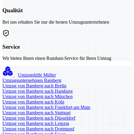
Qualität
Bei uns erhalten Sie nur die besten Umzugsunternehmen
Service
Wir bieten Ihnen einen Rundum-Service für Ihren Umzug
Umzugshilfe Müller
Umzugsunternehmen Bamberg
Umzug von Bamberg nach Berlin
Umzug von Bamberg nach Hamburg
Umzug von Bamberg nach München
Umzug von Bamberg nach Köln
Umzug von Bamberg nach Frankfurt am Main
Umzug von Bamberg nach Stuttgart
Umzug von Bamberg nach Düsseldorf
Umzug von Bamberg nach Leipzig
Umzug von Bamberg nach Dortmund