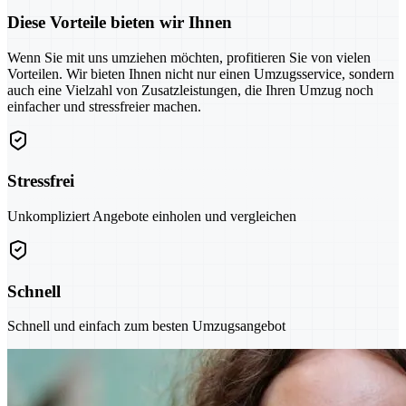
Diese Vorteile bieten wir Ihnen
Wenn Sie mit uns umziehen möchten, profitieren Sie von vielen
Vorteilen. Wir bieten Ihnen nicht nur einen Umzugsservice, sondern
auch eine Vielzahl von Zusatzleistungen, die Ihren Umzug noch
einfacher und stressfreier machen.
Stressfrei
Unkompliziert Angebote einholen und vergleichen
Schnell
Schnell und einfach zum besten Umzugsangebot