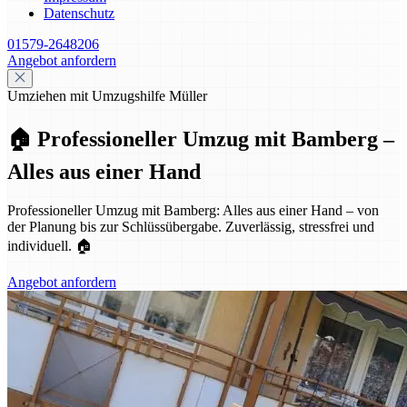
Datenschutz
01579-2648206
Angebot anfordern
Umziehen mit Umzugshilfe Müller
🏠 Professioneller Umzug mit Bamberg –
Alles aus einer Hand
Professioneller Umzug mit Bamberg: Alles aus einer Hand – von
der Planung bis zur Schlüssübergabe. Zuverlässig, stressfrei und
individuell. 🏠
Angebot anfordern