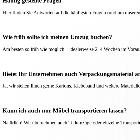
Häufig gestellte Fragen
Hier finden Sie Antworten auf die häufigsten Fragen rund um unseren
Wie früh sollte ich meinen Umzug buchen?
Am besten so früh wie möglich – idealerweise 2–4 Wochen im Voraus
Bietet Ihr Unternehmen auch Verpackungsmaterial a
Ja, wir stellen Ihnen gerne Kartons, Klebeband und weitere Material
Kann ich auch nur Möbel transportieren lassen?
Natürlich! Wir übernehmen auch Teilumzüge oder einzelne Transport