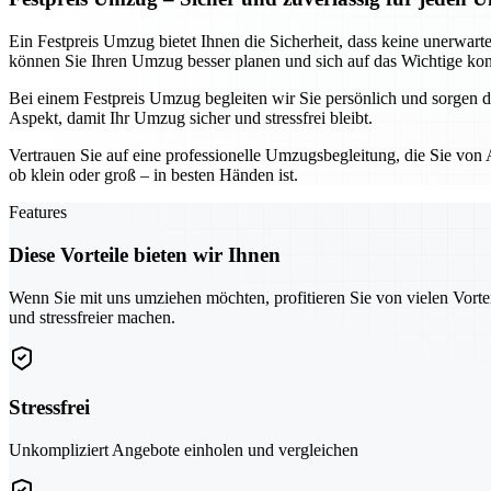
Ein Festpreis Umzug bietet Ihnen die Sicherheit, dass keine unerwart
können Sie Ihren Umzug besser planen und sich auf das Wichtige kon
Bei einem Festpreis Umzug begleiten wir Sie persönlich und sorgen da
Aspekt, damit Ihr Umzug sicher und stressfrei bleibt.
Vertrauen Sie auf eine professionelle Umzugsbegleitung, die Sie von
ob klein oder groß – in besten Händen ist.
Features
Diese Vorteile bieten wir Ihnen
Wenn Sie mit uns umziehen möchten, profitieren Sie von vielen Vorte
und stressfreier machen.
Stressfrei
Unkompliziert Angebote einholen und vergleichen