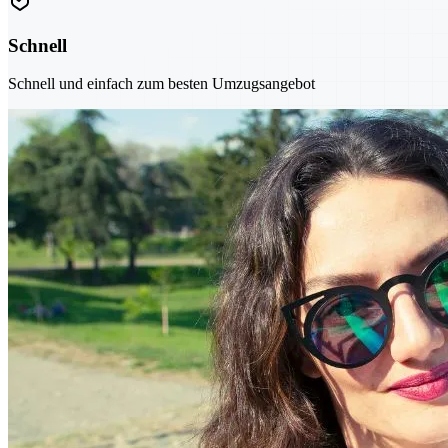
Schnell
Schnell und einfach zum besten Umzugsangebot