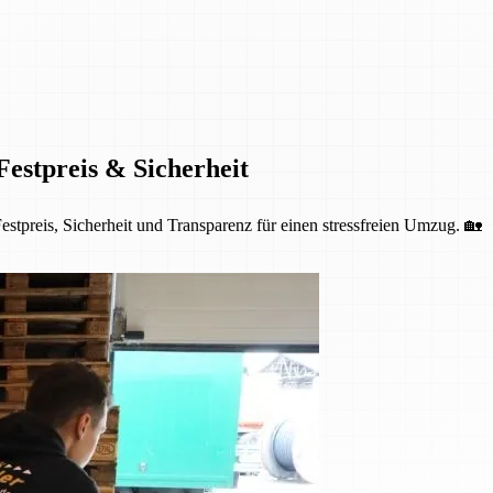
estpreis & Sicherheit
tpreis, Sicherheit und Transparenz für einen stressfreien Umzug. 🏡