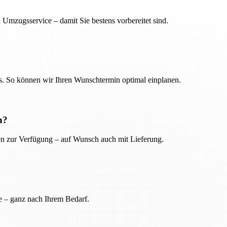
 Umzugsservice – damit Sie bestens vorbereitet sind.
. So können wir Ihren Wunschtermin optimal einplanen.
n?
ien zur Verfügung – auf Wunsch auch mit Lieferung.
e – ganz nach Ihrem Bedarf.