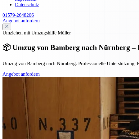
Datenschutz
01579-2648206
Angebot anfordern
Umziehen mit Umzugshilfe Müller
📦 Umzug von Bamberg nach Nürnberg – F
Umzug von Bamberg nach Nürnberg: Professionelle Unterstützung, Fes
Angebot anfordern