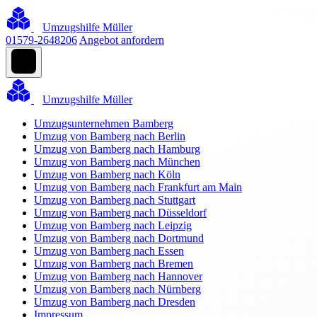
Umzugshilfe Müller
01579-2648206
Angebot anfordern
Umzugshilfe Müller
Umzugsunternehmen Bamberg
Umzug von Bamberg nach Berlin
Umzug von Bamberg nach Hamburg
Umzug von Bamberg nach München
Umzug von Bamberg nach Köln
Umzug von Bamberg nach Frankfurt am Main
Umzug von Bamberg nach Stuttgart
Umzug von Bamberg nach Düsseldorf
Umzug von Bamberg nach Leipzig
Umzug von Bamberg nach Dortmund
Umzug von Bamberg nach Essen
Umzug von Bamberg nach Bremen
Umzug von Bamberg nach Hannover
Umzug von Bamberg nach Nürnberg
Umzug von Bamberg nach Dresden
Impressum