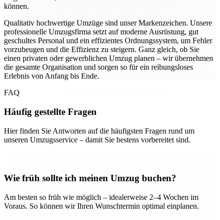
können.
Qualitativ hochwertige Umzüge sind unser Markenzeichen. Unsere
professionelle Umzugsfirma setzt auf moderne Ausrüstung, gut
geschultes Personal und ein effizientes Ordnungssystem, um Fehler
vorzubeugen und die Effizienz zu steigern. Ganz gleich, ob Sie
einen privaten oder gewerblichen Umzug planen – wir übernehmen
die gesamte Organisation und sorgen so für ein reibungsloses
Erlebnis von Anfang bis Ende.
FAQ
Häufig gestellte Fragen
Hier finden Sie Antworten auf die häufigsten Fragen rund um
unseren Umzugsservice – damit Sie bestens vorbereitet sind.
Wie früh sollte ich meinen Umzug buchen?
Am besten so früh wie möglich – idealerweise 2–4 Wochen im
Voraus. So können wir Ihren Wunschtermin optimal einplanen.