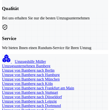
Qualität
Bei uns erhalten Sie nur die besten Umzugsunternehmen
Service
Wir bieten Ihnen einen Rundum-Service für Ihren Umzug
Umzugshilfe Müller
Umzugsunternehmen Bamberg
Umzug von Bamberg nach Berlin
Umzug von Bamberg nach Hamburg
Umzug von Bamberg nach München
Umzug von Bamberg nach Köln
Umzug von Bamberg nach Frankfurt am Main
Umzug von Bamberg nach Stuttgart
Umzug von Bamberg nach Düsseldorf
Umzug von Bamberg nach Leipzig
Umzug von Bamberg nach Dortmund