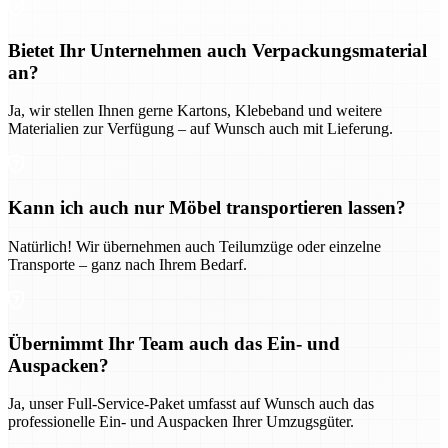
Bietet Ihr Unternehmen auch Verpackungsmaterial
an?
Ja, wir stellen Ihnen gerne Kartons, Klebeband und weitere
Materialien zur Verfügung – auf Wunsch auch mit Lieferung.
Kann ich auch nur Möbel transportieren lassen?
Natürlich! Wir übernehmen auch Teilumzüge oder einzelne
Transporte – ganz nach Ihrem Bedarf.
Übernimmt Ihr Team auch das Ein- und
Auspacken?
Ja, unser Full-Service-Paket umfasst auf Wunsch auch das
professionelle Ein- und Auspacken Ihrer Umzugsgüter.