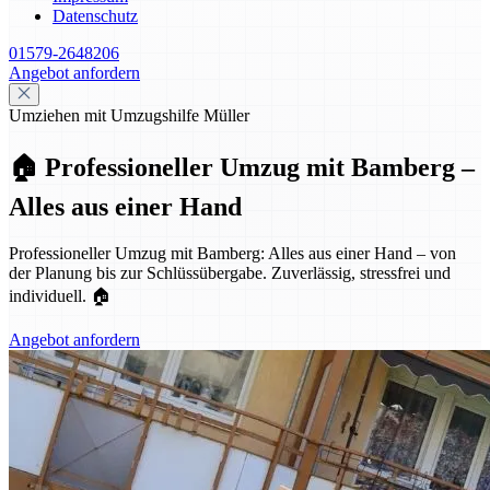
Datenschutz
01579-2648206
Angebot anfordern
Umziehen mit Umzugshilfe Müller
🏠 Professioneller Umzug mit Bamberg –
Alles aus einer Hand
Professioneller Umzug mit Bamberg: Alles aus einer Hand – von
der Planung bis zur Schlüssübergabe. Zuverlässig, stressfrei und
individuell. 🏠
Angebot anfordern