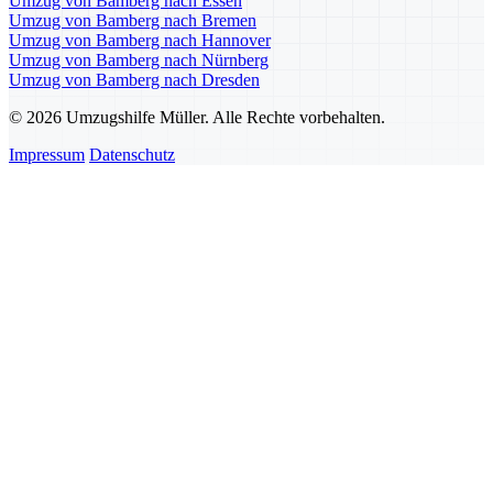
Umzug von Bamberg nach Essen
Umzug von Bamberg nach Bremen
Umzug von Bamberg nach Hannover
Umzug von Bamberg nach Nürnberg
Umzug von Bamberg nach Dresden
© 2026 Umzugshilfe Müller. Alle Rechte vorbehalten.
Impressum
Datenschutz