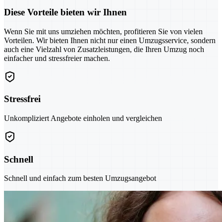
Diese Vorteile bieten wir Ihnen
Wenn Sie mit uns umziehen möchten, profitieren Sie von vielen
Vorteilen. Wir bieten Ihnen nicht nur einen Umzugsservice, sondern
auch eine Vielzahl von Zusatzleistungen, die Ihren Umzug noch
einfacher und stressfreier machen.
Stressfrei
Unkompliziert Angebote einholen und vergleichen
Schnell
Schnell und einfach zum besten Umzugsangebot