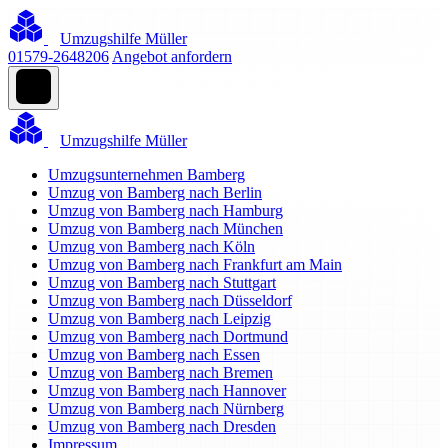
Umzugshilfe Müller
01579-2648206
Angebot anfordern
Umzugshilfe Müller
Umzugsunternehmen Bamberg
Umzug von Bamberg nach Berlin
Umzug von Bamberg nach Hamburg
Umzug von Bamberg nach München
Umzug von Bamberg nach Köln
Umzug von Bamberg nach Frankfurt am Main
Umzug von Bamberg nach Stuttgart
Umzug von Bamberg nach Düsseldorf
Umzug von Bamberg nach Leipzig
Umzug von Bamberg nach Dortmund
Umzug von Bamberg nach Essen
Umzug von Bamberg nach Bremen
Umzug von Bamberg nach Hannover
Umzug von Bamberg nach Nürnberg
Umzug von Bamberg nach Dresden
Impressum