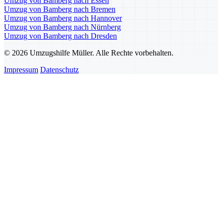
Umzug von Bamberg nach Essen
Umzug von Bamberg nach Bremen
Umzug von Bamberg nach Hannover
Umzug von Bamberg nach Nürnberg
Umzug von Bamberg nach Dresden
© 2026 Umzugshilfe Müller. Alle Rechte vorbehalten.
Impressum
Datenschutz