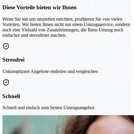
Diese Vorteile bieten wir Ihnen
Wenn Sie mit uns umziehen möchten, profitieren Sie von vielen
Vorteilen. Wir bieten Ihnen nicht nur einen Umzugsservice, sondern
auch eine Vielzahl von Zusatzleistungen, die Ihren Umzug noch
einfacher und stressfreier machen.
Stressfrei
Unkompliziert Angebote einholen und vergleichen
Schnell
Schnell und einfach zum besten Umzugsangebot