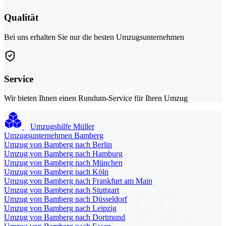
Qualität
Bei uns erhalten Sie nur die besten Umzugsunternehmen
Service
Wir bieten Ihnen einen Rundum-Service für Ihren Umzug
Umzugshilfe Müller
Umzugsunternehmen Bamberg
Umzug von Bamberg nach Berlin
Umzug von Bamberg nach Hamburg
Umzug von Bamberg nach München
Umzug von Bamberg nach Köln
Umzug von Bamberg nach Frankfurt am Main
Umzug von Bamberg nach Stuttgart
Umzug von Bamberg nach Düsseldorf
Umzug von Bamberg nach Leipzig
Umzug von Bamberg nach Dortmund