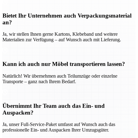
Bietet Ihr Unternehmen auch Verpackungsmaterial
an?
Ja, wir stellen Ihnen gerne Kartons, Klebeband und weitere
Materialien zur Verfügung – auf Wunsch auch mit Lieferung.
Kann ich auch nur Möbel transportieren lassen?
Natürlich! Wir übernehmen auch Teilumzüge oder einzelne
Transporte – ganz nach Ihrem Bedarf.
Übernimmt Ihr Team auch das Ein- und
Auspacken?
Ja, unser Full-Service-Paket umfasst auf Wunsch auch das
professionelle Ein- und Auspacken Ihrer Umzugsgüter.