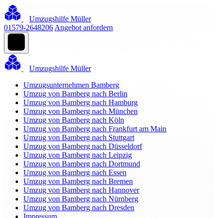
Umzugshilfe Müller
01579-2648206
Angebot anfordern
Umzugshilfe Müller
Umzugsunternehmen Bamberg
Umzug von Bamberg nach Berlin
Umzug von Bamberg nach Hamburg
Umzug von Bamberg nach München
Umzug von Bamberg nach Köln
Umzug von Bamberg nach Frankfurt am Main
Umzug von Bamberg nach Stuttgart
Umzug von Bamberg nach Düsseldorf
Umzug von Bamberg nach Leipzig
Umzug von Bamberg nach Dortmund
Umzug von Bamberg nach Essen
Umzug von Bamberg nach Bremen
Umzug von Bamberg nach Hannover
Umzug von Bamberg nach Nürnberg
Umzug von Bamberg nach Dresden
Impressum