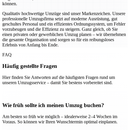
können.
Qualitativ hochwertige Umzüge sind unser Markenzeichen. Unsere
professionelle Umzugsfirma setzt auf moderne Ausrüstung, gut
geschultes Personal und ein effizientes Ordnungssystem, um Fehler
vorzubeugen und die Effizienz zu steigern. Ganz gleich, ob Sie
einen privaten oder gewerblichen Umzug planen – wir übernehmen
die gesamte Organisation und sorgen so für ein reibungsloses
Erlebnis von Anfang bis Ende.
FAQ
Häufig gestellte Fragen
Hier finden Sie Antworten auf die häufigsten Fragen rund um
unseren Umzugsservice – damit Sie bestens vorbereitet sind.
Wie früh sollte ich meinen Umzug buchen?
Am besten so früh wie möglich – idealerweise 2–4 Wochen im
Voraus. So können wir Ihren Wunschtermin optimal einplanen.