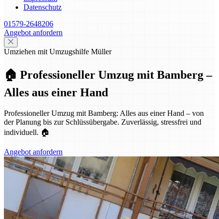
Datenschutz
01579-2648206
Angebot anfordern
Umziehen mit Umzugshilfe Müller
🏠 Professioneller Umzug mit Bamberg –
Alles aus einer Hand
Professioneller Umzug mit Bamberg: Alles aus einer Hand – von
der Planung bis zur Schlüssübergabe. Zuverlässig, stressfrei und
individuell. 🏠
Angebot anfordern