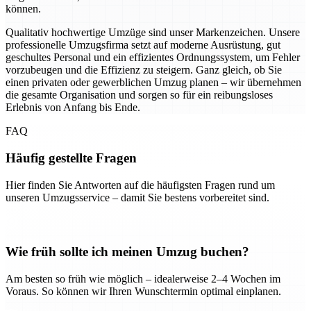
können.
Qualitativ hochwertige Umzüge sind unser Markenzeichen. Unsere
professionelle Umzugsfirma setzt auf moderne Ausrüstung, gut
geschultes Personal und ein effizientes Ordnungssystem, um Fehler
vorzubeugen und die Effizienz zu steigern. Ganz gleich, ob Sie
einen privaten oder gewerblichen Umzug planen – wir übernehmen
die gesamte Organisation und sorgen so für ein reibungsloses
Erlebnis von Anfang bis Ende.
FAQ
Häufig gestellte Fragen
Hier finden Sie Antworten auf die häufigsten Fragen rund um
unseren Umzugsservice – damit Sie bestens vorbereitet sind.
Wie früh sollte ich meinen Umzug buchen?
Am besten so früh wie möglich – idealerweise 2–4 Wochen im
Voraus. So können wir Ihren Wunschtermin optimal einplanen.