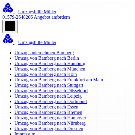
Umzugshilfe Müller
01579-2648206
Angebot anfordern
Umzugshilfe Müller
Umzugsunternehmen Bamberg
Umzug von Bamberg nach Berlin
Umzug von Bamberg nach Hamburg
Umzug von Bamberg nach München
Umzug von Bamberg nach Köln
Umzug von Bamberg nach Frankfurt am Main
Umzug von Bamberg nach Stuttgart
Umzug von Bamberg nach Düsseldorf
Umzug von Bamberg nach Leipzig
Umzug von Bamberg nach Dortmund
Umzug von Bamberg nach Essen
Umzug von Bamberg nach Bremen
Umzug von Bamberg nach Hannover
Umzug von Bamberg nach Nürnberg
Umzug von Bamberg nach Dresden
Impressum