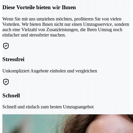
Diese Vorteile bieten wir Ihnen
Wenn Sie mit uns umziehen möchten, profitieren Sie von vielen
Vorteilen. Wir bieten Ihnen nicht nur einen Umzugsservice, sondern
auch eine Vielzahl von Zusatzleistungen, die Ihren Umzug noch
einfacher und stressfreier machen.
Stressfrei
Unkompliziert Angebote einholen und vergleichen
Schnell
Schnell und einfach zum besten Umzugsangebot