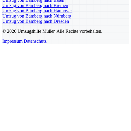
Umzug von Bamberg nach Essen
Umzug von Bamberg nach Bremen
Umzug von Bamberg nach Hannover
Umzug von Bamberg nach Nürnberg
Umzug von Bamberg nach Dresden
© 2026 Umzugshilfe Müller. Alle Rechte vorbehalten.
Impressum
Datenschutz