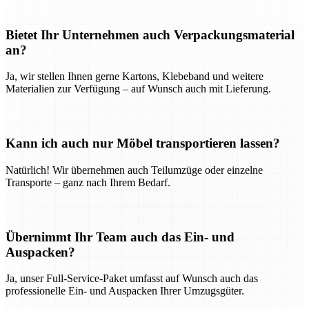
Bietet Ihr Unternehmen auch Verpackungsmaterial
an?
Ja, wir stellen Ihnen gerne Kartons, Klebeband und weitere
Materialien zur Verfügung – auf Wunsch auch mit Lieferung.
Kann ich auch nur Möbel transportieren lassen?
Natürlich! Wir übernehmen auch Teilumzüge oder einzelne
Transporte – ganz nach Ihrem Bedarf.
Übernimmt Ihr Team auch das Ein- und
Auspacken?
Ja, unser Full-Service-Paket umfasst auf Wunsch auch das
professionelle Ein- und Auspacken Ihrer Umzugsgüter.