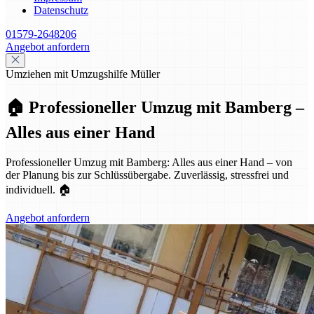
Datenschutz
01579-2648206
Angebot anfordern
Umziehen mit Umzugshilfe Müller
🏠 Professioneller Umzug mit Bamberg –
Alles aus einer Hand
Professioneller Umzug mit Bamberg: Alles aus einer Hand – von
der Planung bis zur Schlüssübergabe. Zuverlässig, stressfrei und
individuell. 🏠
Angebot anfordern