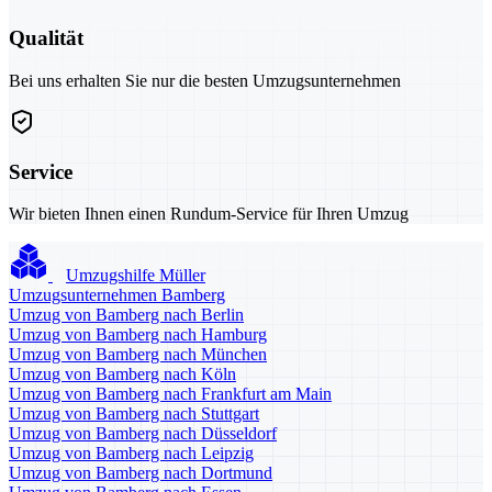
Qualität
Bei uns erhalten Sie nur die besten Umzugsunternehmen
Service
Wir bieten Ihnen einen Rundum-Service für Ihren Umzug
Umzugshilfe Müller
Umzugsunternehmen Bamberg
Umzug von Bamberg nach Berlin
Umzug von Bamberg nach Hamburg
Umzug von Bamberg nach München
Umzug von Bamberg nach Köln
Umzug von Bamberg nach Frankfurt am Main
Umzug von Bamberg nach Stuttgart
Umzug von Bamberg nach Düsseldorf
Umzug von Bamberg nach Leipzig
Umzug von Bamberg nach Dortmund