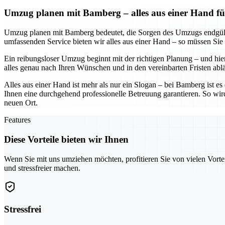
Umzug planen mit Bamberg – alles aus einer Hand fü
Umzug planen mit Bamberg bedeutet, die Sorgen des Umzugs endgültig
umfassenden Service bieten wir alles aus einer Hand – so müssen Sie
Ein reibungsloser Umzug beginnt mit der richtigen Planung – und hier
alles genau nach Ihren Wünschen und in den vereinbarten Fristen abl
Alles aus einer Hand ist mehr als nur ein Slogan – bei Bamberg ist e
Ihnen eine durchgehend professionelle Betreuung garantieren. So wir
neuen Ort.
Features
Diese Vorteile bieten wir Ihnen
Wenn Sie mit uns umziehen möchten, profitieren Sie von vielen Vorte
und stressfreier machen.
Stressfrei