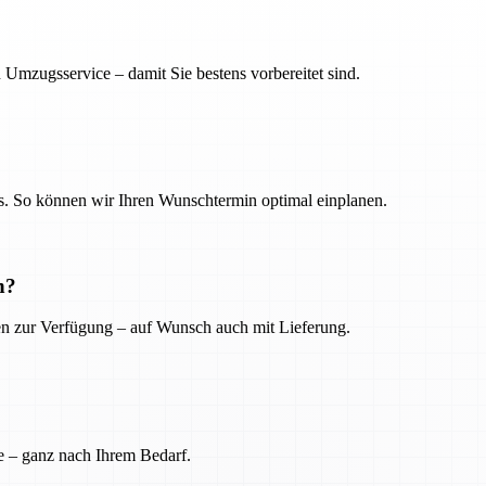
 Umzugsservice – damit Sie bestens vorbereitet sind.
. So können wir Ihren Wunschtermin optimal einplanen.
n?
ien zur Verfügung – auf Wunsch auch mit Lieferung.
e – ganz nach Ihrem Bedarf.