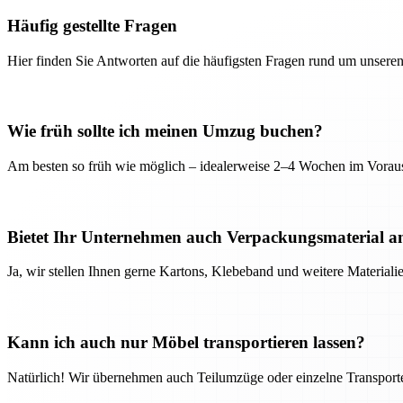
Häufig gestellte Fragen
Hier finden Sie Antworten auf die häufigsten Fragen rund um unseren
Wie früh sollte ich meinen Umzug buchen?
Am besten so früh wie möglich – idealerweise 2–4 Wochen im Voraus
Bietet Ihr Unternehmen auch Verpackungsmaterial a
Ja, wir stellen Ihnen gerne Kartons, Klebeband und weitere Material
Kann ich auch nur Möbel transportieren lassen?
Natürlich! Wir übernehmen auch Teilumzüge oder einzelne Transport