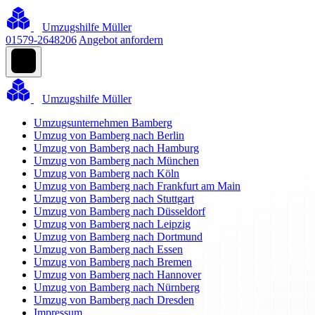
Umzugshilfe Müller
01579-2648206
Angebot anfordern
Umzugshilfe Müller
Umzugsunternehmen Bamberg
Umzug von Bamberg nach Berlin
Umzug von Bamberg nach Hamburg
Umzug von Bamberg nach München
Umzug von Bamberg nach Köln
Umzug von Bamberg nach Frankfurt am Main
Umzug von Bamberg nach Stuttgart
Umzug von Bamberg nach Düsseldorf
Umzug von Bamberg nach Leipzig
Umzug von Bamberg nach Dortmund
Umzug von Bamberg nach Essen
Umzug von Bamberg nach Bremen
Umzug von Bamberg nach Hannover
Umzug von Bamberg nach Nürnberg
Umzug von Bamberg nach Dresden
Impressum