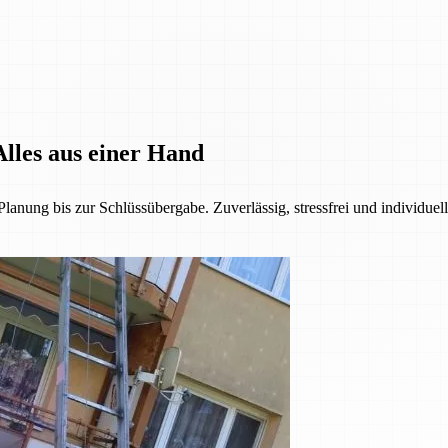
lles aus einer Hand
anung bis zur Schlüssübergabe. Zuverlässig, stressfrei und individuel