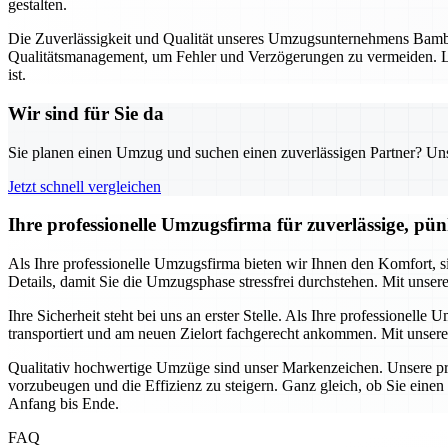
gestalten.
Die Zuverlässigkeit und Qualität unseres Umzugsunternehmens Bambe
Qualitätsmanagement, um Fehler und Verzögerungen zu vermeiden. La
ist.
Wir sind für Sie da
Sie planen einen Umzug und suchen einen zuverlässigen Partner? Unser
Jetzt schnell vergleichen
Ihre professionelle Umzugsfirma für zuverlässige, pü
Als Ihre professionelle Umzugsfirma bieten wir Ihnen den Komfort,
Details, damit Sie die Umzugsphase stressfrei durchstehen. Mit unser
Ihre Sicherheit steht bei uns an erster Stelle. Als Ihre professione
transportiert und am neuen Zielort fachgerecht ankommen. Mit unsere
Qualitativ hochwertige Umzüge sind unser Markenzeichen. Unsere pro
vorzubeugen und die Effizienz zu steigern. Ganz gleich, ob Sie eine
Anfang bis Ende.
FAQ