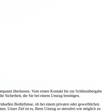
pannt überlassen. Vom ersten Kontakt bis zur Schlüssübergabe
 die Sicherheit, die Sie bei einem Umzug benötigen.
viduellen Bedürfnisse, ob bei einem privaten oder gewerblichen
n. Unser Ziel ist es, Ihren Umzug so stressfrei wie möglich zu