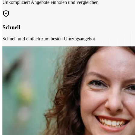
Unkompliziert Angebote einholen und vergleichen
Schnell
Schnell und einfach zum besten Umzugsangebot