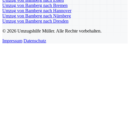
Umzug von Bamberg nach Essen
Umzug von Bamberg nach Bremen
Umzug von Bamberg nach Hannover
Umzug von Bamberg nach Nürnberg
Umzug von Bamberg nach Dresden
© 2026 Umzugshilfe Müller. Alle Rechte vorbehalten.
Impressum
Datenschutz