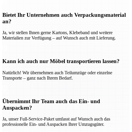
Bietet Ihr Unternehmen auch Verpackungsmaterial
an?
Ja, wir stellen Ihnen gerne Kartons, Klebeband und weitere
Materialien zur Verfügung – auf Wunsch auch mit Lieferung.
Kann ich auch nur Möbel transportieren lassen?
Natürlich! Wir übernehmen auch Teilumzüge oder einzelne
Transporte – ganz nach Ihrem Bedarf.
Übernimmt Ihr Team auch das Ein- und
Auspacken?
Ja, unser Full-Service-Paket umfasst auf Wunsch auch das
professionelle Ein- und Auspacken Ihrer Umzugsgüter.