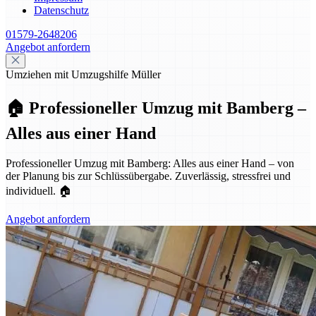
Datenschutz
01579-2648206
Angebot anfordern
Umziehen mit Umzugshilfe Müller
🏠 Professioneller Umzug mit Bamberg –
Alles aus einer Hand
Professioneller Umzug mit Bamberg: Alles aus einer Hand – von
der Planung bis zur Schlüssübergabe. Zuverlässig, stressfrei und
individuell. 🏠
Angebot anfordern