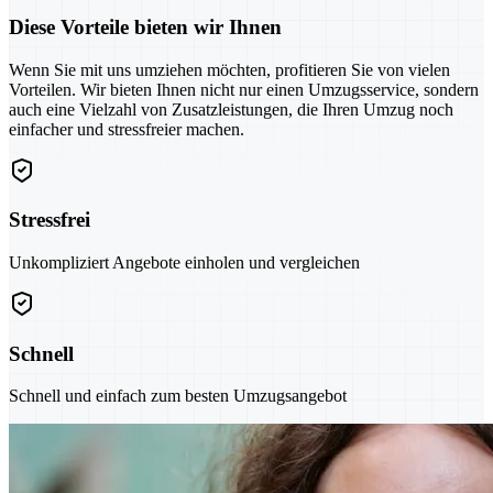
Diese Vorteile bieten wir Ihnen
Wenn Sie mit uns umziehen möchten, profitieren Sie von vielen
Vorteilen. Wir bieten Ihnen nicht nur einen Umzugsservice, sondern
auch eine Vielzahl von Zusatzleistungen, die Ihren Umzug noch
einfacher und stressfreier machen.
Stressfrei
Unkompliziert Angebote einholen und vergleichen
Schnell
Schnell und einfach zum besten Umzugsangebot