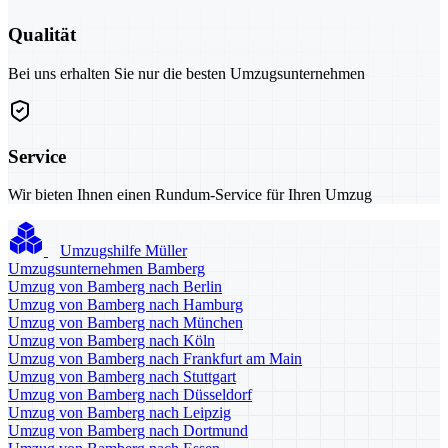
Qualität
Bei uns erhalten Sie nur die besten Umzugsunternehmen
Service
Wir bieten Ihnen einen Rundum-Service für Ihren Umzug
Umzugshilfe Müller
Umzugsunternehmen Bamberg
Umzug von Bamberg nach Berlin
Umzug von Bamberg nach Hamburg
Umzug von Bamberg nach München
Umzug von Bamberg nach Köln
Umzug von Bamberg nach Frankfurt am Main
Umzug von Bamberg nach Stuttgart
Umzug von Bamberg nach Düsseldorf
Umzug von Bamberg nach Leipzig
Umzug von Bamberg nach Dortmund