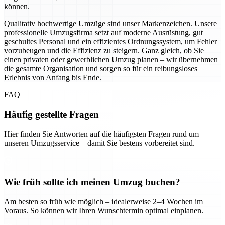
können.
Qualitativ hochwertige Umzüge sind unser Markenzeichen. Unsere
professionelle Umzugsfirma setzt auf moderne Ausrüstung, gut
geschultes Personal und ein effizientes Ordnungssystem, um Fehler
vorzubeugen und die Effizienz zu steigern. Ganz gleich, ob Sie
einen privaten oder gewerblichen Umzug planen – wir übernehmen
die gesamte Organisation und sorgen so für ein reibungsloses
Erlebnis von Anfang bis Ende.
FAQ
Häufig gestellte Fragen
Hier finden Sie Antworten auf die häufigsten Fragen rund um
unseren Umzugsservice – damit Sie bestens vorbereitet sind.
Wie früh sollte ich meinen Umzug buchen?
Am besten so früh wie möglich – idealerweise 2–4 Wochen im
Voraus. So können wir Ihren Wunschtermin optimal einplanen.