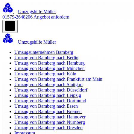
Umzugshilfe Müller
01579-2648206
Angebot anfordern
Umzugshilfe Müller
Umzugsunternehmen Bamberg
Umzug von Bamberg nach Berlin
Umzug von Bamberg nach Hamburg
Umzug von Bamberg nach München
Umzug von Bamberg nach Köln
Umzug von Bamberg nach Frankfurt am Main
Umzug von Bamberg nach Stuttgart
Umzug von Bamberg nach Düsseldorf
Umzug von Bamberg nach Leipzig
Umzug von Bamberg nach Dortmund
Umzug von Bamberg nach Essen
Umzug von Bamberg nach Bremen
Umzug von Bamberg nach Hannover
Umzug von Bamberg nach Nürnberg
Umzug von Bamberg nach Dresden
Impressum