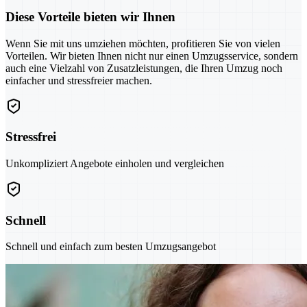
Diese Vorteile bieten wir Ihnen
Wenn Sie mit uns umziehen möchten, profitieren Sie von vielen
Vorteilen. Wir bieten Ihnen nicht nur einen Umzugsservice, sondern
auch eine Vielzahl von Zusatzleistungen, die Ihren Umzug noch
einfacher und stressfreier machen.
Stressfrei
Unkompliziert Angebote einholen und vergleichen
Schnell
Schnell und einfach zum besten Umzugsangebot