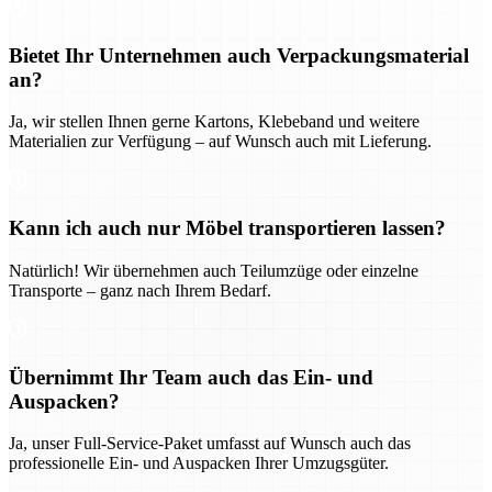
Bietet Ihr Unternehmen auch Verpackungsmaterial
an?
Ja, wir stellen Ihnen gerne Kartons, Klebeband und weitere
Materialien zur Verfügung – auf Wunsch auch mit Lieferung.
Kann ich auch nur Möbel transportieren lassen?
Natürlich! Wir übernehmen auch Teilumzüge oder einzelne
Transporte – ganz nach Ihrem Bedarf.
Übernimmt Ihr Team auch das Ein- und
Auspacken?
Ja, unser Full-Service-Paket umfasst auf Wunsch auch das
professionelle Ein- und Auspacken Ihrer Umzugsgüter.