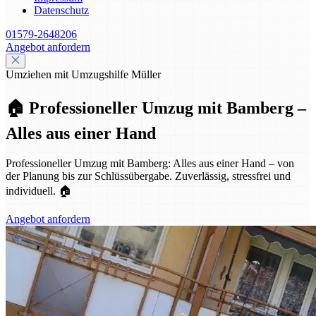
Datenschutz
01579-2648206
Angebot anfordern
Umziehen mit Umzugshilfe Müller
🏠 Professioneller Umzug mit Bamberg –
Alles aus einer Hand
Professioneller Umzug mit Bamberg: Alles aus einer Hand – von
der Planung bis zur Schlüssübergabe. Zuverlässig, stressfrei und
individuell. 🏠
Angebot anfordern