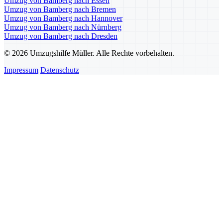
Umzug von Bamberg nach Essen
Umzug von Bamberg nach Bremen
Umzug von Bamberg nach Hannover
Umzug von Bamberg nach Nürnberg
Umzug von Bamberg nach Dresden
© 2026 Umzugshilfe Müller. Alle Rechte vorbehalten.
Impressum
Datenschutz