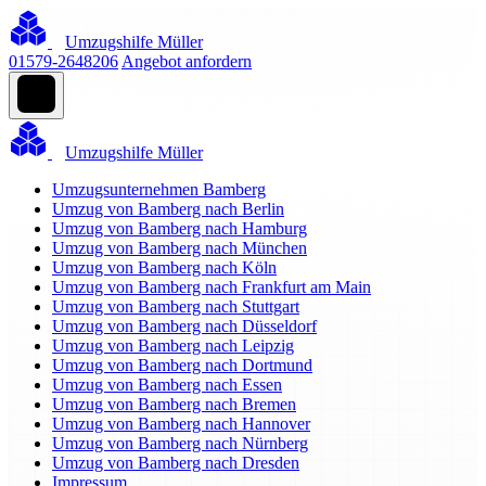
Umzugshilfe Müller
01579-2648206
Angebot anfordern
Umzugshilfe Müller
Umzugsunternehmen Bamberg
Umzug von Bamberg nach Berlin
Umzug von Bamberg nach Hamburg
Umzug von Bamberg nach München
Umzug von Bamberg nach Köln
Umzug von Bamberg nach Frankfurt am Main
Umzug von Bamberg nach Stuttgart
Umzug von Bamberg nach Düsseldorf
Umzug von Bamberg nach Leipzig
Umzug von Bamberg nach Dortmund
Umzug von Bamberg nach Essen
Umzug von Bamberg nach Bremen
Umzug von Bamberg nach Hannover
Umzug von Bamberg nach Nürnberg
Umzug von Bamberg nach Dresden
Impressum