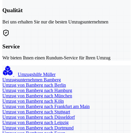
Qualität
Bei uns erhalten Sie nur die besten Umzugsunternehmen
Service
Wir bieten Ihnen einen Rundum-Service für Ihren Umzug
Umzugshilfe Müller
Umzugsunternehmen Bamberg
Umzug von Bamberg nach Berlin
Umzug von Bamberg nach Hamburg
Umzug von Bamberg nach München
Umzug von Bamberg nach Köln
Umzug von Bamberg nach Frankfurt am Main
Umzug von Bamberg nach Stuttgart
Umzug von Bamberg nach Düsseldorf
Umzug von Bamberg nach Leipzig
Umzug von Bamberg nach Dortmund