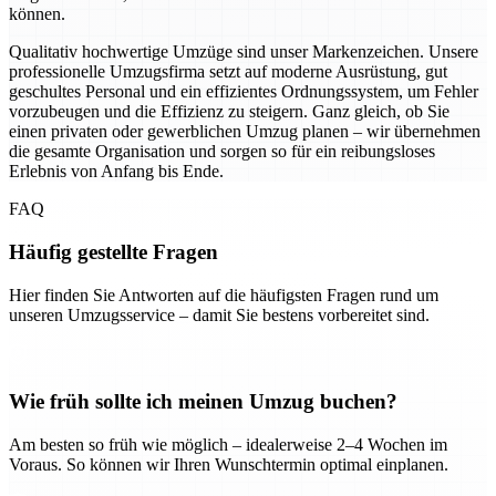
können.
Qualitativ hochwertige Umzüge sind unser Markenzeichen. Unsere
professionelle Umzugsfirma setzt auf moderne Ausrüstung, gut
geschultes Personal und ein effizientes Ordnungssystem, um Fehler
vorzubeugen und die Effizienz zu steigern. Ganz gleich, ob Sie
einen privaten oder gewerblichen Umzug planen – wir übernehmen
die gesamte Organisation und sorgen so für ein reibungsloses
Erlebnis von Anfang bis Ende.
FAQ
Häufig gestellte Fragen
Hier finden Sie Antworten auf die häufigsten Fragen rund um
unseren Umzugsservice – damit Sie bestens vorbereitet sind.
Wie früh sollte ich meinen Umzug buchen?
Am besten so früh wie möglich – idealerweise 2–4 Wochen im
Voraus. So können wir Ihren Wunschtermin optimal einplanen.