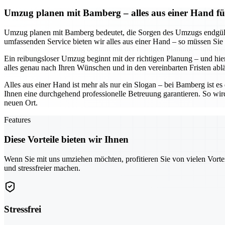
Umzug planen mit Bamberg – alles aus einer Hand fü
Umzug planen mit Bamberg bedeutet, die Sorgen des Umzugs endgültig
umfassenden Service bieten wir alles aus einer Hand – so müssen Sie
Ein reibungsloser Umzug beginnt mit der richtigen Planung – und hier
alles genau nach Ihren Wünschen und in den vereinbarten Fristen abl
Alles aus einer Hand ist mehr als nur ein Slogan – bei Bamberg ist e
Ihnen eine durchgehend professionelle Betreuung garantieren. So wir
neuen Ort.
Features
Diese Vorteile bieten wir Ihnen
Wenn Sie mit uns umziehen möchten, profitieren Sie von vielen Vorte
und stressfreier machen.
Stressfrei