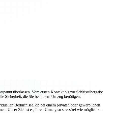
pannt überlassen. Vom ersten Kontakt bis zur Schlüssübergabe
 die Sicherheit, die Sie bei einem Umzug benötigen.
viduellen Bedürfnisse, ob bei einem privaten oder gewerblichen
n. Unser Ziel ist es, Ihren Umzug so stressfrei wie möglich zu