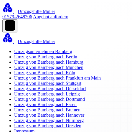
Umzugshilfe Müller
01579-2648206
Angebot anfordern
Umzugshilfe Müller
Umzugsunternehmen Bamberg
Umzug von Bamberg nach Berlin
Umzug von Bamberg nach Hamburg
Umzug von Bamberg nach München
Umzug von Bamberg nach Köln
Umzug von Bamberg nach Frankfurt am Main
Umzug von Bamberg nach Stuttgart
Umzug von Bamberg nach Düsseldorf
Umzug von Bamberg nach Leipzig
Umzug von Bamberg nach Dortmund
Umzug von Bamberg nach Essen
Umzug von Bamberg nach Bremen
Umzug von Bamberg nach Hannover
Umzug von Bamberg nach Nürnberg
Umzug von Bamberg nach Dresden
Impressum