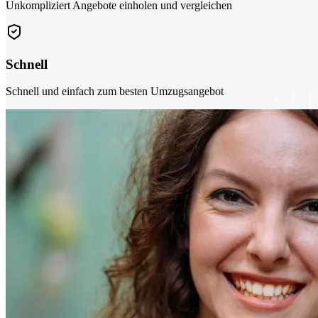
Unkompliziert Angebote einholen und vergleichen
Schnell
Schnell und einfach zum besten Umzugsangebot