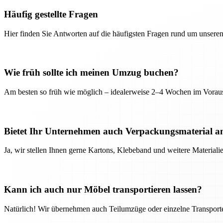
Häufig gestellte Fragen
Hier finden Sie Antworten auf die häufigsten Fragen rund um unseren
Wie früh sollte ich meinen Umzug buchen?
Am besten so früh wie möglich – idealerweise 2–4 Wochen im Voraus
Bietet Ihr Unternehmen auch Verpackungsmaterial a
Ja, wir stellen Ihnen gerne Kartons, Klebeband und weitere Material
Kann ich auch nur Möbel transportieren lassen?
Natürlich! Wir übernehmen auch Teilumzüge oder einzelne Transport