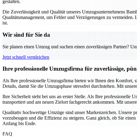
gestalten.
Die Zuverlässigkeit und Qualität unseres Umzugsunternehmens Bambe
Qualitätsmanagement, um Fehler und Verzögerungen zu vermeiden. La
ist.
Wir sind für Sie da
Sie planen einen Umzug und suchen einen zuverlässigen Partner? Unser
Jetzt schnell vergleichen
Ihre professionelle Umzugsfirma für zuverlässige, pü
Als Ihre professionelle Umzugsfirma bieten wir Ihnen den Komfort,
Details, damit Sie die Umzugsphase stressfrei durchstehen. Mit unser
Ihre Sicherheit steht bei uns an erster Stelle. Als Ihre professione
transportiert und am neuen Zielort fachgerecht ankommen. Mit unsere
Qualitativ hochwertige Umzüge sind unser Markenzeichen. Unsere pro
vorzubeugen und die Effizienz zu steigern. Ganz gleich, ob Sie eine
Anfang bis Ende.
FAQ