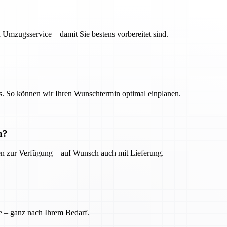
 Umzugsservice – damit Sie bestens vorbereitet sind.
. So können wir Ihren Wunschtermin optimal einplanen.
n?
ien zur Verfügung – auf Wunsch auch mit Lieferung.
e – ganz nach Ihrem Bedarf.