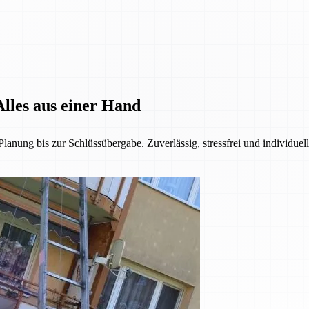
lles aus einer Hand
anung bis zur Schlüssübergabe. Zuverlässig, stressfrei und individuel