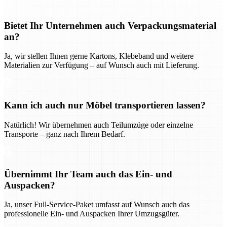
Bietet Ihr Unternehmen auch Verpackungsmaterial
an?
Ja, wir stellen Ihnen gerne Kartons, Klebeband und weitere
Materialien zur Verfügung – auf Wunsch auch mit Lieferung.
Kann ich auch nur Möbel transportieren lassen?
Natürlich! Wir übernehmen auch Teilumzüge oder einzelne
Transporte – ganz nach Ihrem Bedarf.
Übernimmt Ihr Team auch das Ein- und
Auspacken?
Ja, unser Full-Service-Paket umfasst auf Wunsch auch das
professionelle Ein- und Auspacken Ihrer Umzugsgüter.