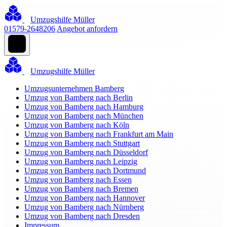
Umzugshilfe Müller
01579-2648206
Angebot anfordern
Umzugshilfe Müller
Umzugsunternehmen Bamberg
Umzug von Bamberg nach Berlin
Umzug von Bamberg nach Hamburg
Umzug von Bamberg nach München
Umzug von Bamberg nach Köln
Umzug von Bamberg nach Frankfurt am Main
Umzug von Bamberg nach Stuttgart
Umzug von Bamberg nach Düsseldorf
Umzug von Bamberg nach Leipzig
Umzug von Bamberg nach Dortmund
Umzug von Bamberg nach Essen
Umzug von Bamberg nach Bremen
Umzug von Bamberg nach Hannover
Umzug von Bamberg nach Nürnberg
Umzug von Bamberg nach Dresden
Impressum