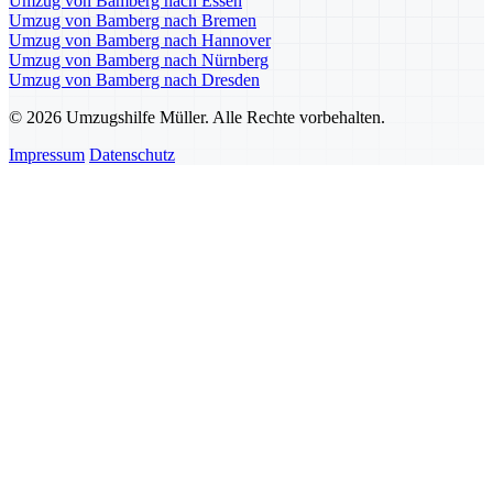
Umzug von Bamberg nach Essen
Umzug von Bamberg nach Bremen
Umzug von Bamberg nach Hannover
Umzug von Bamberg nach Nürnberg
Umzug von Bamberg nach Dresden
© 2026 Umzugshilfe Müller. Alle Rechte vorbehalten.
Impressum
Datenschutz