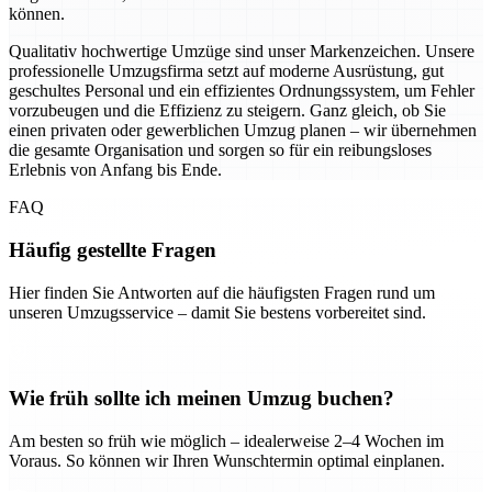
können.
Qualitativ hochwertige Umzüge sind unser Markenzeichen. Unsere
professionelle Umzugsfirma setzt auf moderne Ausrüstung, gut
geschultes Personal und ein effizientes Ordnungssystem, um Fehler
vorzubeugen und die Effizienz zu steigern. Ganz gleich, ob Sie
einen privaten oder gewerblichen Umzug planen – wir übernehmen
die gesamte Organisation und sorgen so für ein reibungsloses
Erlebnis von Anfang bis Ende.
FAQ
Häufig gestellte Fragen
Hier finden Sie Antworten auf die häufigsten Fragen rund um
unseren Umzugsservice – damit Sie bestens vorbereitet sind.
Wie früh sollte ich meinen Umzug buchen?
Am besten so früh wie möglich – idealerweise 2–4 Wochen im
Voraus. So können wir Ihren Wunschtermin optimal einplanen.