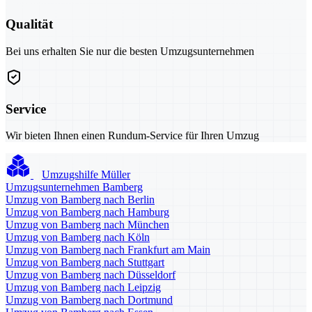
Qualität
Bei uns erhalten Sie nur die besten Umzugsunternehmen
Service
Wir bieten Ihnen einen Rundum-Service für Ihren Umzug
Umzugshilfe Müller
Umzugsunternehmen Bamberg
Umzug von Bamberg nach Berlin
Umzug von Bamberg nach Hamburg
Umzug von Bamberg nach München
Umzug von Bamberg nach Köln
Umzug von Bamberg nach Frankfurt am Main
Umzug von Bamberg nach Stuttgart
Umzug von Bamberg nach Düsseldorf
Umzug von Bamberg nach Leipzig
Umzug von Bamberg nach Dortmund