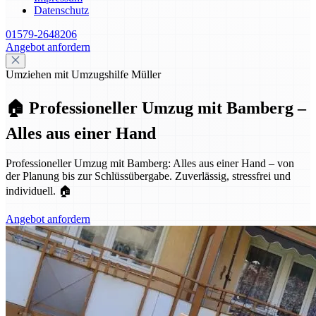
Datenschutz
01579-2648206
Angebot anfordern
Umziehen mit Umzugshilfe Müller
🏠 Professioneller Umzug mit Bamberg –
Alles aus einer Hand
Professioneller Umzug mit Bamberg: Alles aus einer Hand – von
der Planung bis zur Schlüssübergabe. Zuverlässig, stressfrei und
individuell. 🏠
Angebot anfordern