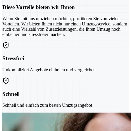
Diese Vorteile bieten wir Ihnen
Wenn Sie mit uns umziehen möchten, profitieren Sie von vielen
Vorteilen. Wir bieten Ihnen nicht nur einen Umzugsservice, sondern
auch eine Vielzahl von Zusatzleistungen, die Ihren Umzug noch
einfacher und stressfreier machen.
Stressfrei
Unkompliziert Angebote einholen und vergleichen
Schnell
Schnell und einfach zum besten Umzugsangebot