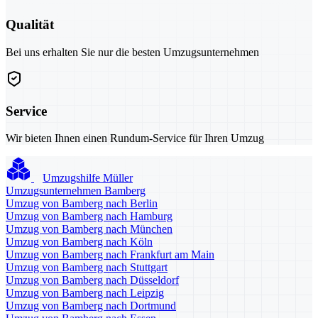
Qualität
Bei uns erhalten Sie nur die besten Umzugsunternehmen
Service
Wir bieten Ihnen einen Rundum-Service für Ihren Umzug
Umzugshilfe Müller
Umzugsunternehmen Bamberg
Umzug von Bamberg nach Berlin
Umzug von Bamberg nach Hamburg
Umzug von Bamberg nach München
Umzug von Bamberg nach Köln
Umzug von Bamberg nach Frankfurt am Main
Umzug von Bamberg nach Stuttgart
Umzug von Bamberg nach Düsseldorf
Umzug von Bamberg nach Leipzig
Umzug von Bamberg nach Dortmund