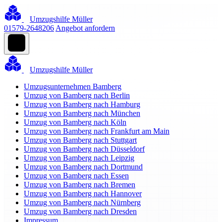
Umzugshilfe Müller
01579-2648206
Angebot anfordern
Umzugshilfe Müller
Umzugsunternehmen Bamberg
Umzug von Bamberg nach Berlin
Umzug von Bamberg nach Hamburg
Umzug von Bamberg nach München
Umzug von Bamberg nach Köln
Umzug von Bamberg nach Frankfurt am Main
Umzug von Bamberg nach Stuttgart
Umzug von Bamberg nach Düsseldorf
Umzug von Bamberg nach Leipzig
Umzug von Bamberg nach Dortmund
Umzug von Bamberg nach Essen
Umzug von Bamberg nach Bremen
Umzug von Bamberg nach Hannover
Umzug von Bamberg nach Nürnberg
Umzug von Bamberg nach Dresden
Impressum