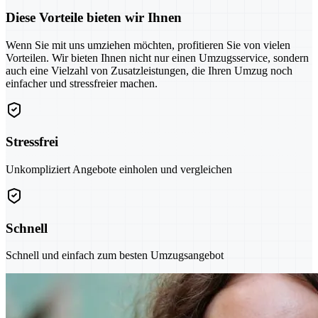
Diese Vorteile bieten wir Ihnen
Wenn Sie mit uns umziehen möchten, profitieren Sie von vielen
Vorteilen. Wir bieten Ihnen nicht nur einen Umzugsservice, sondern
auch eine Vielzahl von Zusatzleistungen, die Ihren Umzug noch
einfacher und stressfreier machen.
Stressfrei
Unkompliziert Angebote einholen und vergleichen
Schnell
Schnell und einfach zum besten Umzugsangebot