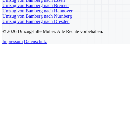
Umzug von Bamberg nach Essen
Umzug von Bamberg nach Bremen
Umzug von Bamberg nach Hannover
Umzug von Bamberg nach Nürnberg
Umzug von Bamberg nach Dresden
© 2026 Umzugshilfe Müller. Alle Rechte vorbehalten.
Impressum
Datenschutz