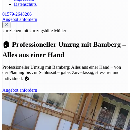
Datenschutz
01579-2648206
Angebot anfordern
Umziehen mit Umzugshilfe Müller
🏠 Professioneller Umzug mit Bamberg –
Alles aus einer Hand
Professioneller Umzug mit Bamberg: Alles aus einer Hand – von
der Planung bis zur Schlüssübergabe. Zuverlässig, stressfrei und
individuell. 🏠
Angebot anfordern