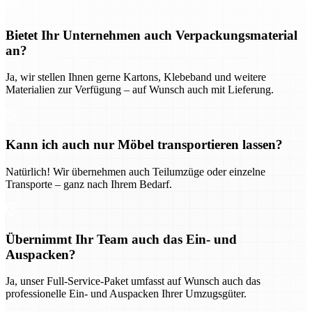
Bietet Ihr Unternehmen auch Verpackungsmaterial
an?
Ja, wir stellen Ihnen gerne Kartons, Klebeband und weitere
Materialien zur Verfügung – auf Wunsch auch mit Lieferung.
Kann ich auch nur Möbel transportieren lassen?
Natürlich! Wir übernehmen auch Teilumzüge oder einzelne
Transporte – ganz nach Ihrem Bedarf.
Übernimmt Ihr Team auch das Ein- und
Auspacken?
Ja, unser Full-Service-Paket umfasst auf Wunsch auch das
professionelle Ein- und Auspacken Ihrer Umzugsgüter.