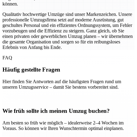
können.
Qualitativ hochwertige Umzüge sind unser Markenzeichen. Unsere
professionelle Umzugsfirma setzt auf moderne Ausrüstung, gut
geschultes Personal und ein effizientes Ordnungssystem, um Fehler
vorzubeugen und die Effizienz zu steigern. Ganz gleich, ob Sie
einen privaten oder gewerblichen Umzug planen – wir übernehmen
die gesamte Organisation und sorgen so für ein reibungsloses
Erlebnis von Anfang bis Ende.
FAQ
Häufig gestellte Fragen
Hier finden Sie Antworten auf die häufigsten Fragen rund um
unseren Umzugsservice – damit Sie bestens vorbereitet sind.
Wie früh sollte ich meinen Umzug buchen?
Am besten so früh wie möglich – idealerweise 2–4 Wochen im
Voraus. So können wir Ihren Wunschtermin optimal einplanen.