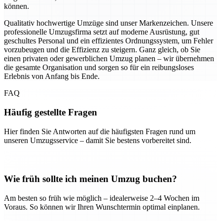
können.
Qualitativ hochwertige Umzüge sind unser Markenzeichen. Unsere
professionelle Umzugsfirma setzt auf moderne Ausrüstung, gut
geschultes Personal und ein effizientes Ordnungssystem, um Fehler
vorzubeugen und die Effizienz zu steigern. Ganz gleich, ob Sie
einen privaten oder gewerblichen Umzug planen – wir übernehmen
die gesamte Organisation und sorgen so für ein reibungsloses
Erlebnis von Anfang bis Ende.
FAQ
Häufig gestellte Fragen
Hier finden Sie Antworten auf die häufigsten Fragen rund um
unseren Umzugsservice – damit Sie bestens vorbereitet sind.
Wie früh sollte ich meinen Umzug buchen?
Am besten so früh wie möglich – idealerweise 2–4 Wochen im
Voraus. So können wir Ihren Wunschtermin optimal einplanen.