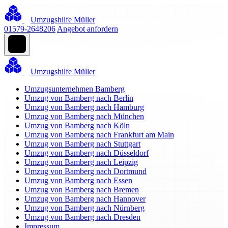
Umzugshilfe Müller
01579-2648206
Angebot anfordern
Umzugshilfe Müller
Umzugsunternehmen Bamberg
Umzug von Bamberg nach Berlin
Umzug von Bamberg nach Hamburg
Umzug von Bamberg nach München
Umzug von Bamberg nach Köln
Umzug von Bamberg nach Frankfurt am Main
Umzug von Bamberg nach Stuttgart
Umzug von Bamberg nach Düsseldorf
Umzug von Bamberg nach Leipzig
Umzug von Bamberg nach Dortmund
Umzug von Bamberg nach Essen
Umzug von Bamberg nach Bremen
Umzug von Bamberg nach Hannover
Umzug von Bamberg nach Nürnberg
Umzug von Bamberg nach Dresden
Impressum