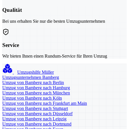
Qualität
Bei uns erhalten Sie nur die besten Umzugsunternehmen
Service
Wir bieten Ihnen einen Rundum-Service für Ihren Umzug
Umzugshilfe Müller
Umzugsunternehmen Bamberg
Umzug von Bamberg nach Berlin
Umzug von Bamberg nach Hamburg
Umzug von Bamberg nach München
Umzug von Bamberg nach Köln
Umzug von Bamberg nach Frankfurt am Main
Umzug von Bamberg nach Stuttgart
Umzug von Bamberg nach Düsseldorf
Umzug von Bamberg nach Leipzig
Umzug von Bamberg nach Dortmund