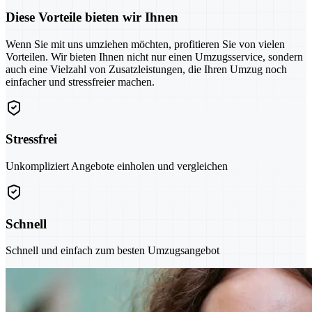
Diese Vorteile bieten wir Ihnen
Wenn Sie mit uns umziehen möchten, profitieren Sie von vielen
Vorteilen. Wir bieten Ihnen nicht nur einen Umzugsservice, sondern
auch eine Vielzahl von Zusatzleistungen, die Ihren Umzug noch
einfacher und stressfreier machen.
Stressfrei
Unkompliziert Angebote einholen und vergleichen
Schnell
Schnell und einfach zum besten Umzugsangebot