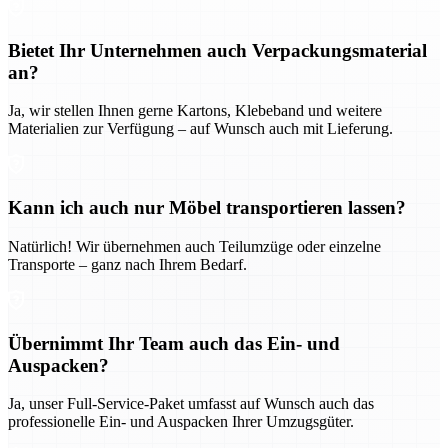
Bietet Ihr Unternehmen auch Verpackungsmaterial
an?
Ja, wir stellen Ihnen gerne Kartons, Klebeband und weitere
Materialien zur Verfügung – auf Wunsch auch mit Lieferung.
Kann ich auch nur Möbel transportieren lassen?
Natürlich! Wir übernehmen auch Teilumzüge oder einzelne
Transporte – ganz nach Ihrem Bedarf.
Übernimmt Ihr Team auch das Ein- und
Auspacken?
Ja, unser Full-Service-Paket umfasst auf Wunsch auch das
professionelle Ein- und Auspacken Ihrer Umzugsgüter.