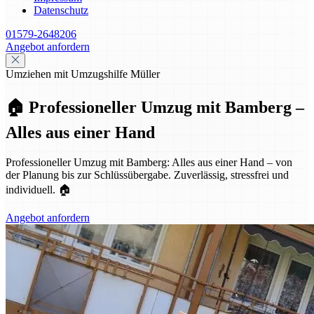
Datenschutz
01579-2648206
Angebot anfordern
Umziehen mit Umzugshilfe Müller
🏠 Professioneller Umzug mit Bamberg –
Alles aus einer Hand
Professioneller Umzug mit Bamberg: Alles aus einer Hand – von
der Planung bis zur Schlüssübergabe. Zuverlässig, stressfrei und
individuell. 🏠
Angebot anfordern