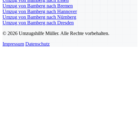
Umzug von Bamberg nach Essen
Umzug von Bamberg nach Bremen
Umzug von Bamberg nach Hannover
Umzug von Bamberg nach Nürnberg
Umzug von Bamberg nach Dresden
© 2026 Umzugshilfe Müller. Alle Rechte vorbehalten.
Impressum
Datenschutz