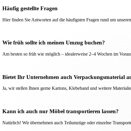
Häufig gestellte Fragen
Hier finden Sie Antworten auf die häufigsten Fragen rund um unseren
Wie früh sollte ich meinen Umzug buchen?
Am besten so früh wie möglich – idealerweise 2–4 Wochen im Voraus
Bietet Ihr Unternehmen auch Verpackungsmaterial a
Ja, wir stellen Ihnen gerne Kartons, Klebeband und weitere Material
Kann ich auch nur Möbel transportieren lassen?
Natürlich! Wir übernehmen auch Teilumzüge oder einzelne Transport