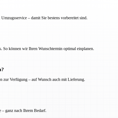
 Umzugsservice – damit Sie bestens vorbereitet sind.
. So können wir Ihren Wunschtermin optimal einplanen.
n?
ien zur Verfügung – auf Wunsch auch mit Lieferung.
e – ganz nach Ihrem Bedarf.