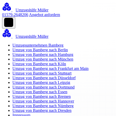
Umzugshilfe Müller
01579-2648206
Angebot anfordern
Umzugshilfe Müller
Umzugsunternehmen Bamberg
Umzug von Bamberg nach Berlin
Umzug von Bamberg nach Hamburg
Umzug von Bamberg nach München
Umzug von Bamberg nach Köln
Umzug von Bamberg nach Frankfurt am Main
Umzug von Bamberg nach Stuttgart
Umzug von Bamberg nach Düsseldorf
Umzug von Bamberg nach Leipzig
Umzug von Bamberg nach Dortmund
Umzug von Bamberg nach Essen
Umzug von Bamberg nach Bremen
Umzug von Bamberg nach Hannover
Umzug von Bamberg nach Nürnberg
Umzug von Bamberg nach Dresden
Impressum