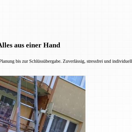
lles aus einer Hand
anung bis zur Schlüssübergabe. Zuverlässig, stressfrei und individuel