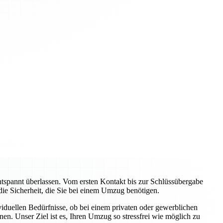
pannt überlassen. Vom ersten Kontakt bis zur Schlüssübergabe
 die Sicherheit, die Sie bei einem Umzug benötigen.
viduellen Bedürfnisse, ob bei einem privaten oder gewerblichen
n. Unser Ziel ist es, Ihren Umzug so stressfrei wie möglich zu