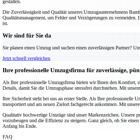
gestalten.
Die Zuverlässigkeit und Qualität unseres Umzugsunternehmens Bambe
Qualitätsmanagement, um Fehler und Verzögerungen zu vermeiden. La
ist.
Wir sind für Sie da
Sie planen einen Umzug und suchen einen zuverlässigen Partner? Unser
Jetzt schnell vergleichen
Ihre professionelle Umzugsfirma für zuverlässige, pü
Als Ihre professionelle Umzugsfirma bieten wir Ihnen den Komfort,
Details, damit Sie die Umzugsphase stressfrei durchstehen. Mit unser
Ihre Sicherheit steht bei uns an erster Stelle. Als Ihre professione
transportiert und am neuen Zielort fachgerecht ankommen. Mit unsere
Qualitativ hochwertige Umzüge sind unser Markenzeichen. Unsere pro
vorzubeugen und die Effizienz zu steigern. Ganz gleich, ob Sie eine
Anfang bis Ende.
FAQ