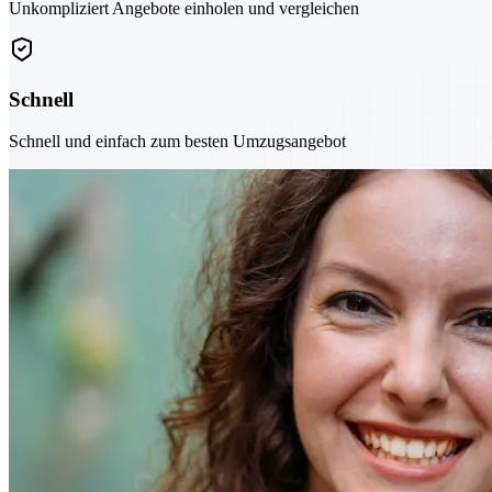
Unkompliziert Angebote einholen und vergleichen
Schnell
Schnell und einfach zum besten Umzugsangebot