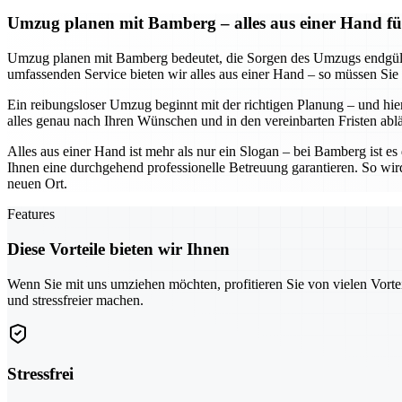
Umzug planen mit Bamberg – alles aus einer Hand fü
Umzug planen mit Bamberg bedeutet, die Sorgen des Umzugs endgültig
umfassenden Service bieten wir alles aus einer Hand – so müssen Sie
Ein reibungsloser Umzug beginnt mit der richtigen Planung – und hier
alles genau nach Ihren Wünschen und in den vereinbarten Fristen abl
Alles aus einer Hand ist mehr als nur ein Slogan – bei Bamberg ist e
Ihnen eine durchgehend professionelle Betreuung garantieren. So wir
neuen Ort.
Features
Diese Vorteile bieten wir Ihnen
Wenn Sie mit uns umziehen möchten, profitieren Sie von vielen Vorte
und stressfreier machen.
Stressfrei