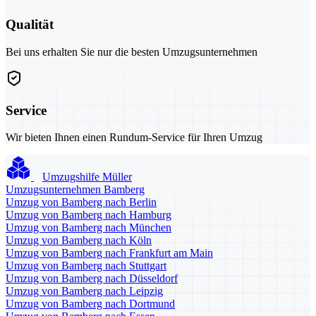
Qualität
Bei uns erhalten Sie nur die besten Umzugsunternehmen
Service
Wir bieten Ihnen einen Rundum-Service für Ihren Umzug
Umzugshilfe Müller
Umzugsunternehmen Bamberg
Umzug von Bamberg nach Berlin
Umzug von Bamberg nach Hamburg
Umzug von Bamberg nach München
Umzug von Bamberg nach Köln
Umzug von Bamberg nach Frankfurt am Main
Umzug von Bamberg nach Stuttgart
Umzug von Bamberg nach Düsseldorf
Umzug von Bamberg nach Leipzig
Umzug von Bamberg nach Dortmund