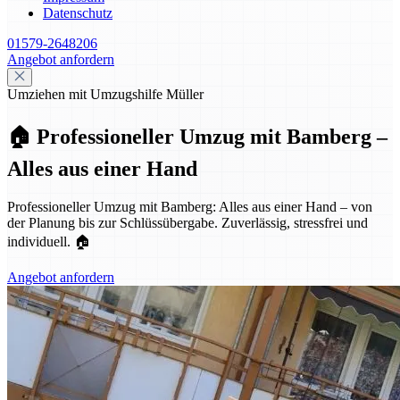
Datenschutz
01579-2648206
Angebot anfordern
Umziehen mit Umzugshilfe Müller
🏠 Professioneller Umzug mit Bamberg –
Alles aus einer Hand
Professioneller Umzug mit Bamberg: Alles aus einer Hand – von
der Planung bis zur Schlüssübergabe. Zuverlässig, stressfrei und
individuell. 🏠
Angebot anfordern