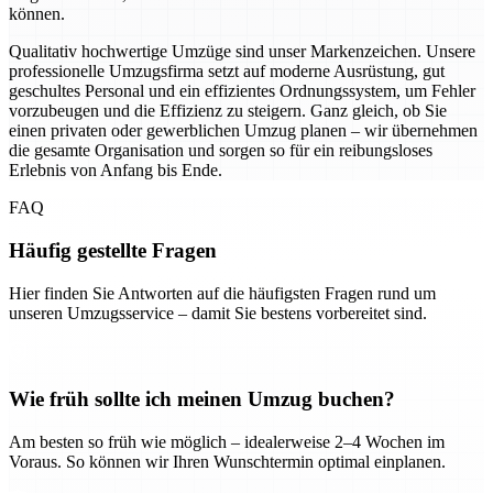
können.
Qualitativ hochwertige Umzüge sind unser Markenzeichen. Unsere
professionelle Umzugsfirma setzt auf moderne Ausrüstung, gut
geschultes Personal und ein effizientes Ordnungssystem, um Fehler
vorzubeugen und die Effizienz zu steigern. Ganz gleich, ob Sie
einen privaten oder gewerblichen Umzug planen – wir übernehmen
die gesamte Organisation und sorgen so für ein reibungsloses
Erlebnis von Anfang bis Ende.
FAQ
Häufig gestellte Fragen
Hier finden Sie Antworten auf die häufigsten Fragen rund um
unseren Umzugsservice – damit Sie bestens vorbereitet sind.
Wie früh sollte ich meinen Umzug buchen?
Am besten so früh wie möglich – idealerweise 2–4 Wochen im
Voraus. So können wir Ihren Wunschtermin optimal einplanen.