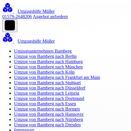
Umzugshilfe Müller
01579-2648206
Angebot anfordern
Umzugshilfe Müller
Umzugsunternehmen Bamberg
Umzug von Bamberg nach Berlin
Umzug von Bamberg nach Hamburg
Umzug von Bamberg nach München
Umzug von Bamberg nach Köln
Umzug von Bamberg nach Frankfurt am Main
Umzug von Bamberg nach Stuttgart
Umzug von Bamberg nach Düsseldorf
Umzug von Bamberg nach Leipzig
Umzug von Bamberg nach Dortmund
Umzug von Bamberg nach Essen
Umzug von Bamberg nach Bremen
Umzug von Bamberg nach Hannover
Umzug von Bamberg nach Nürnberg
Umzug von Bamberg nach Dresden
Impressum