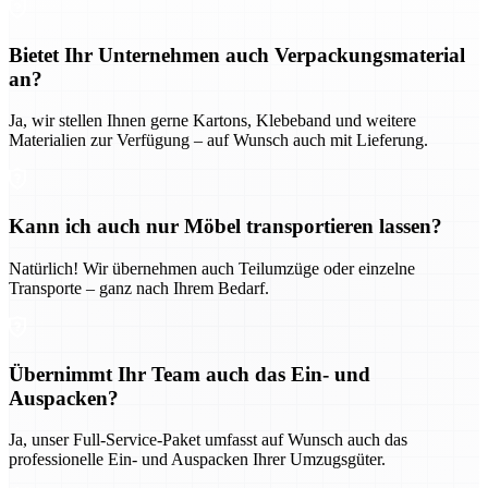
Bietet Ihr Unternehmen auch Verpackungsmaterial
an?
Ja, wir stellen Ihnen gerne Kartons, Klebeband und weitere
Materialien zur Verfügung – auf Wunsch auch mit Lieferung.
Kann ich auch nur Möbel transportieren lassen?
Natürlich! Wir übernehmen auch Teilumzüge oder einzelne
Transporte – ganz nach Ihrem Bedarf.
Übernimmt Ihr Team auch das Ein- und
Auspacken?
Ja, unser Full-Service-Paket umfasst auf Wunsch auch das
professionelle Ein- und Auspacken Ihrer Umzugsgüter.