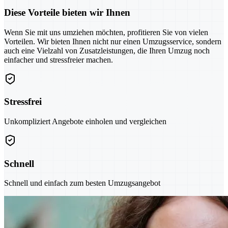
Diese Vorteile bieten wir Ihnen
Wenn Sie mit uns umziehen möchten, profitieren Sie von vielen
Vorteilen. Wir bieten Ihnen nicht nur einen Umzugsservice, sondern
auch eine Vielzahl von Zusatzleistungen, die Ihren Umzug noch
einfacher und stressfreier machen.
Stressfrei
Unkompliziert Angebote einholen und vergleichen
Schnell
Schnell und einfach zum besten Umzugsangebot