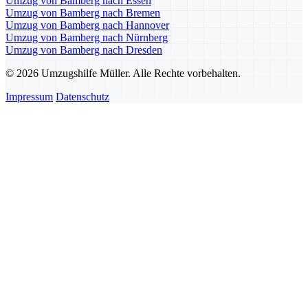
Umzug von Bamberg nach Essen
Umzug von Bamberg nach Bremen
Umzug von Bamberg nach Hannover
Umzug von Bamberg nach Nürnberg
Umzug von Bamberg nach Dresden
© 2026 Umzugshilfe Müller. Alle Rechte vorbehalten.
Impressum
Datenschutz