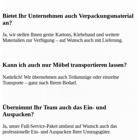
Bietet Ihr Unternehmen auch Verpackungsmaterial
an?
Ja, wir stellen Ihnen gerne Kartons, Klebeband und weitere
Materialien zur Verfügung – auf Wunsch auch mit Lieferung.
Kann ich auch nur Möbel transportieren lassen?
Natürlich! Wir übernehmen auch Teilumzüge oder einzelne
Transporte – ganz nach Ihrem Bedarf.
Übernimmt Ihr Team auch das Ein- und
Auspacken?
Ja, unser Full-Service-Paket umfasst auf Wunsch auch das
professionelle Ein- und Auspacken Ihrer Umzugsgüter.