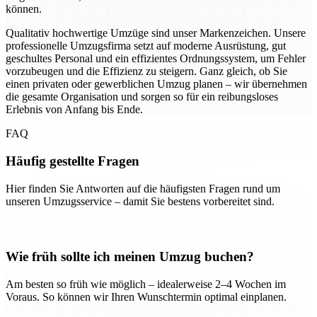
können.
Qualitativ hochwertige Umzüge sind unser Markenzeichen. Unsere
professionelle Umzugsfirma setzt auf moderne Ausrüstung, gut
geschultes Personal und ein effizientes Ordnungssystem, um Fehler
vorzubeugen und die Effizienz zu steigern. Ganz gleich, ob Sie
einen privaten oder gewerblichen Umzug planen – wir übernehmen
die gesamte Organisation und sorgen so für ein reibungsloses
Erlebnis von Anfang bis Ende.
FAQ
Häufig gestellte Fragen
Hier finden Sie Antworten auf die häufigsten Fragen rund um
unseren Umzugsservice – damit Sie bestens vorbereitet sind.
Wie früh sollte ich meinen Umzug buchen?
Am besten so früh wie möglich – idealerweise 2–4 Wochen im
Voraus. So können wir Ihren Wunschtermin optimal einplanen.