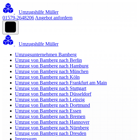
Umzugshilfe Müller
01579-2648206
Angebot anfordern
Umzugshilfe Müller
Umzugsunternehmen Bamberg
Umzug von Bamberg nach Berlin
Umzug von Bamberg nach Hamburg
Umzug von Bamberg nach München
Umzug von Bamberg nach Köln
Umzug von Bamberg nach Frankfurt am Main
Umzug von Bamberg nach Stuttgart
Umzug von Bamberg nach Düsseldorf
Umzug von Bamberg nach Leipzig
Umzug von Bamberg nach Dortmund
Umzug von Bamberg nach Essen
Umzug von Bamberg nach Bremen
Umzug von Bamberg nach Hannover
Umzug von Bamberg nach Nürnberg
Umzug von Bamberg nach Dresden
Impressum