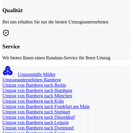
Qualität
Bei uns erhalten Sie nur die besten Umzugsunternehmen
Service
Wir bieten Ihnen einen Rundum-Service für Ihren Umzug
Umzugshilfe Müller
Umzugsunternehmen Bamberg
Umzug von Bamberg nach Berlin
Umzug von Bamberg nach Hamburg
Umzug von Bamberg nach München
Umzug von Bamberg nach Köln
Umzug von Bamberg nach Frankfurt am Main
Umzug von Bamberg nach Stuttgart
Umzug von Bamberg nach Düsseldorf
Umzug von Bamberg nach Leipzig
Umzug von Bamberg nach Dortmund