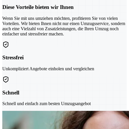
Diese Vorteile bieten wir Ihnen
Wenn Sie mit uns umziehen möchten, profitieren Sie von vielen
Vorteilen. Wir bieten Ihnen nicht nur einen Umzugsservice, sondern
auch eine Vielzahl von Zusatzleistungen, die Ihren Umzug noch
einfacher und stressfreier machen.
Stressfrei
Unkompliziert Angebote einholen und vergleichen
Schnell
Schnell und einfach zum besten Umzugsangebot