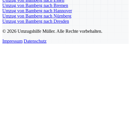
Umzug von Bamberg nach Essen
Umzug von Bamberg nach Bremen
Umzug von Bamberg nach Hannover
Umzug von Bamberg nach Nürnberg
Umzug von Bamberg nach Dresden
© 2026 Umzugshilfe Müller. Alle Rechte vorbehalten.
Impressum
Datenschutz