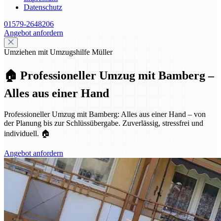
Datenschutz
01579-2648206
Angebot anfordern
Umziehen mit Umzugshilfe Müller
🏠 Professioneller Umzug mit Bamberg –
Alles aus einer Hand
Professioneller Umzug mit Bamberg: Alles aus einer Hand – von
der Planung bis zur Schlüssübergabe. Zuverlässig, stressfrei und
individuell. 🏠
Angebot anfordern