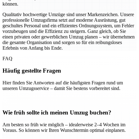
können.
Qualitativ hochwertige Umzüge sind unser Markenzeichen. Unsere
professionelle Umzugsfirma setzt auf moderne Ausrüstung, gut
geschultes Personal und ein effizientes Ordnungssystem, um Fehler
vorzubeugen und die Effizienz zu steigern. Ganz gleich, ob Sie
einen privaten oder gewerblichen Umzug planen – wir übernehmen
die gesamte Organisation und sorgen so für ein reibungsloses
Erlebnis von Anfang bis Ende.
FAQ
Häufig gestellte Fragen
Hier finden Sie Antworten auf die häufigsten Fragen rund um
unseren Umzugsservice – damit Sie bestens vorbereitet sind.
Wie früh sollte ich meinen Umzug buchen?
Am besten so früh wie möglich – idealerweise 2–4 Wochen im
Voraus. So können wir Ihren Wunschtermin optimal einplanen.