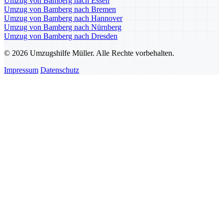
Umzug von Bamberg nach Essen
Umzug von Bamberg nach Bremen
Umzug von Bamberg nach Hannover
Umzug von Bamberg nach Nürnberg
Umzug von Bamberg nach Dresden
© 2026 Umzugshilfe Müller. Alle Rechte vorbehalten.
Impressum
Datenschutz