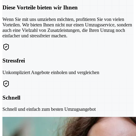
Diese Vorteile bieten wir Ihnen
Wenn Sie mit uns umziehen möchten, profitieren Sie von vielen
Vorteilen. Wir bieten Ihnen nicht nur einen Umzugsservice, sondern
auch eine Vielzahl von Zusatzleistungen, die Ihren Umzug noch
einfacher und stressfreier machen.
Stressfrei
Unkompliziert Angebote einholen und vergleichen
Schnell
Schnell und einfach zum besten Umzugsangebot