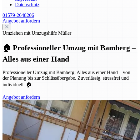
Datenschutz
01579-2648206
Angebot anfordern
Umziehen mit Umzugshilfe Müller
🏠 Professioneller Umzug mit Bamberg –
Alles aus einer Hand
Professioneller Umzug mit Bamberg: Alles aus einer Hand – von
der Planung bis zur Schlüssübergabe. Zuverlässig, stressfrei und
individuell. 🏠
Angebot anfordern