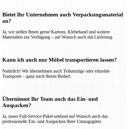
Bietet Ihr Unternehmen auch Verpackungsmaterial
an?
Ja, wir stellen Ihnen gerne Kartons, Klebeband und weitere
Materialien zur Verfügung – auf Wunsch auch mit Lieferung.
Kann ich auch nur Möbel transportieren lassen?
Natürlich! Wir übernehmen auch Teilumzüge oder einzelne
Transporte – ganz nach Ihrem Bedarf.
Übernimmt Ihr Team auch das Ein- und
Auspacken?
Ja, unser Full-Service-Paket umfasst auf Wunsch auch das
professionelle Ein- und Auspacken Ihrer Umzugsgüter.