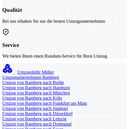
Qualität
Bei uns erhalten Sie nur die besten Umzugsunternehmen
Service
Wir bieten Ihnen einen Rundum-Service für Ihren Umzug
Umzugshilfe Müller
Umzugsunternehmen Bamberg
Umzug von Bamberg nach Berlin
Umzug von Bamberg nach Hamburg
Umzug von Bamberg nach München
Umzug von Bamberg nach Köln
Umzug von Bamberg nach Frankfurt am Main
Umzug von Bamberg nach Stuttgart
Umzug von Bamberg nach Düsseldorf
Umzug von Bamberg nach Leipzig
Umzug von Bamberg nach Dortmund