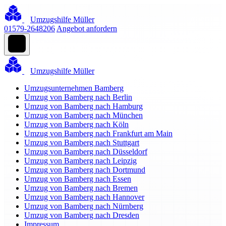
Umzugshilfe Müller
01579-2648206
Angebot anfordern
Umzugshilfe Müller
Umzugsunternehmen Bamberg
Umzug von Bamberg nach Berlin
Umzug von Bamberg nach Hamburg
Umzug von Bamberg nach München
Umzug von Bamberg nach Köln
Umzug von Bamberg nach Frankfurt am Main
Umzug von Bamberg nach Stuttgart
Umzug von Bamberg nach Düsseldorf
Umzug von Bamberg nach Leipzig
Umzug von Bamberg nach Dortmund
Umzug von Bamberg nach Essen
Umzug von Bamberg nach Bremen
Umzug von Bamberg nach Hannover
Umzug von Bamberg nach Nürnberg
Umzug von Bamberg nach Dresden
Impressum