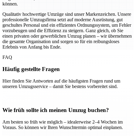
können.
Qualitativ hochwertige Umzüge sind unser Markenzeichen. Unsere
professionelle Umzugsfirma setzt auf moderne Ausrüstung, gut
geschultes Personal und ein effizientes Ordnungssystem, um Fehler
vorzubeugen und die Effizienz zu steigern. Ganz gleich, ob Sie
einen privaten oder gewerblichen Umzug planen – wir übernehmen
die gesamte Organisation und sorgen so für ein reibungsloses
Erlebnis von Anfang bis Ende.
FAQ
Häufig gestellte Fragen
Hier finden Sie Antworten auf die häufigsten Fragen rund um
unseren Umzugsservice – damit Sie bestens vorbereitet sind.
Wie früh sollte ich meinen Umzug buchen?
Am besten so früh wie möglich – idealerweise 2–4 Wochen im
Voraus. So können wir Ihren Wunschtermin optimal einplanen.