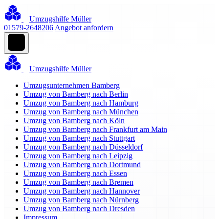
Umzugshilfe Müller
01579-2648206
Angebot anfordern
Umzugshilfe Müller
Umzugsunternehmen Bamberg
Umzug von Bamberg nach Berlin
Umzug von Bamberg nach Hamburg
Umzug von Bamberg nach München
Umzug von Bamberg nach Köln
Umzug von Bamberg nach Frankfurt am Main
Umzug von Bamberg nach Stuttgart
Umzug von Bamberg nach Düsseldorf
Umzug von Bamberg nach Leipzig
Umzug von Bamberg nach Dortmund
Umzug von Bamberg nach Essen
Umzug von Bamberg nach Bremen
Umzug von Bamberg nach Hannover
Umzug von Bamberg nach Nürnberg
Umzug von Bamberg nach Dresden
Impressum