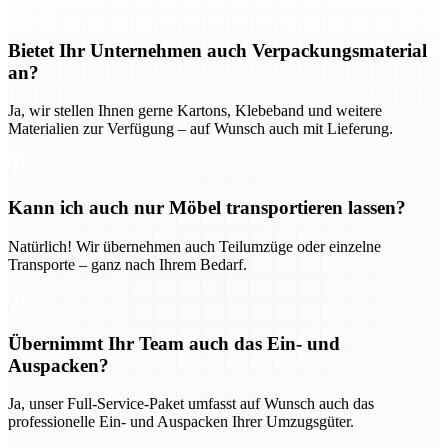
Bietet Ihr Unternehmen auch Verpackungsmaterial
an?
Ja, wir stellen Ihnen gerne Kartons, Klebeband und weitere
Materialien zur Verfügung – auf Wunsch auch mit Lieferung.
Kann ich auch nur Möbel transportieren lassen?
Natürlich! Wir übernehmen auch Teilumzüge oder einzelne
Transporte – ganz nach Ihrem Bedarf.
Übernimmt Ihr Team auch das Ein- und
Auspacken?
Ja, unser Full-Service-Paket umfasst auf Wunsch auch das
professionelle Ein- und Auspacken Ihrer Umzugsgüter.