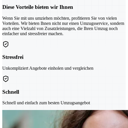
Diese Vorteile bieten wir Ihnen
Wenn Sie mit uns umziehen möchten, profitieren Sie von vielen
Vorteilen. Wir bieten Ihnen nicht nur einen Umzugsservice, sondern
auch eine Vielzahl von Zusatzleistungen, die Ihren Umzug noch
einfacher und stressfreier machen.
Stressfrei
Unkompliziert Angebote einholen und vergleichen
Schnell
Schnell und einfach zum besten Umzugsangebot