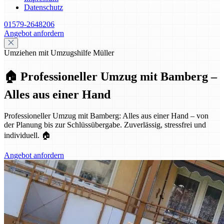
Datenschutz
01579-2648206
Angebot anfordern
Umziehen mit Umzugshilfe Müller
🏠 Professioneller Umzug mit Bamberg –
Alles aus einer Hand
Professioneller Umzug mit Bamberg: Alles aus einer Hand – von
der Planung bis zur Schlüssübergabe. Zuverlässig, stressfrei und
individuell. 🏠
Angebot anfordern