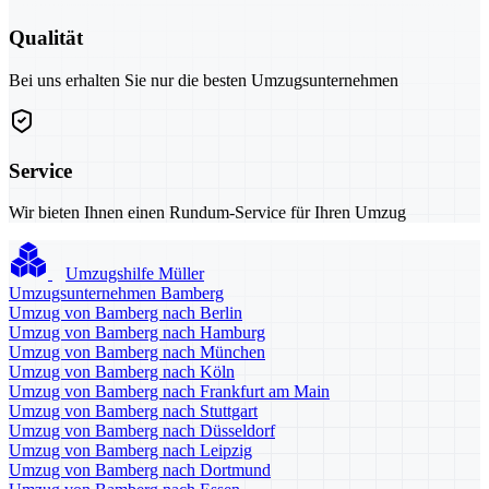
Qualität
Bei uns erhalten Sie nur die besten Umzugsunternehmen
Service
Wir bieten Ihnen einen Rundum-Service für Ihren Umzug
Umzugshilfe Müller
Umzugsunternehmen Bamberg
Umzug von Bamberg nach Berlin
Umzug von Bamberg nach Hamburg
Umzug von Bamberg nach München
Umzug von Bamberg nach Köln
Umzug von Bamberg nach Frankfurt am Main
Umzug von Bamberg nach Stuttgart
Umzug von Bamberg nach Düsseldorf
Umzug von Bamberg nach Leipzig
Umzug von Bamberg nach Dortmund