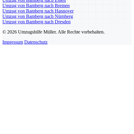
Umzug von Bamberg nach Essen
Umzug von Bamberg nach Bremen
Umzug von Bamberg nach Hannover
Umzug von Bamberg nach Nürnberg
Umzug von Bamberg nach Dresden
© 2026 Umzugshilfe Müller. Alle Rechte vorbehalten.
Impressum
Datenschutz