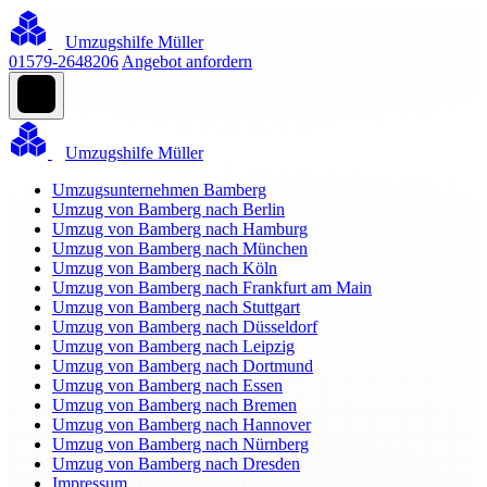
Umzugshilfe Müller
01579-2648206
Angebot anfordern
Umzugshilfe Müller
Umzugsunternehmen Bamberg
Umzug von Bamberg nach Berlin
Umzug von Bamberg nach Hamburg
Umzug von Bamberg nach München
Umzug von Bamberg nach Köln
Umzug von Bamberg nach Frankfurt am Main
Umzug von Bamberg nach Stuttgart
Umzug von Bamberg nach Düsseldorf
Umzug von Bamberg nach Leipzig
Umzug von Bamberg nach Dortmund
Umzug von Bamberg nach Essen
Umzug von Bamberg nach Bremen
Umzug von Bamberg nach Hannover
Umzug von Bamberg nach Nürnberg
Umzug von Bamberg nach Dresden
Impressum