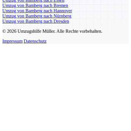
Umzug von Bamberg nach Essen
Umzug von Bamberg nach Bremen
Umzug von Bamberg nach Hannover
Umzug von Bamberg nach Nürnberg
Umzug von Bamberg nach Dresden
© 2026 Umzugshilfe Müller. Alle Rechte vorbehalten.
Impressum
Datenschutz