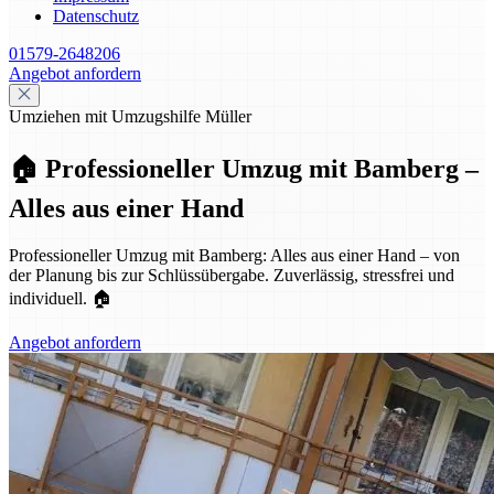
Datenschutz
01579-2648206
Angebot anfordern
Umziehen mit Umzugshilfe Müller
🏠 Professioneller Umzug mit Bamberg –
Alles aus einer Hand
Professioneller Umzug mit Bamberg: Alles aus einer Hand – von
der Planung bis zur Schlüssübergabe. Zuverlässig, stressfrei und
individuell. 🏠
Angebot anfordern