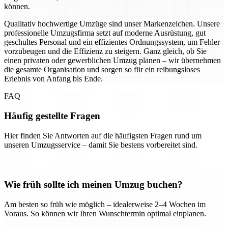
können.
Qualitativ hochwertige Umzüge sind unser Markenzeichen. Unsere
professionelle Umzugsfirma setzt auf moderne Ausrüstung, gut
geschultes Personal und ein effizientes Ordnungssystem, um Fehler
vorzubeugen und die Effizienz zu steigern. Ganz gleich, ob Sie
einen privaten oder gewerblichen Umzug planen – wir übernehmen
die gesamte Organisation und sorgen so für ein reibungsloses
Erlebnis von Anfang bis Ende.
FAQ
Häufig gestellte Fragen
Hier finden Sie Antworten auf die häufigsten Fragen rund um
unseren Umzugsservice – damit Sie bestens vorbereitet sind.
Wie früh sollte ich meinen Umzug buchen?
Am besten so früh wie möglich – idealerweise 2–4 Wochen im
Voraus. So können wir Ihren Wunschtermin optimal einplanen.