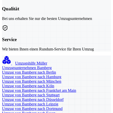
Qualität
Bei uns erhalten Sie nur die besten Umzugsunternehmen
Service
Wir bieten Ihnen einen Rundum-Service für Ihren Umzug
Umzugshilfe Müller
Umzugsunternehmen Bamberg
Umzug von Bamberg nach Berlin
Umzug von Bamberg nach Hamburg
Umzug von Bamberg nach München
Umzug von Bamberg nach Köln
Umzug von Bamberg nach Frankfurt am Main
Umzug von Bamberg nach Stuttgart
Umzug von Bamberg nach Düsseldorf
Umzug von Bamberg nach Leipzig
Umzug von Bamberg nach Dortmund