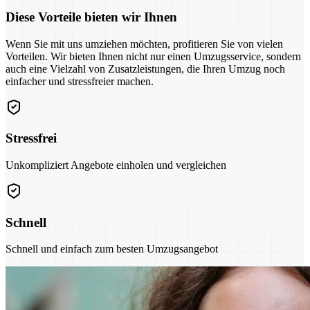
Diese Vorteile bieten wir Ihnen
Wenn Sie mit uns umziehen möchten, profitieren Sie von vielen
Vorteilen. Wir bieten Ihnen nicht nur einen Umzugsservice, sondern
auch eine Vielzahl von Zusatzleistungen, die Ihren Umzug noch
einfacher und stressfreier machen.
Stressfrei
Unkompliziert Angebote einholen und vergleichen
Schnell
Schnell und einfach zum besten Umzugsangebot