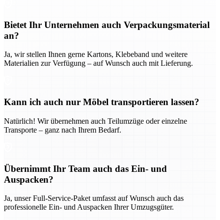
Bietet Ihr Unternehmen auch Verpackungsmaterial
an?
Ja, wir stellen Ihnen gerne Kartons, Klebeband und weitere
Materialien zur Verfügung – auf Wunsch auch mit Lieferung.
Kann ich auch nur Möbel transportieren lassen?
Natürlich! Wir übernehmen auch Teilumzüge oder einzelne
Transporte – ganz nach Ihrem Bedarf.
Übernimmt Ihr Team auch das Ein- und
Auspacken?
Ja, unser Full-Service-Paket umfasst auf Wunsch auch das
professionelle Ein- und Auspacken Ihrer Umzugsgüter.