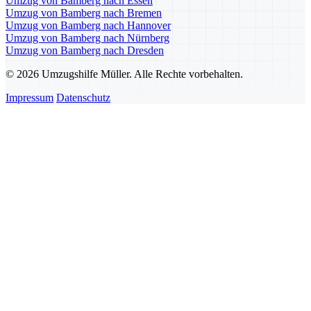
Umzug von Bamberg nach Essen
Umzug von Bamberg nach Bremen
Umzug von Bamberg nach Hannover
Umzug von Bamberg nach Nürnberg
Umzug von Bamberg nach Dresden
© 2026 Umzugshilfe Müller. Alle Rechte vorbehalten.
Impressum
Datenschutz