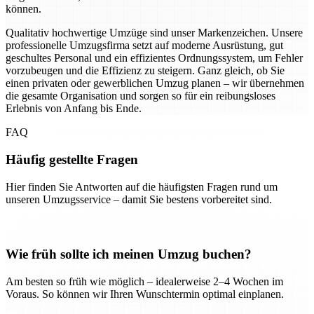
können.
Qualitativ hochwertige Umzüge sind unser Markenzeichen. Unsere
professionelle Umzugsfirma setzt auf moderne Ausrüstung, gut
geschultes Personal und ein effizientes Ordnungssystem, um Fehler
vorzubeugen und die Effizienz zu steigern. Ganz gleich, ob Sie
einen privaten oder gewerblichen Umzug planen – wir übernehmen
die gesamte Organisation und sorgen so für ein reibungsloses
Erlebnis von Anfang bis Ende.
FAQ
Häufig gestellte Fragen
Hier finden Sie Antworten auf die häufigsten Fragen rund um
unseren Umzugsservice – damit Sie bestens vorbereitet sind.
Wie früh sollte ich meinen Umzug buchen?
Am besten so früh wie möglich – idealerweise 2–4 Wochen im
Voraus. So können wir Ihren Wunschtermin optimal einplanen.