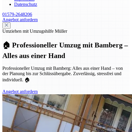
Datenschutz
01579-2648206
Angebot anfordern
Umziehen mit Umzugshilfe Müller
🏠 Professioneller Umzug mit Bamberg –
Alles aus einer Hand
Professioneller Umzug mit Bamberg: Alles aus einer Hand – von
der Planung bis zur Schlüssübergabe. Zuverlässig, stressfrei und
individuell. 🏠
Angebot anfordern