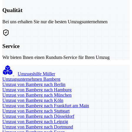
Qualität
Bei uns erhalten Sie nur die besten Umzugsunternehmen
Service
Wir bieten Ihnen einen Rundum-Service für Ihren Umzug
Umzugshilfe Müller
Umzugsunternehmen Bamberg
Umzug von Bamberg nach Berlin
Umzug von Bamberg nach Hamburg
Umzug von Bamberg nach München
Umzug von Bamberg nach Köln
Umzug von Bamberg nach Frankfurt am Main
Umzug von Bamberg nach Stuttgart
Umzug von Bamberg nach Düsseldorf
Umzug von Bamberg nach Leipzig
Umzug von Bamberg nach Dortmund