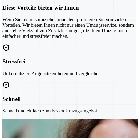
Diese Vorteile bieten wir Ihnen
Wenn Sie mit uns umziehen möchten, profitieren Sie von vielen
Vorteilen. Wir bieten Ihnen nicht nur einen Umzugsservice, sondern
auch eine Vielzahl von Zusatzleistungen, die Ihren Umzug noch
einfacher und stressfreier machen.
Stressfrei
Unkompliziert Angebote einholen und vergleichen
Schnell
Schnell und einfach zum besten Umzugsangebot