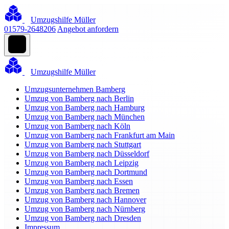
Umzugshilfe Müller
01579-2648206
Angebot anfordern
Umzugshilfe Müller
Umzugsunternehmen Bamberg
Umzug von Bamberg nach Berlin
Umzug von Bamberg nach Hamburg
Umzug von Bamberg nach München
Umzug von Bamberg nach Köln
Umzug von Bamberg nach Frankfurt am Main
Umzug von Bamberg nach Stuttgart
Umzug von Bamberg nach Düsseldorf
Umzug von Bamberg nach Leipzig
Umzug von Bamberg nach Dortmund
Umzug von Bamberg nach Essen
Umzug von Bamberg nach Bremen
Umzug von Bamberg nach Hannover
Umzug von Bamberg nach Nürnberg
Umzug von Bamberg nach Dresden
Impressum