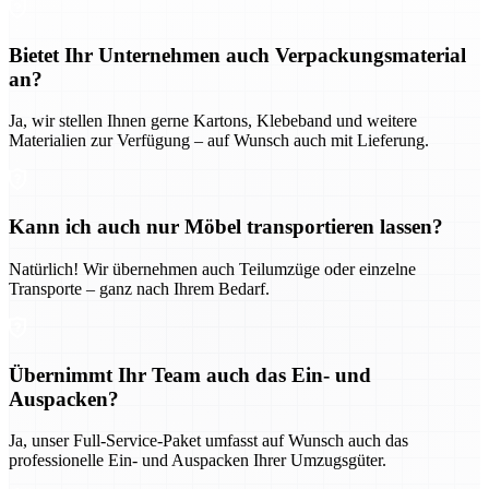
Bietet Ihr Unternehmen auch Verpackungsmaterial
an?
Ja, wir stellen Ihnen gerne Kartons, Klebeband und weitere
Materialien zur Verfügung – auf Wunsch auch mit Lieferung.
Kann ich auch nur Möbel transportieren lassen?
Natürlich! Wir übernehmen auch Teilumzüge oder einzelne
Transporte – ganz nach Ihrem Bedarf.
Übernimmt Ihr Team auch das Ein- und
Auspacken?
Ja, unser Full-Service-Paket umfasst auf Wunsch auch das
professionelle Ein- und Auspacken Ihrer Umzugsgüter.