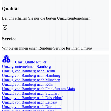
Qualität
Bei uns erhalten Sie nur die besten Umzugsunternehmen
Service
Wir bieten Ihnen einen Rundum-Service für Ihren Umzug
Umzugshilfe Müller
Umzugsunternehmen Bamberg
Umzug von Bamberg nach Berlin
Umzug von Bamberg nach Hamburg
Umzug von Bamberg nach München
Umzug von Bamberg nach Köln
Umzug von Bamberg nach Frankfurt am Main
Umzug von Bamberg nach Stuttgart
Umzug von Bamberg nach Düsseldorf
Umzug von Bamberg nach Leipzig
Umzug von Bamberg nach Dortmund