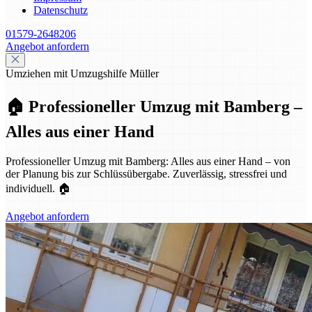
Datenschutz
01579-2648206
Angebot anfordern
Umziehen mit Umzugshilfe Müller
🏠 Professioneller Umzug mit Bamberg –
Alles aus einer Hand
Professioneller Umzug mit Bamberg: Alles aus einer Hand – von
der Planung bis zur Schlüssübergabe. Zuverlässig, stressfrei und
individuell. 🏠
Angebot anfordern