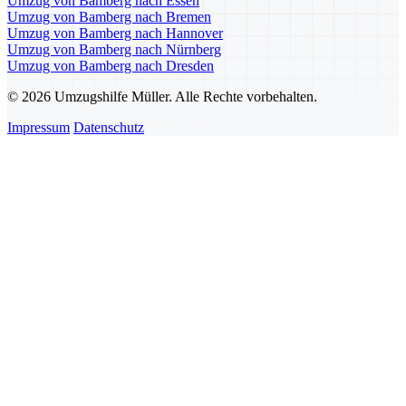
Umzug von Bamberg nach Essen
Umzug von Bamberg nach Bremen
Umzug von Bamberg nach Hannover
Umzug von Bamberg nach Nürnberg
Umzug von Bamberg nach Dresden
© 2026 Umzugshilfe Müller. Alle Rechte vorbehalten.
Impressum
Datenschutz