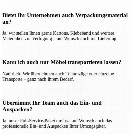
Bietet Ihr Unternehmen auch Verpackungsmaterial
an?
Ja, wir stellen Ihnen gerne Kartons, Klebeband und weitere
Materialien zur Verfügung – auf Wunsch auch mit Lieferung.
Kann ich auch nur Möbel transportieren lassen?
Natürlich! Wir übernehmen auch Teilumzüge oder einzelne
Transporte – ganz nach Ihrem Bedarf.
Übernimmt Ihr Team auch das Ein- und
Auspacken?
Ja, unser Full-Service-Paket umfasst auf Wunsch auch das
professionelle Ein- und Auspacken Ihrer Umzugsgüter.