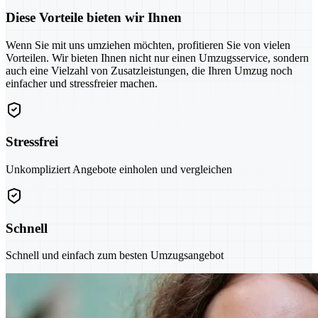
Diese Vorteile bieten wir Ihnen
Wenn Sie mit uns umziehen möchten, profitieren Sie von vielen
Vorteilen. Wir bieten Ihnen nicht nur einen Umzugsservice, sondern
auch eine Vielzahl von Zusatzleistungen, die Ihren Umzug noch
einfacher und stressfreier machen.
Stressfrei
Unkompliziert Angebote einholen und vergleichen
Schnell
Schnell und einfach zum besten Umzugsangebot