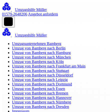
Umzugshilfe Müller
01579-2648206
Angebot anfordern
Umzugshilfe Müller
Umzugsunternehmen Bamberg
Umzug von Bamberg nach Berlin
Umzug von Bamberg nach Hamburg
Umzug von Bamberg nach München
Umzug von Bamberg nach Köln
Umzug von Bamberg nach Frankfurt am Main
Umzug von Bamberg nach Stuttgart
Umzug von Bamberg nach Düsseldorf
Umzug von Bamberg nach Leipzig
Umzug von Bamberg nach Dortmund
Umzug von Bamberg nach Essen
Umzug von Bamberg nach Bremen
Umzug von Bamberg nach Hannover
Umzug von Bamberg nach Nürnberg
Umzug von Bamberg nach Dresden
Impressum