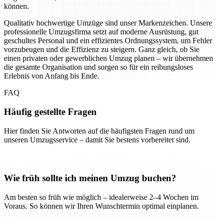
können.
Qualitativ hochwertige Umzüge sind unser Markenzeichen. Unsere
professionelle Umzugsfirma setzt auf moderne Ausrüstung, gut
geschultes Personal und ein effizientes Ordnungssystem, um Fehler
vorzubeugen und die Effizienz zu steigern. Ganz gleich, ob Sie
einen privaten oder gewerblichen Umzug planen – wir übernehmen
die gesamte Organisation und sorgen so für ein reibungsloses
Erlebnis von Anfang bis Ende.
FAQ
Häufig gestellte Fragen
Hier finden Sie Antworten auf die häufigsten Fragen rund um
unseren Umzugsservice – damit Sie bestens vorbereitet sind.
Wie früh sollte ich meinen Umzug buchen?
Am besten so früh wie möglich – idealerweise 2–4 Wochen im
Voraus. So können wir Ihren Wunschtermin optimal einplanen.