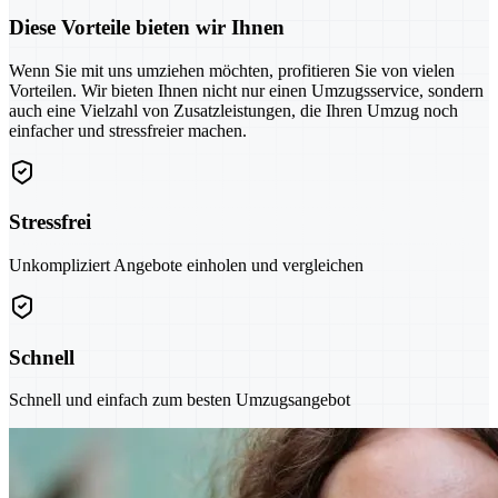
Diese Vorteile bieten wir Ihnen
Wenn Sie mit uns umziehen möchten, profitieren Sie von vielen
Vorteilen. Wir bieten Ihnen nicht nur einen Umzugsservice, sondern
auch eine Vielzahl von Zusatzleistungen, die Ihren Umzug noch
einfacher und stressfreier machen.
Stressfrei
Unkompliziert Angebote einholen und vergleichen
Schnell
Schnell und einfach zum besten Umzugsangebot