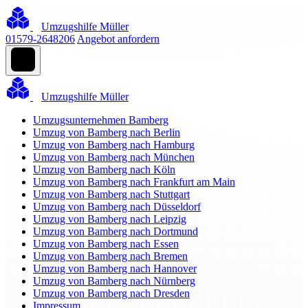
Umzugshilfe Müller
01579-2648206
Angebot anfordern
Umzugshilfe Müller
Umzugsunternehmen Bamberg
Umzug von Bamberg nach Berlin
Umzug von Bamberg nach Hamburg
Umzug von Bamberg nach München
Umzug von Bamberg nach Köln
Umzug von Bamberg nach Frankfurt am Main
Umzug von Bamberg nach Stuttgart
Umzug von Bamberg nach Düsseldorf
Umzug von Bamberg nach Leipzig
Umzug von Bamberg nach Dortmund
Umzug von Bamberg nach Essen
Umzug von Bamberg nach Bremen
Umzug von Bamberg nach Hannover
Umzug von Bamberg nach Nürnberg
Umzug von Bamberg nach Dresden
Impressum