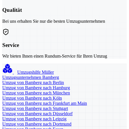
Qualität
Bei uns erhalten Sie nur die besten Umzugsunternehmen
Service
Wir bieten Ihnen einen Rundum-Service für Ihren Umzug
Umzugshilfe Müller
Umzugsunternehmen Bamberg
Umzug von Bamberg nach Berlin
Umzug von Bamberg nach Hamburg
Umzug von Bamberg nach München
Umzug von Bamberg nach Köln
Umzug von Bamberg nach Frankfurt am Main
Umzug von Bamberg nach Stuttgart
Umzug von Bamberg nach Düsseldorf
Umzug von Bamberg nach Leipzig
Umzug von Bamberg nach Dortmund