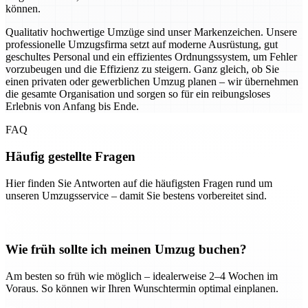
können.
Qualitativ hochwertige Umzüge sind unser Markenzeichen. Unsere
professionelle Umzugsfirma setzt auf moderne Ausrüstung, gut
geschultes Personal und ein effizientes Ordnungssystem, um Fehler
vorzubeugen und die Effizienz zu steigern. Ganz gleich, ob Sie
einen privaten oder gewerblichen Umzug planen – wir übernehmen
die gesamte Organisation und sorgen so für ein reibungsloses
Erlebnis von Anfang bis Ende.
FAQ
Häufig gestellte Fragen
Hier finden Sie Antworten auf die häufigsten Fragen rund um
unseren Umzugsservice – damit Sie bestens vorbereitet sind.
Wie früh sollte ich meinen Umzug buchen?
Am besten so früh wie möglich – idealerweise 2–4 Wochen im
Voraus. So können wir Ihren Wunschtermin optimal einplanen.