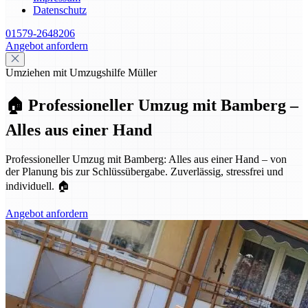
Datenschutz
01579-2648206
Angebot anfordern
Umziehen mit Umzugshilfe Müller
🏠 Professioneller Umzug mit Bamberg –
Alles aus einer Hand
Professioneller Umzug mit Bamberg: Alles aus einer Hand – von
der Planung bis zur Schlüssübergabe. Zuverlässig, stressfrei und
individuell. 🏠
Angebot anfordern