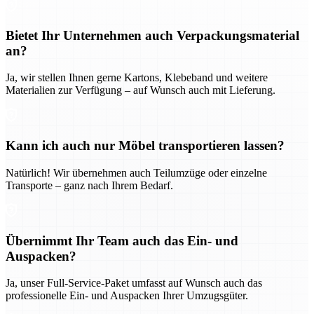
Bietet Ihr Unternehmen auch Verpackungsmaterial
an?
Ja, wir stellen Ihnen gerne Kartons, Klebeband und weitere
Materialien zur Verfügung – auf Wunsch auch mit Lieferung.
Kann ich auch nur Möbel transportieren lassen?
Natürlich! Wir übernehmen auch Teilumzüge oder einzelne
Transporte – ganz nach Ihrem Bedarf.
Übernimmt Ihr Team auch das Ein- und
Auspacken?
Ja, unser Full-Service-Paket umfasst auf Wunsch auch das
professionelle Ein- und Auspacken Ihrer Umzugsgüter.