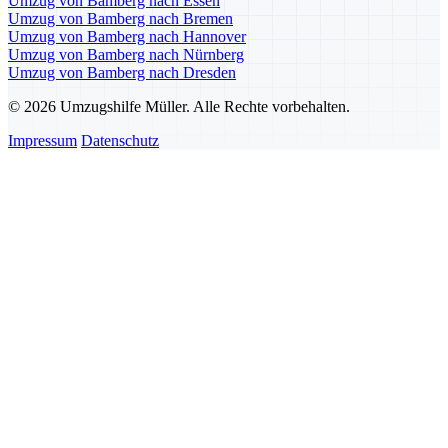
Umzug von Bamberg nach Essen
Umzug von Bamberg nach Bremen
Umzug von Bamberg nach Hannover
Umzug von Bamberg nach Nürnberg
Umzug von Bamberg nach Dresden
© 2026 Umzugshilfe Müller. Alle Rechte vorbehalten.
Impressum
Datenschutz