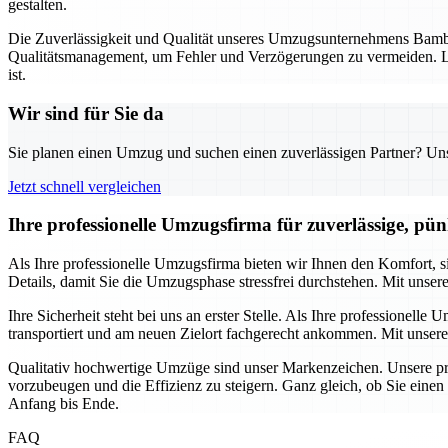
gestalten.
Die Zuverlässigkeit und Qualität unseres Umzugsunternehmens Bambe
Qualitätsmanagement, um Fehler und Verzögerungen zu vermeiden. La
ist.
Wir sind für Sie da
Sie planen einen Umzug und suchen einen zuverlässigen Partner? Unser
Jetzt schnell vergleichen
Ihre professionelle Umzugsfirma für zuverlässige, pü
Als Ihre professionelle Umzugsfirma bieten wir Ihnen den Komfort,
Details, damit Sie die Umzugsphase stressfrei durchstehen. Mit unser
Ihre Sicherheit steht bei uns an erster Stelle. Als Ihre professione
transportiert und am neuen Zielort fachgerecht ankommen. Mit unsere
Qualitativ hochwertige Umzüge sind unser Markenzeichen. Unsere pro
vorzubeugen und die Effizienz zu steigern. Ganz gleich, ob Sie eine
Anfang bis Ende.
FAQ