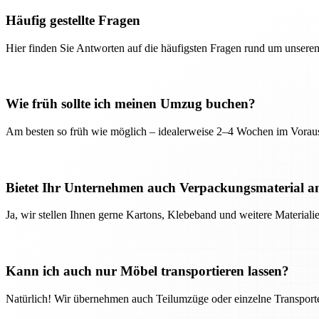
Häufig gestellte Fragen
Hier finden Sie Antworten auf die häufigsten Fragen rund um unseren
Wie früh sollte ich meinen Umzug buchen?
Am besten so früh wie möglich – idealerweise 2–4 Wochen im Voraus
Bietet Ihr Unternehmen auch Verpackungsmaterial a
Ja, wir stellen Ihnen gerne Kartons, Klebeband und weitere Material
Kann ich auch nur Möbel transportieren lassen?
Natürlich! Wir übernehmen auch Teilumzüge oder einzelne Transport