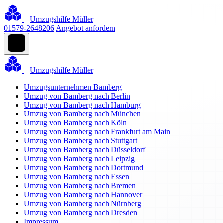
Umzugshilfe Müller
01579-2648206
Angebot anfordern
Umzugshilfe Müller
Umzugsunternehmen Bamberg
Umzug von Bamberg nach Berlin
Umzug von Bamberg nach Hamburg
Umzug von Bamberg nach München
Umzug von Bamberg nach Köln
Umzug von Bamberg nach Frankfurt am Main
Umzug von Bamberg nach Stuttgart
Umzug von Bamberg nach Düsseldorf
Umzug von Bamberg nach Leipzig
Umzug von Bamberg nach Dortmund
Umzug von Bamberg nach Essen
Umzug von Bamberg nach Bremen
Umzug von Bamberg nach Hannover
Umzug von Bamberg nach Nürnberg
Umzug von Bamberg nach Dresden
Impressum