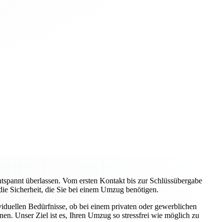
pannt überlassen. Vom ersten Kontakt bis zur Schlüssübergabe
 die Sicherheit, die Sie bei einem Umzug benötigen.
viduellen Bedürfnisse, ob bei einem privaten oder gewerblichen
n. Unser Ziel ist es, Ihren Umzug so stressfrei wie möglich zu