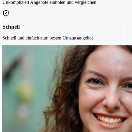
Unkompliziert Angebote einholen und vergleichen
Schnell
Schnell und einfach zum besten Umzugsangebot