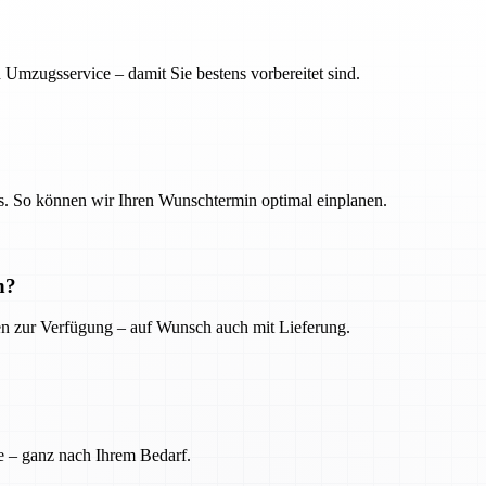
 Umzugsservice – damit Sie bestens vorbereitet sind.
. So können wir Ihren Wunschtermin optimal einplanen.
n?
ien zur Verfügung – auf Wunsch auch mit Lieferung.
e – ganz nach Ihrem Bedarf.