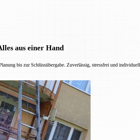
lles aus einer Hand
anung bis zur Schlüssübergabe. Zuverlässig, stressfrei und individuel