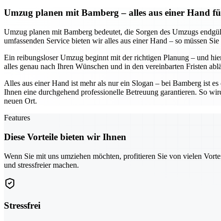
Umzug planen mit Bamberg – alles aus einer Hand fü
Umzug planen mit Bamberg bedeutet, die Sorgen des Umzugs endgültig
umfassenden Service bieten wir alles aus einer Hand – so müssen Sie
Ein reibungsloser Umzug beginnt mit der richtigen Planung – und hier
alles genau nach Ihren Wünschen und in den vereinbarten Fristen abl
Alles aus einer Hand ist mehr als nur ein Slogan – bei Bamberg ist e
Ihnen eine durchgehend professionelle Betreuung garantieren. So wir
neuen Ort.
Features
Diese Vorteile bieten wir Ihnen
Wenn Sie mit uns umziehen möchten, profitieren Sie von vielen Vorte
und stressfreier machen.
Stressfrei