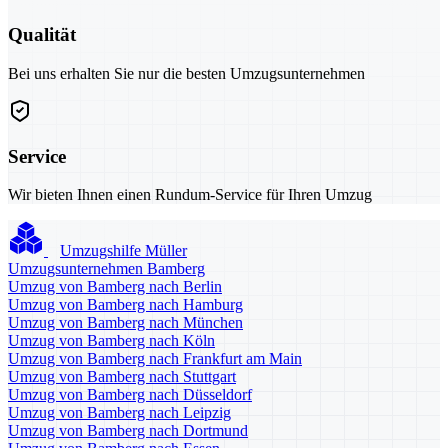
Qualität
Bei uns erhalten Sie nur die besten Umzugsunternehmen
Service
Wir bieten Ihnen einen Rundum-Service für Ihren Umzug
Umzugshilfe Müller
Umzugsunternehmen Bamberg
Umzug von Bamberg nach Berlin
Umzug von Bamberg nach Hamburg
Umzug von Bamberg nach München
Umzug von Bamberg nach Köln
Umzug von Bamberg nach Frankfurt am Main
Umzug von Bamberg nach Stuttgart
Umzug von Bamberg nach Düsseldorf
Umzug von Bamberg nach Leipzig
Umzug von Bamberg nach Dortmund