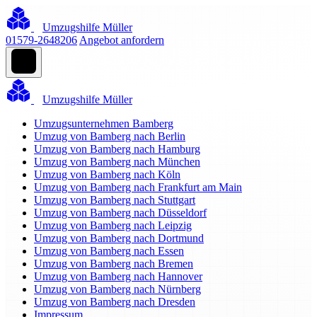
Umzugshilfe Müller
01579-2648206
Angebot anfordern
Umzugshilfe Müller
Umzugsunternehmen Bamberg
Umzug von Bamberg nach Berlin
Umzug von Bamberg nach Hamburg
Umzug von Bamberg nach München
Umzug von Bamberg nach Köln
Umzug von Bamberg nach Frankfurt am Main
Umzug von Bamberg nach Stuttgart
Umzug von Bamberg nach Düsseldorf
Umzug von Bamberg nach Leipzig
Umzug von Bamberg nach Dortmund
Umzug von Bamberg nach Essen
Umzug von Bamberg nach Bremen
Umzug von Bamberg nach Hannover
Umzug von Bamberg nach Nürnberg
Umzug von Bamberg nach Dresden
Impressum