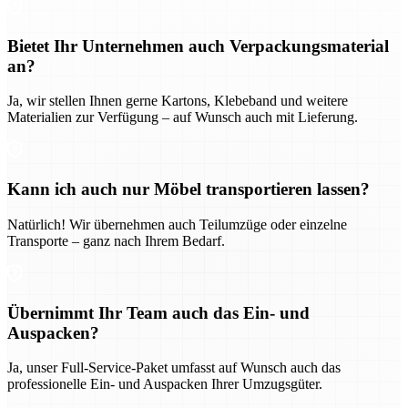
Bietet Ihr Unternehmen auch Verpackungsmaterial
an?
Ja, wir stellen Ihnen gerne Kartons, Klebeband und weitere
Materialien zur Verfügung – auf Wunsch auch mit Lieferung.
Kann ich auch nur Möbel transportieren lassen?
Natürlich! Wir übernehmen auch Teilumzüge oder einzelne
Transporte – ganz nach Ihrem Bedarf.
Übernimmt Ihr Team auch das Ein- und
Auspacken?
Ja, unser Full-Service-Paket umfasst auf Wunsch auch das
professionelle Ein- und Auspacken Ihrer Umzugsgüter.