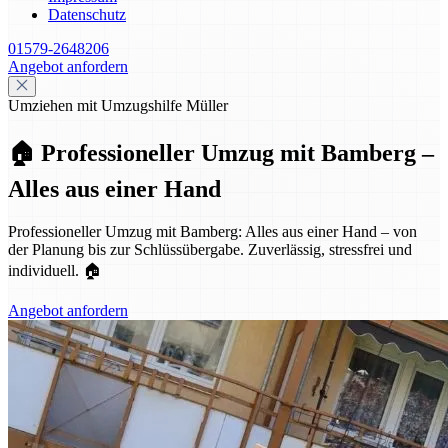
Datenschutz
01579-2648206
Angebot anfordern
Umziehen mit Umzugshilfe Müller
🏠 Professioneller Umzug mit Bamberg –
Alles aus einer Hand
Professioneller Umzug mit Bamberg: Alles aus einer Hand – von
der Planung bis zur Schlüssübergabe. Zuverlässig, stressfrei und
individuell. 🏠
Angebot anfordern