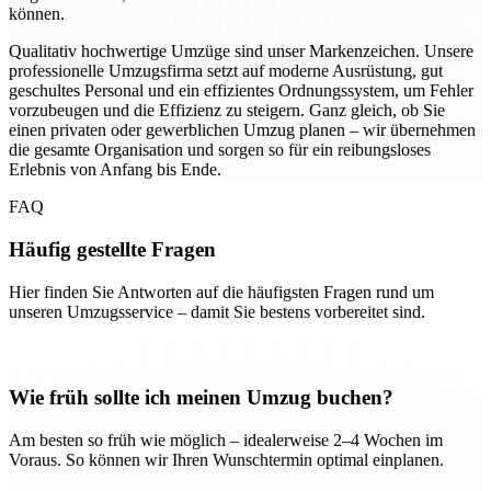
können.
Qualitativ hochwertige Umzüge sind unser Markenzeichen. Unsere
professionelle Umzugsfirma setzt auf moderne Ausrüstung, gut
geschultes Personal und ein effizientes Ordnungssystem, um Fehler
vorzubeugen und die Effizienz zu steigern. Ganz gleich, ob Sie
einen privaten oder gewerblichen Umzug planen – wir übernehmen
die gesamte Organisation und sorgen so für ein reibungsloses
Erlebnis von Anfang bis Ende.
FAQ
Häufig gestellte Fragen
Hier finden Sie Antworten auf die häufigsten Fragen rund um
unseren Umzugsservice – damit Sie bestens vorbereitet sind.
Wie früh sollte ich meinen Umzug buchen?
Am besten so früh wie möglich – idealerweise 2–4 Wochen im
Voraus. So können wir Ihren Wunschtermin optimal einplanen.