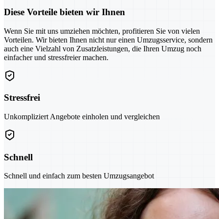
Diese Vorteile bieten wir Ihnen
Wenn Sie mit uns umziehen möchten, profitieren Sie von vielen
Vorteilen. Wir bieten Ihnen nicht nur einen Umzugsservice, sondern
auch eine Vielzahl von Zusatzleistungen, die Ihren Umzug noch
einfacher und stressfreier machen.
Stressfrei
Unkompliziert Angebote einholen und vergleichen
Schnell
Schnell und einfach zum besten Umzugsangebot