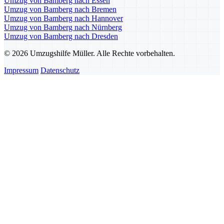
Umzug von Bamberg nach Essen
Umzug von Bamberg nach Bremen
Umzug von Bamberg nach Hannover
Umzug von Bamberg nach Nürnberg
Umzug von Bamberg nach Dresden
© 2026 Umzugshilfe Müller. Alle Rechte vorbehalten.
Impressum
Datenschutz