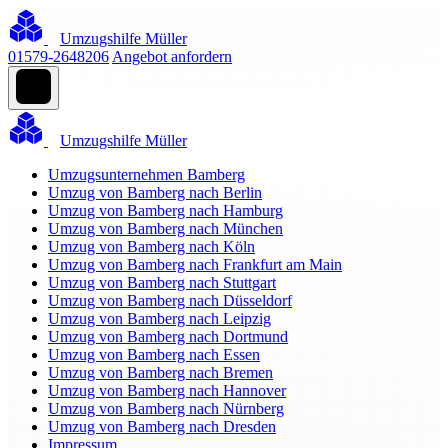
Umzugshilfe Müller
01579-2648206
Angebot anfordern
Umzugshilfe Müller
Umzugsunternehmen Bamberg
Umzug von Bamberg nach Berlin
Umzug von Bamberg nach Hamburg
Umzug von Bamberg nach München
Umzug von Bamberg nach Köln
Umzug von Bamberg nach Frankfurt am Main
Umzug von Bamberg nach Stuttgart
Umzug von Bamberg nach Düsseldorf
Umzug von Bamberg nach Leipzig
Umzug von Bamberg nach Dortmund
Umzug von Bamberg nach Essen
Umzug von Bamberg nach Bremen
Umzug von Bamberg nach Hannover
Umzug von Bamberg nach Nürnberg
Umzug von Bamberg nach Dresden
Impressum