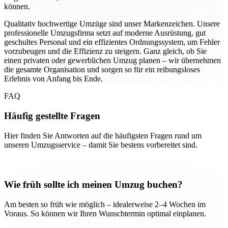
können.
Qualitativ hochwertige Umzüge sind unser Markenzeichen. Unsere
professionelle Umzugsfirma setzt auf moderne Ausrüstung, gut
geschultes Personal und ein effizientes Ordnungssystem, um Fehler
vorzubeugen und die Effizienz zu steigern. Ganz gleich, ob Sie
einen privaten oder gewerblichen Umzug planen – wir übernehmen
die gesamte Organisation und sorgen so für ein reibungsloses
Erlebnis von Anfang bis Ende.
FAQ
Häufig gestellte Fragen
Hier finden Sie Antworten auf die häufigsten Fragen rund um
unseren Umzugsservice – damit Sie bestens vorbereitet sind.
Wie früh sollte ich meinen Umzug buchen?
Am besten so früh wie möglich – idealerweise 2–4 Wochen im
Voraus. So können wir Ihren Wunschtermin optimal einplanen.