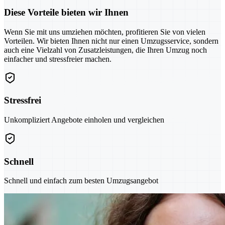
Diese Vorteile bieten wir Ihnen
Wenn Sie mit uns umziehen möchten, profitieren Sie von vielen
Vorteilen. Wir bieten Ihnen nicht nur einen Umzugsservice, sondern
auch eine Vielzahl von Zusatzleistungen, die Ihren Umzug noch
einfacher und stressfreier machen.
Stressfrei
Unkompliziert Angebote einholen und vergleichen
Schnell
Schnell und einfach zum besten Umzugsangebot