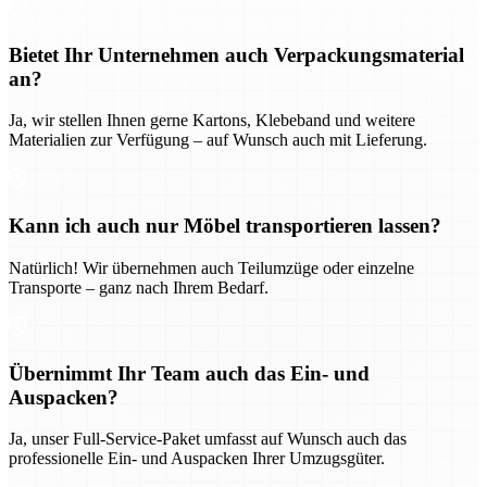
Bietet Ihr Unternehmen auch Verpackungsmaterial
an?
Ja, wir stellen Ihnen gerne Kartons, Klebeband und weitere
Materialien zur Verfügung – auf Wunsch auch mit Lieferung.
Kann ich auch nur Möbel transportieren lassen?
Natürlich! Wir übernehmen auch Teilumzüge oder einzelne
Transporte – ganz nach Ihrem Bedarf.
Übernimmt Ihr Team auch das Ein- und
Auspacken?
Ja, unser Full-Service-Paket umfasst auf Wunsch auch das
professionelle Ein- und Auspacken Ihrer Umzugsgüter.