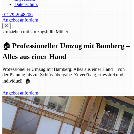
Datenschutz
01579-2648206
Angebot anfordern
Umziehen mit Umzugshilfe Müller
🏠 Professioneller Umzug mit Bamberg –
Alles aus einer Hand
Professioneller Umzug mit Bamberg: Alles aus einer Hand – von
der Planung bis zur Schlüssübergabe. Zuverlässig, stressfrei und
individuell. 🏠
Angebot anfordern