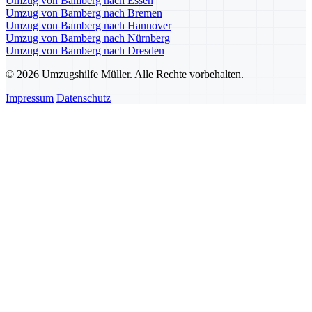
Umzug von Bamberg nach Essen
Umzug von Bamberg nach Bremen
Umzug von Bamberg nach Hannover
Umzug von Bamberg nach Nürnberg
Umzug von Bamberg nach Dresden
© 2026 Umzugshilfe Müller. Alle Rechte vorbehalten.
Impressum
Datenschutz