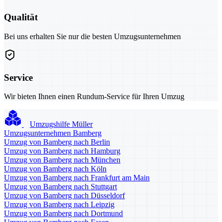
Qualität
Bei uns erhalten Sie nur die besten Umzugsunternehmen
Service
Wir bieten Ihnen einen Rundum-Service für Ihren Umzug
Umzugshilfe Müller
Umzugsunternehmen Bamberg
Umzug von Bamberg nach Berlin
Umzug von Bamberg nach Hamburg
Umzug von Bamberg nach München
Umzug von Bamberg nach Köln
Umzug von Bamberg nach Frankfurt am Main
Umzug von Bamberg nach Stuttgart
Umzug von Bamberg nach Düsseldorf
Umzug von Bamberg nach Leipzig
Umzug von Bamberg nach Dortmund