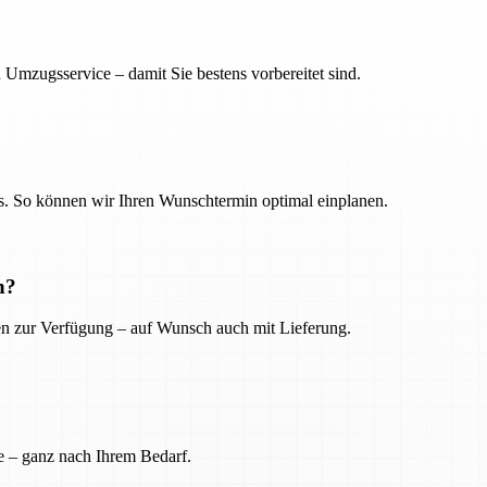
 Umzugsservice – damit Sie bestens vorbereitet sind.
. So können wir Ihren Wunschtermin optimal einplanen.
n?
ien zur Verfügung – auf Wunsch auch mit Lieferung.
e – ganz nach Ihrem Bedarf.