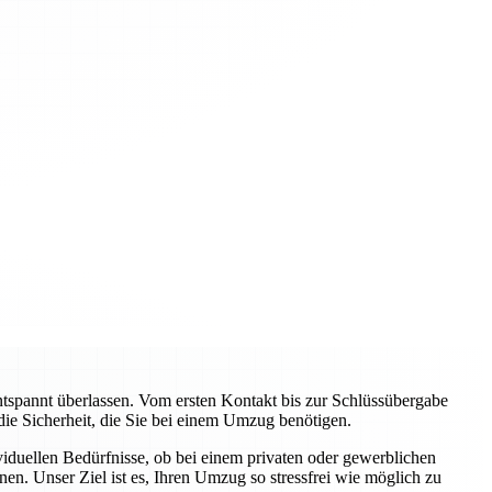
pannt überlassen. Vom ersten Kontakt bis zur Schlüssübergabe
 die Sicherheit, die Sie bei einem Umzug benötigen.
viduellen Bedürfnisse, ob bei einem privaten oder gewerblichen
n. Unser Ziel ist es, Ihren Umzug so stressfrei wie möglich zu