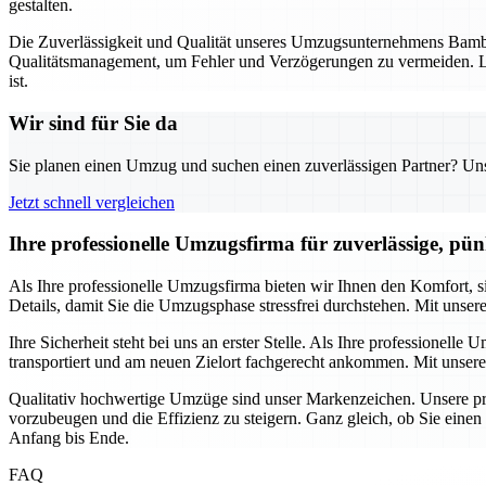
gestalten.
Die Zuverlässigkeit und Qualität unseres Umzugsunternehmens Bambe
Qualitätsmanagement, um Fehler und Verzögerungen zu vermeiden. La
ist.
Wir sind für Sie da
Sie planen einen Umzug und suchen einen zuverlässigen Partner? Unser
Jetzt schnell vergleichen
Ihre professionelle Umzugsfirma für zuverlässige, pü
Als Ihre professionelle Umzugsfirma bieten wir Ihnen den Komfort,
Details, damit Sie die Umzugsphase stressfrei durchstehen. Mit unser
Ihre Sicherheit steht bei uns an erster Stelle. Als Ihre professione
transportiert und am neuen Zielort fachgerecht ankommen. Mit unsere
Qualitativ hochwertige Umzüge sind unser Markenzeichen. Unsere pro
vorzubeugen und die Effizienz zu steigern. Ganz gleich, ob Sie eine
Anfang bis Ende.
FAQ