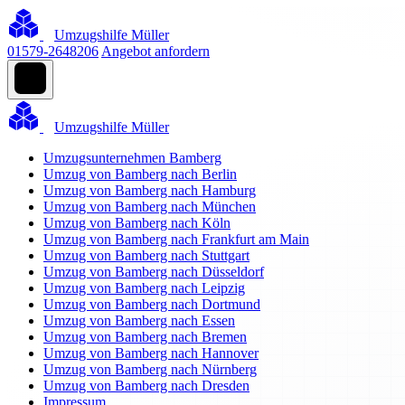
Umzugshilfe Müller
01579-2648206
Angebot anfordern
Umzugshilfe Müller
Umzugsunternehmen Bamberg
Umzug von Bamberg nach Berlin
Umzug von Bamberg nach Hamburg
Umzug von Bamberg nach München
Umzug von Bamberg nach Köln
Umzug von Bamberg nach Frankfurt am Main
Umzug von Bamberg nach Stuttgart
Umzug von Bamberg nach Düsseldorf
Umzug von Bamberg nach Leipzig
Umzug von Bamberg nach Dortmund
Umzug von Bamberg nach Essen
Umzug von Bamberg nach Bremen
Umzug von Bamberg nach Hannover
Umzug von Bamberg nach Nürnberg
Umzug von Bamberg nach Dresden
Impressum