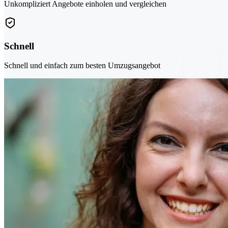
Unkompliziert Angebote einholen und vergleichen
Schnell
Schnell und einfach zum besten Umzugsangebot