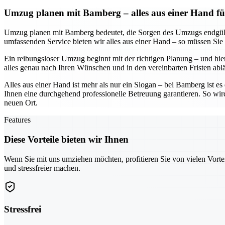
Umzug planen mit Bamberg – alles aus einer Hand fü
Umzug planen mit Bamberg bedeutet, die Sorgen des Umzugs endgültig
umfassenden Service bieten wir alles aus einer Hand – so müssen Sie
Ein reibungsloser Umzug beginnt mit der richtigen Planung – und hier
alles genau nach Ihren Wünschen und in den vereinbarten Fristen abl
Alles aus einer Hand ist mehr als nur ein Slogan – bei Bamberg ist e
Ihnen eine durchgehend professionelle Betreuung garantieren. So wir
neuen Ort.
Features
Diese Vorteile bieten wir Ihnen
Wenn Sie mit uns umziehen möchten, profitieren Sie von vielen Vorte
und stressfreier machen.
Stressfrei