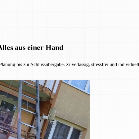
lles aus einer Hand
anung bis zur Schlüssübergabe. Zuverlässig, stressfrei und individuel