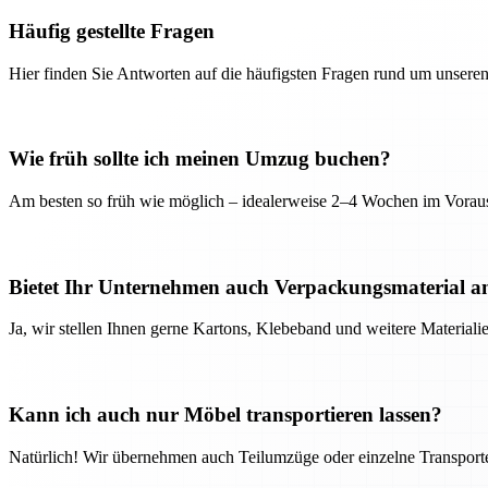
Häufig gestellte Fragen
Hier finden Sie Antworten auf die häufigsten Fragen rund um unseren
Wie früh sollte ich meinen Umzug buchen?
Am besten so früh wie möglich – idealerweise 2–4 Wochen im Voraus
Bietet Ihr Unternehmen auch Verpackungsmaterial a
Ja, wir stellen Ihnen gerne Kartons, Klebeband und weitere Material
Kann ich auch nur Möbel transportieren lassen?
Natürlich! Wir übernehmen auch Teilumzüge oder einzelne Transport