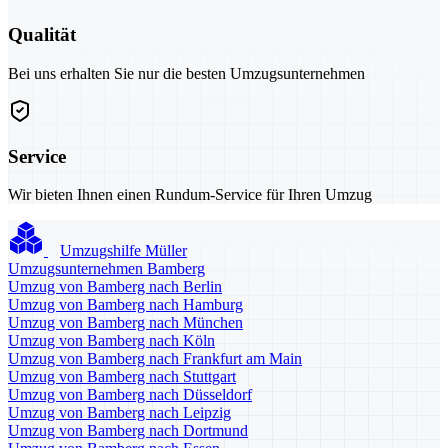
Qualität
Bei uns erhalten Sie nur die besten Umzugsunternehmen
Service
Wir bieten Ihnen einen Rundum-Service für Ihren Umzug
Umzugshilfe Müller
Umzugsunternehmen Bamberg
Umzug von Bamberg nach Berlin
Umzug von Bamberg nach Hamburg
Umzug von Bamberg nach München
Umzug von Bamberg nach Köln
Umzug von Bamberg nach Frankfurt am Main
Umzug von Bamberg nach Stuttgart
Umzug von Bamberg nach Düsseldorf
Umzug von Bamberg nach Leipzig
Umzug von Bamberg nach Dortmund