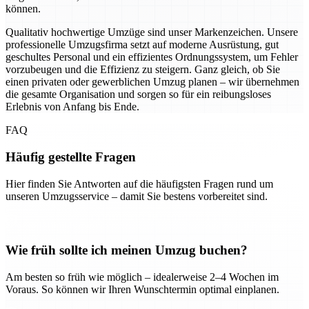
können.
Qualitativ hochwertige Umzüge sind unser Markenzeichen. Unsere
professionelle Umzugsfirma setzt auf moderne Ausrüstung, gut
geschultes Personal und ein effizientes Ordnungssystem, um Fehler
vorzubeugen und die Effizienz zu steigern. Ganz gleich, ob Sie
einen privaten oder gewerblichen Umzug planen – wir übernehmen
die gesamte Organisation und sorgen so für ein reibungsloses
Erlebnis von Anfang bis Ende.
FAQ
Häufig gestellte Fragen
Hier finden Sie Antworten auf die häufigsten Fragen rund um
unseren Umzugsservice – damit Sie bestens vorbereitet sind.
Wie früh sollte ich meinen Umzug buchen?
Am besten so früh wie möglich – idealerweise 2–4 Wochen im
Voraus. So können wir Ihren Wunschtermin optimal einplanen.