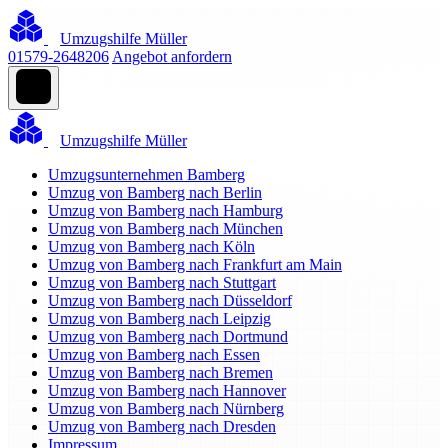
Umzugshilfe Müller
01579-2648206
Angebot anfordern
Umzugshilfe Müller
Umzugsunternehmen Bamberg
Umzug von Bamberg nach Berlin
Umzug von Bamberg nach Hamburg
Umzug von Bamberg nach München
Umzug von Bamberg nach Köln
Umzug von Bamberg nach Frankfurt am Main
Umzug von Bamberg nach Stuttgart
Umzug von Bamberg nach Düsseldorf
Umzug von Bamberg nach Leipzig
Umzug von Bamberg nach Dortmund
Umzug von Bamberg nach Essen
Umzug von Bamberg nach Bremen
Umzug von Bamberg nach Hannover
Umzug von Bamberg nach Nürnberg
Umzug von Bamberg nach Dresden
Impressum