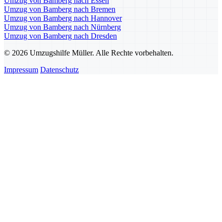
Umzug von Bamberg nach Essen
Umzug von Bamberg nach Bremen
Umzug von Bamberg nach Hannover
Umzug von Bamberg nach Nürnberg
Umzug von Bamberg nach Dresden
© 2026 Umzugshilfe Müller. Alle Rechte vorbehalten.
Impressum
Datenschutz