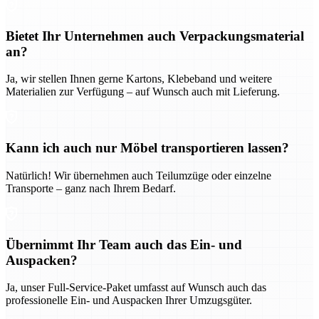
Bietet Ihr Unternehmen auch Verpackungsmaterial
an?
Ja, wir stellen Ihnen gerne Kartons, Klebeband und weitere
Materialien zur Verfügung – auf Wunsch auch mit Lieferung.
Kann ich auch nur Möbel transportieren lassen?
Natürlich! Wir übernehmen auch Teilumzüge oder einzelne
Transporte – ganz nach Ihrem Bedarf.
Übernimmt Ihr Team auch das Ein- und
Auspacken?
Ja, unser Full-Service-Paket umfasst auf Wunsch auch das
professionelle Ein- und Auspacken Ihrer Umzugsgüter.