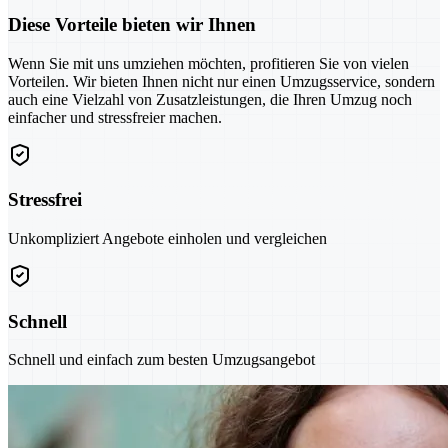
Diese Vorteile bieten wir Ihnen
Wenn Sie mit uns umziehen möchten, profitieren Sie von vielen
Vorteilen. Wir bieten Ihnen nicht nur einen Umzugsservice, sondern
auch eine Vielzahl von Zusatzleistungen, die Ihren Umzug noch
einfacher und stressfreier machen.
Stressfrei
Unkompliziert Angebote einholen und vergleichen
Schnell
Schnell und einfach zum besten Umzugsangebot