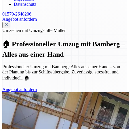
Datenschutz
01579-2648206
Angebot anfordern
Umziehen mit Umzugshilfe Müller
🏠 Professioneller Umzug mit Bamberg –
Alles aus einer Hand
Professioneller Umzug mit Bamberg: Alles aus einer Hand – von
der Planung bis zur Schlüssübergabe. Zuverlässig, stressfrei und
individuell. 🏠
Angebot anfordern