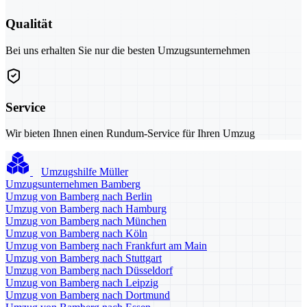
Qualität
Bei uns erhalten Sie nur die besten Umzugsunternehmen
Service
Wir bieten Ihnen einen Rundum-Service für Ihren Umzug
Umzugshilfe Müller
Umzugsunternehmen Bamberg
Umzug von Bamberg nach Berlin
Umzug von Bamberg nach Hamburg
Umzug von Bamberg nach München
Umzug von Bamberg nach Köln
Umzug von Bamberg nach Frankfurt am Main
Umzug von Bamberg nach Stuttgart
Umzug von Bamberg nach Düsseldorf
Umzug von Bamberg nach Leipzig
Umzug von Bamberg nach Dortmund