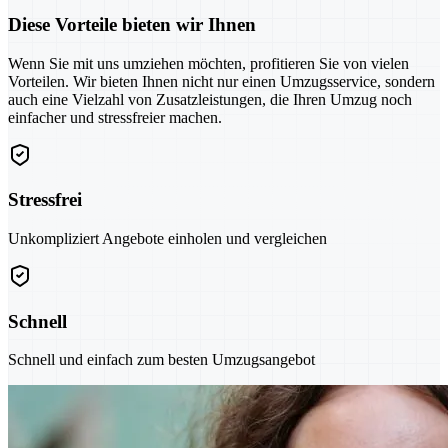
Diese Vorteile bieten wir Ihnen
Wenn Sie mit uns umziehen möchten, profitieren Sie von vielen
Vorteilen. Wir bieten Ihnen nicht nur einen Umzugsservice, sondern
auch eine Vielzahl von Zusatzleistungen, die Ihren Umzug noch
einfacher und stressfreier machen.
Stressfrei
Unkompliziert Angebote einholen und vergleichen
Schnell
Schnell und einfach zum besten Umzugsangebot