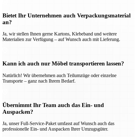
Bietet Ihr Unternehmen auch Verpackungsmaterial
an?
Ja, wir stellen Ihnen gerne Kartons, Klebeband und weitere
Materialien zur Verfügung – auf Wunsch auch mit Lieferung.
Kann ich auch nur Möbel transportieren lassen?
Natürlich! Wir übernehmen auch Teilumzüge oder einzelne
Transporte – ganz nach Ihrem Bedarf.
Übernimmt Ihr Team auch das Ein- und
Auspacken?
Ja, unser Full-Service-Paket umfasst auf Wunsch auch das
professionelle Ein- und Auspacken Ihrer Umzugsgüter.