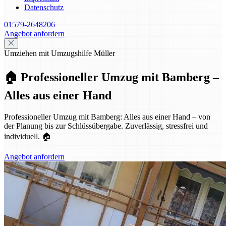
Datenschutz
01579-2648206
Angebot anfordern
Umziehen mit Umzugshilfe Müller
🏠 Professioneller Umzug mit Bamberg –
Alles aus einer Hand
Professioneller Umzug mit Bamberg: Alles aus einer Hand – von
der Planung bis zur Schlüssübergabe. Zuverlässig, stressfrei und
individuell. 🏠
Angebot anfordern