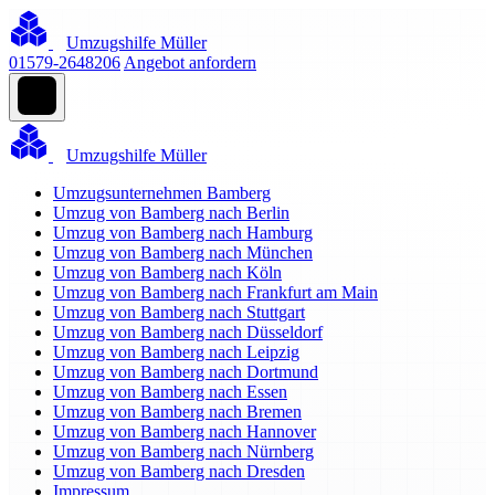
Umzugshilfe Müller
01579-2648206
Angebot anfordern
Umzugshilfe Müller
Umzugsunternehmen Bamberg
Umzug von Bamberg nach Berlin
Umzug von Bamberg nach Hamburg
Umzug von Bamberg nach München
Umzug von Bamberg nach Köln
Umzug von Bamberg nach Frankfurt am Main
Umzug von Bamberg nach Stuttgart
Umzug von Bamberg nach Düsseldorf
Umzug von Bamberg nach Leipzig
Umzug von Bamberg nach Dortmund
Umzug von Bamberg nach Essen
Umzug von Bamberg nach Bremen
Umzug von Bamberg nach Hannover
Umzug von Bamberg nach Nürnberg
Umzug von Bamberg nach Dresden
Impressum