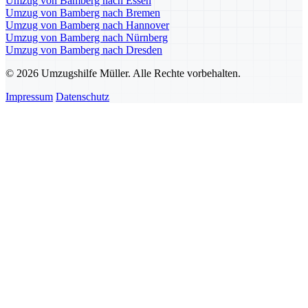
Umzug von Bamberg nach Essen
Umzug von Bamberg nach Bremen
Umzug von Bamberg nach Hannover
Umzug von Bamberg nach Nürnberg
Umzug von Bamberg nach Dresden
© 2026 Umzugshilfe Müller. Alle Rechte vorbehalten.
Impressum
Datenschutz