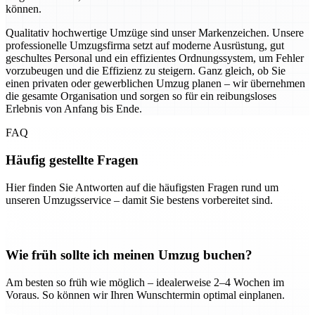
können.
Qualitativ hochwertige Umzüge sind unser Markenzeichen. Unsere
professionelle Umzugsfirma setzt auf moderne Ausrüstung, gut
geschultes Personal und ein effizientes Ordnungssystem, um Fehler
vorzubeugen und die Effizienz zu steigern. Ganz gleich, ob Sie
einen privaten oder gewerblichen Umzug planen – wir übernehmen
die gesamte Organisation und sorgen so für ein reibungsloses
Erlebnis von Anfang bis Ende.
FAQ
Häufig gestellte Fragen
Hier finden Sie Antworten auf die häufigsten Fragen rund um
unseren Umzugsservice – damit Sie bestens vorbereitet sind.
Wie früh sollte ich meinen Umzug buchen?
Am besten so früh wie möglich – idealerweise 2–4 Wochen im
Voraus. So können wir Ihren Wunschtermin optimal einplanen.