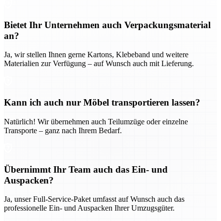
Bietet Ihr Unternehmen auch Verpackungsmaterial
an?
Ja, wir stellen Ihnen gerne Kartons, Klebeband und weitere
Materialien zur Verfügung – auf Wunsch auch mit Lieferung.
Kann ich auch nur Möbel transportieren lassen?
Natürlich! Wir übernehmen auch Teilumzüge oder einzelne
Transporte – ganz nach Ihrem Bedarf.
Übernimmt Ihr Team auch das Ein- und
Auspacken?
Ja, unser Full-Service-Paket umfasst auf Wunsch auch das
professionelle Ein- und Auspacken Ihrer Umzugsgüter.