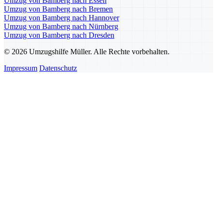
Umzug von Bamberg nach Essen
Umzug von Bamberg nach Bremen
Umzug von Bamberg nach Hannover
Umzug von Bamberg nach Nürnberg
Umzug von Bamberg nach Dresden
© 2026 Umzugshilfe Müller. Alle Rechte vorbehalten.
Impressum
Datenschutz