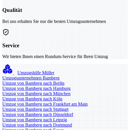
Qualität
Bei uns erhalten Sie nur die besten Umzugsunternehmen
Service
Wir bieten Ihnen einen Rundum-Service für Ihren Umzug
Umzugshilfe Müller
Umzugsunternehmen Bamberg
Umzug von Bamberg nach Berlin
Umzug von Bamberg nach Hamburg
Umzug von Bamberg nach München
Umzug von Bamberg nach Köln
Umzug von Bamberg nach Frankfurt am Main
Umzug von Bamberg nach Stuttgart
Umzug von Bamberg nach Düsseldorf
Umzug von Bamberg nach Leipzig
Umzug von Bamberg nach Dortmund