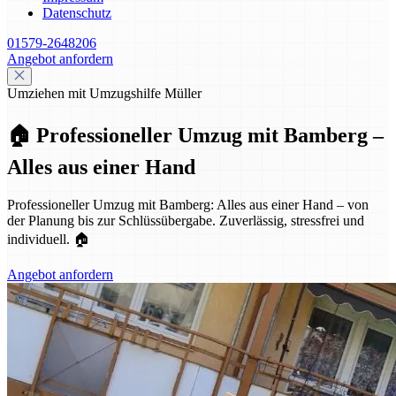
Datenschutz
01579-2648206
Angebot anfordern
Umziehen mit Umzugshilfe Müller
🏠 Professioneller Umzug mit Bamberg –
Alles aus einer Hand
Professioneller Umzug mit Bamberg: Alles aus einer Hand – von
der Planung bis zur Schlüssübergabe. Zuverlässig, stressfrei und
individuell. 🏠
Angebot anfordern