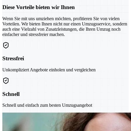
Diese Vorteile bieten wir Ihnen
Wenn Sie mit uns umziehen möchten, profitieren Sie von vielen
Vorteilen. Wir bieten Ihnen nicht nur einen Umzugsservice, sondern
auch eine Vielzahl von Zusatzleistungen, die Ihren Umzug noch
einfacher und stressfreier machen.
Stressfrei
Unkompliziert Angebote einholen und vergleichen
Schnell
Schnell und einfach zum besten Umzugsangebot