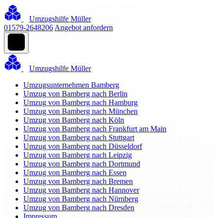
Umzugshilfe Müller
01579-2648206
Angebot anfordern
Umzugshilfe Müller
Umzugsunternehmen Bamberg
Umzug von Bamberg nach Berlin
Umzug von Bamberg nach Hamburg
Umzug von Bamberg nach München
Umzug von Bamberg nach Köln
Umzug von Bamberg nach Frankfurt am Main
Umzug von Bamberg nach Stuttgart
Umzug von Bamberg nach Düsseldorf
Umzug von Bamberg nach Leipzig
Umzug von Bamberg nach Dortmund
Umzug von Bamberg nach Essen
Umzug von Bamberg nach Bremen
Umzug von Bamberg nach Hannover
Umzug von Bamberg nach Nürnberg
Umzug von Bamberg nach Dresden
Impressum