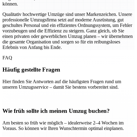
können.
Qualitativ hochwertige Umzüge sind unser Markenzeichen. Unsere
professionelle Umzugsfirma setzt auf moderne Ausrüstung, gut
geschultes Personal und ein effizientes Ordnungssystem, um Fehler
vorzubeugen und die Effizienz zu steigern. Ganz gleich, ob Sie
einen privaten oder gewerblichen Umzug planen – wir übernehmen
die gesamte Organisation und sorgen so für ein reibungsloses
Erlebnis von Anfang bis Ende.
FAQ
Häufig gestellte Fragen
Hier finden Sie Antworten auf die häufigsten Fragen rund um
unseren Umzugsservice – damit Sie bestens vorbereitet sind.
Wie früh sollte ich meinen Umzug buchen?
Am besten so früh wie möglich – idealerweise 2–4 Wochen im
Voraus. So können wir Ihren Wunschtermin optimal einplanen.