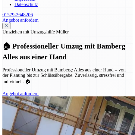
Datenschutz
01579-2648206
Angebot anfordern
Umziehen mit Umzugshilfe Müller
🏠 Professioneller Umzug mit Bamberg –
Alles aus einer Hand
Professioneller Umzug mit Bamberg: Alles aus einer Hand – von
der Planung bis zur Schlüssübergabe. Zuverlässig, stressfrei und
individuell. 🏠
Angebot anfordern