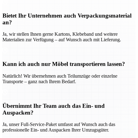
Bietet Ihr Unternehmen auch Verpackungsmaterial
an?
Ja, wir stellen Ihnen gerne Kartons, Klebeband und weitere
Materialien zur Verfügung – auf Wunsch auch mit Lieferung.
Kann ich auch nur Möbel transportieren lassen?
Natürlich! Wir übernehmen auch Teilumzüge oder einzelne
Transporte – ganz nach Ihrem Bedarf.
Übernimmt Ihr Team auch das Ein- und
Auspacken?
Ja, unser Full-Service-Paket umfasst auf Wunsch auch das
professionelle Ein- und Auspacken Ihrer Umzugsgüter.