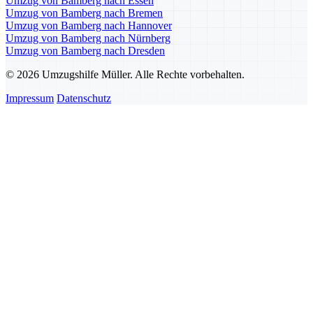
Umzug von Bamberg nach Essen
Umzug von Bamberg nach Bremen
Umzug von Bamberg nach Hannover
Umzug von Bamberg nach Nürnberg
Umzug von Bamberg nach Dresden
© 2026 Umzugshilfe Müller. Alle Rechte vorbehalten.
Impressum
Datenschutz