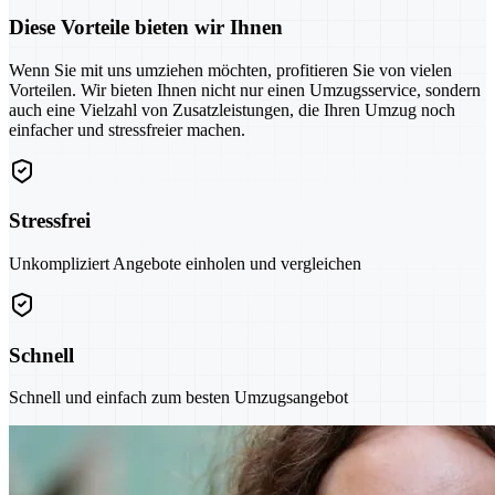
Diese Vorteile bieten wir Ihnen
Wenn Sie mit uns umziehen möchten, profitieren Sie von vielen
Vorteilen. Wir bieten Ihnen nicht nur einen Umzugsservice, sondern
auch eine Vielzahl von Zusatzleistungen, die Ihren Umzug noch
einfacher und stressfreier machen.
Stressfrei
Unkompliziert Angebote einholen und vergleichen
Schnell
Schnell und einfach zum besten Umzugsangebot