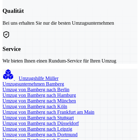
Qualität
Bei uns erhalten Sie nur die besten Umzugsunternehmen
Service
Wir bieten Ihnen einen Rundum-Service für Ihren Umzug
Umzugshilfe Müller
Umzugsunternehmen Bamberg
Umzug von Bamberg nach Berlin
Umzug von Bamberg nach Hamburg
Umzug von Bamberg nach München
Umzug von Bamberg nach Köln
Umzug von Bamberg nach Frankfurt am Main
Umzug von Bamberg nach Stuttgart
Umzug von Bamberg nach Düsseldorf
Umzug von Bamberg nach Leipzig
Umzug von Bamberg nach Dortmund