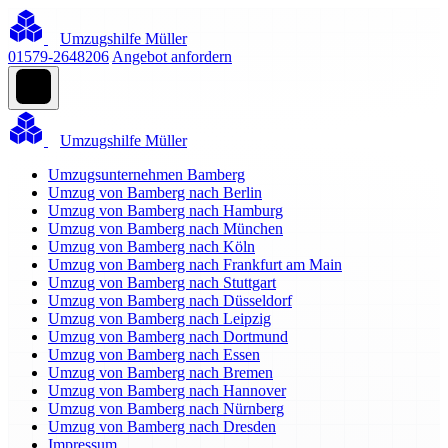
Umzugshilfe Müller
01579-2648206
Angebot anfordern
Umzugshilfe Müller
Umzugsunternehmen Bamberg
Umzug von Bamberg nach Berlin
Umzug von Bamberg nach Hamburg
Umzug von Bamberg nach München
Umzug von Bamberg nach Köln
Umzug von Bamberg nach Frankfurt am Main
Umzug von Bamberg nach Stuttgart
Umzug von Bamberg nach Düsseldorf
Umzug von Bamberg nach Leipzig
Umzug von Bamberg nach Dortmund
Umzug von Bamberg nach Essen
Umzug von Bamberg nach Bremen
Umzug von Bamberg nach Hannover
Umzug von Bamberg nach Nürnberg
Umzug von Bamberg nach Dresden
Impressum