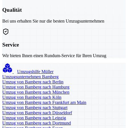
Qualität
Bei uns erhalten Sie nur die besten Umzugsunternehmen
Service
Wir bieten Ihnen einen Rundum-Service für Ihren Umzug
Umzugshilfe Müller
Umzugsunternehmen Bamberg
Umzug von Bamberg nach Berlin
Umzug von Bamberg nach Hamburg
Umzug von Bamberg nach München
Umzug von Bamberg nach Köln
Umzug von Bamberg nach Frankfurt am Main
Umzug von Bamberg nach Stuttgart
Umzug von Bamberg nach Düsseldorf
Umzug von Bamberg nach Leipzig
Umzug von Bamberg nach Dortmund