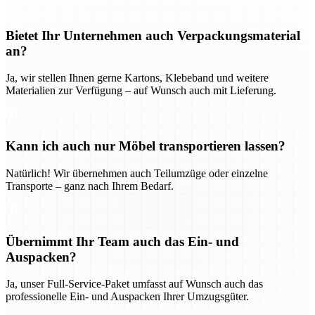
Bietet Ihr Unternehmen auch Verpackungsmaterial
an?
Ja, wir stellen Ihnen gerne Kartons, Klebeband und weitere
Materialien zur Verfügung – auf Wunsch auch mit Lieferung.
Kann ich auch nur Möbel transportieren lassen?
Natürlich! Wir übernehmen auch Teilumzüge oder einzelne
Transporte – ganz nach Ihrem Bedarf.
Übernimmt Ihr Team auch das Ein- und
Auspacken?
Ja, unser Full-Service-Paket umfasst auf Wunsch auch das
professionelle Ein- und Auspacken Ihrer Umzugsgüter.