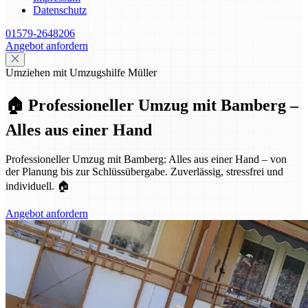
Datenschutz
01579-2648206
Angebot anfordern
Umziehen mit Umzugshilfe Müller
🏠 Professioneller Umzug mit Bamberg –
Alles aus einer Hand
Professioneller Umzug mit Bamberg: Alles aus einer Hand – von
der Planung bis zur Schlüssübergabe. Zuverlässig, stressfrei und
individuell. 🏠
Angebot anfordern