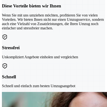
Diese Vorteile bieten wir Ihnen
Wenn Sie mit uns umziehen möchten, profitieren Sie von vielen
Vorteilen. Wir bieten Ihnen nicht nur einen Umzugsservice, sondern
auch eine Vielzahl von Zusatzleistungen, die Ihren Umzug noch
einfacher und stressfreier machen.
Stressfrei
Unkompliziert Angebote einholen und vergleichen
Schnell
Schnell und einfach zum besten Umzugsangebot