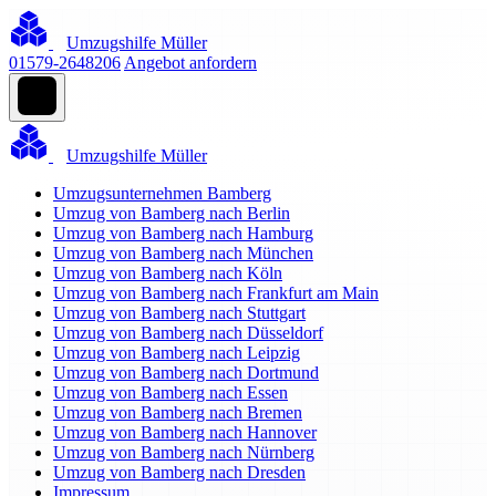
Umzugshilfe Müller
01579-2648206
Angebot anfordern
Umzugshilfe Müller
Umzugsunternehmen Bamberg
Umzug von Bamberg nach Berlin
Umzug von Bamberg nach Hamburg
Umzug von Bamberg nach München
Umzug von Bamberg nach Köln
Umzug von Bamberg nach Frankfurt am Main
Umzug von Bamberg nach Stuttgart
Umzug von Bamberg nach Düsseldorf
Umzug von Bamberg nach Leipzig
Umzug von Bamberg nach Dortmund
Umzug von Bamberg nach Essen
Umzug von Bamberg nach Bremen
Umzug von Bamberg nach Hannover
Umzug von Bamberg nach Nürnberg
Umzug von Bamberg nach Dresden
Impressum