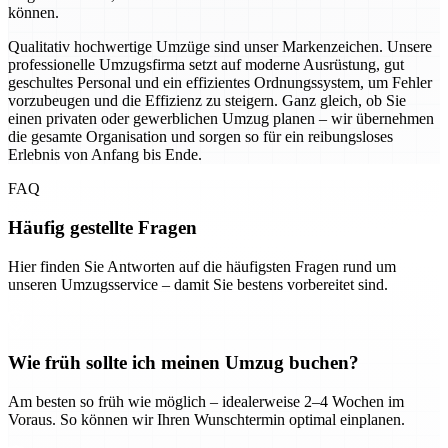
können.
Qualitativ hochwertige Umzüge sind unser Markenzeichen. Unsere
professionelle Umzugsfirma setzt auf moderne Ausrüstung, gut
geschultes Personal und ein effizientes Ordnungssystem, um Fehler
vorzubeugen und die Effizienz zu steigern. Ganz gleich, ob Sie
einen privaten oder gewerblichen Umzug planen – wir übernehmen
die gesamte Organisation und sorgen so für ein reibungsloses
Erlebnis von Anfang bis Ende.
FAQ
Häufig gestellte Fragen
Hier finden Sie Antworten auf die häufigsten Fragen rund um
unseren Umzugsservice – damit Sie bestens vorbereitet sind.
Wie früh sollte ich meinen Umzug buchen?
Am besten so früh wie möglich – idealerweise 2–4 Wochen im
Voraus. So können wir Ihren Wunschtermin optimal einplanen.