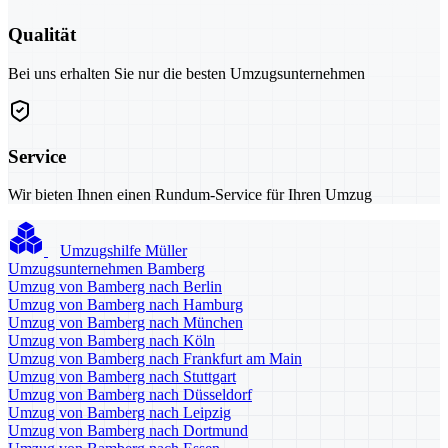
Qualität
Bei uns erhalten Sie nur die besten Umzugsunternehmen
Service
Wir bieten Ihnen einen Rundum-Service für Ihren Umzug
Umzugshilfe Müller
Umzugsunternehmen Bamberg
Umzug von Bamberg nach Berlin
Umzug von Bamberg nach Hamburg
Umzug von Bamberg nach München
Umzug von Bamberg nach Köln
Umzug von Bamberg nach Frankfurt am Main
Umzug von Bamberg nach Stuttgart
Umzug von Bamberg nach Düsseldorf
Umzug von Bamberg nach Leipzig
Umzug von Bamberg nach Dortmund