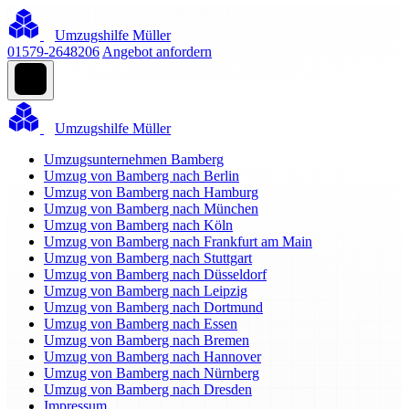
Umzugshilfe Müller
01579-2648206
Angebot anfordern
Umzugshilfe Müller
Umzugsunternehmen Bamberg
Umzug von Bamberg nach Berlin
Umzug von Bamberg nach Hamburg
Umzug von Bamberg nach München
Umzug von Bamberg nach Köln
Umzug von Bamberg nach Frankfurt am Main
Umzug von Bamberg nach Stuttgart
Umzug von Bamberg nach Düsseldorf
Umzug von Bamberg nach Leipzig
Umzug von Bamberg nach Dortmund
Umzug von Bamberg nach Essen
Umzug von Bamberg nach Bremen
Umzug von Bamberg nach Hannover
Umzug von Bamberg nach Nürnberg
Umzug von Bamberg nach Dresden
Impressum