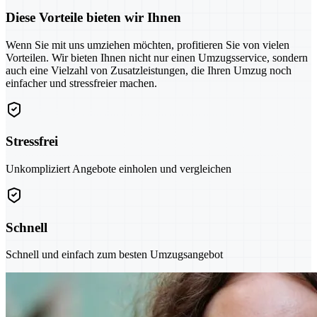
Diese Vorteile bieten wir Ihnen
Wenn Sie mit uns umziehen möchten, profitieren Sie von vielen
Vorteilen. Wir bieten Ihnen nicht nur einen Umzugsservice, sondern
auch eine Vielzahl von Zusatzleistungen, die Ihren Umzug noch
einfacher und stressfreier machen.
Stressfrei
Unkompliziert Angebote einholen und vergleichen
Schnell
Schnell und einfach zum besten Umzugsangebot