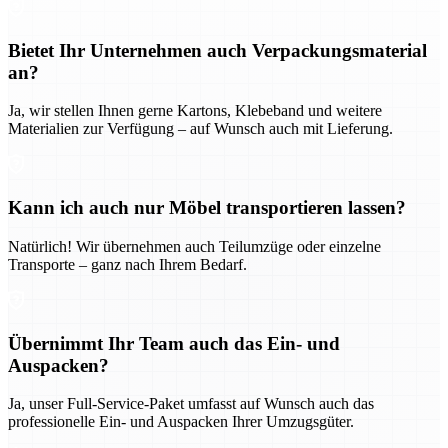
Bietet Ihr Unternehmen auch Verpackungsmaterial
an?
Ja, wir stellen Ihnen gerne Kartons, Klebeband und weitere
Materialien zur Verfügung – auf Wunsch auch mit Lieferung.
Kann ich auch nur Möbel transportieren lassen?
Natürlich! Wir übernehmen auch Teilumzüge oder einzelne
Transporte – ganz nach Ihrem Bedarf.
Übernimmt Ihr Team auch das Ein- und
Auspacken?
Ja, unser Full-Service-Paket umfasst auf Wunsch auch das
professionelle Ein- und Auspacken Ihrer Umzugsgüter.