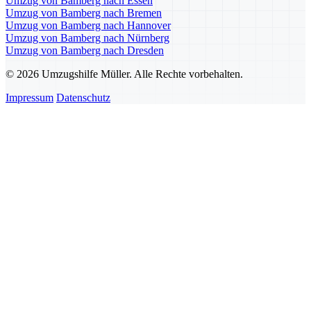
Umzug von Bamberg nach Essen
Umzug von Bamberg nach Bremen
Umzug von Bamberg nach Hannover
Umzug von Bamberg nach Nürnberg
Umzug von Bamberg nach Dresden
© 2026 Umzugshilfe Müller. Alle Rechte vorbehalten.
Impressum
Datenschutz