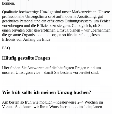
können.
Qualitativ hochwertige Umzüge sind unser Markenzeichen. Unsere
professionelle Umzugsfirma setzt auf moderne Ausrüstung, gut
geschultes Personal und ein effizientes Ordnungssystem, um Fehler
vorzubeugen und die Effizienz zu steigern. Ganz gleich, ob Sie
einen privaten oder gewerblichen Umzug planen – wir übernehmen
die gesamte Organisation und sorgen so für ein reibungsloses
Erlebnis von Anfang bis Ende.
FAQ
Häufig gestellte Fragen
Hier finden Sie Antworten auf die häufigsten Fragen rund um
unseren Umzugsservice – damit Sie bestens vorbereitet sind.
Wie früh sollte ich meinen Umzug buchen?
Am besten so früh wie möglich – idealerweise 2–4 Wochen im
Voraus. So können wir Ihren Wunschtermin optimal einplanen.