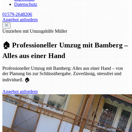
Datenschutz
01579-2648206
Angebot anfordern
Umziehen mit Umzugshilfe Müller
🏠 Professioneller Umzug mit Bamberg –
Alles aus einer Hand
Professioneller Umzug mit Bamberg: Alles aus einer Hand – von
der Planung bis zur Schlüssübergabe. Zuverlässig, stressfrei und
individuell. 🏠
Angebot anfordern