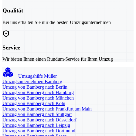
Qualität
Bei uns erhalten Sie nur die besten Umzugsunternehmen
Service
Wir bieten Ihnen einen Rundum-Service für Ihren Umzug
Umzugshilfe Müller
Umzugsunternehmen Bamberg
Umzug von Bamberg nach Berlin
Umzug von Bamberg nach Hamburg
Umzug von Bamberg nach München
Umzug von Bamberg nach Köln
Umzug von Bamberg nach Frankfurt am Main
Umzug von Bamberg nach Stuttgart
Umzug von Bamberg nach Düsseldorf
Umzug von Bamberg nach Leipzig
Umzug von Bamberg nach Dortmund