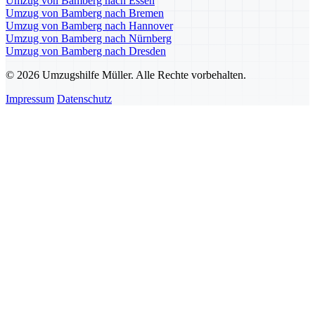
Umzug von Bamberg nach Essen
Umzug von Bamberg nach Bremen
Umzug von Bamberg nach Hannover
Umzug von Bamberg nach Nürnberg
Umzug von Bamberg nach Dresden
© 2026 Umzugshilfe Müller. Alle Rechte vorbehalten.
Impressum
Datenschutz