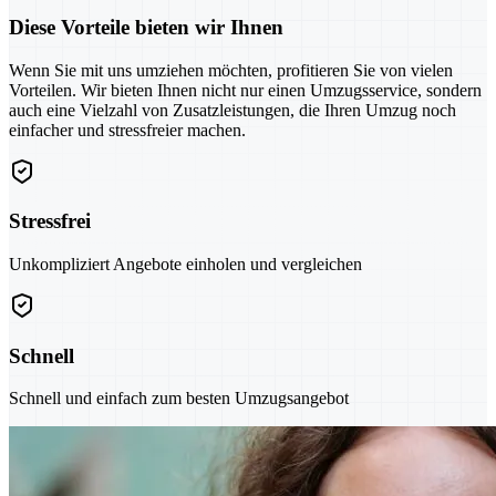
Diese Vorteile bieten wir Ihnen
Wenn Sie mit uns umziehen möchten, profitieren Sie von vielen
Vorteilen. Wir bieten Ihnen nicht nur einen Umzugsservice, sondern
auch eine Vielzahl von Zusatzleistungen, die Ihren Umzug noch
einfacher und stressfreier machen.
Stressfrei
Unkompliziert Angebote einholen und vergleichen
Schnell
Schnell und einfach zum besten Umzugsangebot