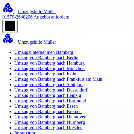
Umzugshilfe Müller
01579-2648206
Angebot anfordern
Umzugshilfe Müller
Umzugsunternehmen Bamberg
Umzug von Bamberg nach Berlin
Umzug von Bamberg nach Hamburg
Umzug von Bamberg nach München
Umzug von Bamberg nach Köln
Umzug von Bamberg nach Frankfurt am Main
Umzug von Bamberg nach Stuttgart
Umzug von Bamberg nach Düsseldorf
Umzug von Bamberg nach Leipzig
Umzug von Bamberg nach Dortmund
Umzug von Bamberg nach Essen
Umzug von Bamberg nach Bremen
Umzug von Bamberg nach Hannover
Umzug von Bamberg nach Nürnberg
Umzug von Bamberg nach Dresden
Impressum