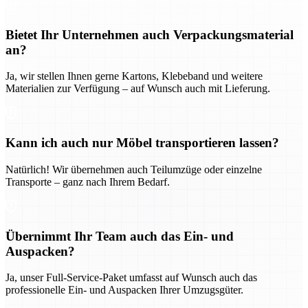
Bietet Ihr Unternehmen auch Verpackungsmaterial
an?
Ja, wir stellen Ihnen gerne Kartons, Klebeband und weitere
Materialien zur Verfügung – auf Wunsch auch mit Lieferung.
Kann ich auch nur Möbel transportieren lassen?
Natürlich! Wir übernehmen auch Teilumzüge oder einzelne
Transporte – ganz nach Ihrem Bedarf.
Übernimmt Ihr Team auch das Ein- und
Auspacken?
Ja, unser Full-Service-Paket umfasst auf Wunsch auch das
professionelle Ein- und Auspacken Ihrer Umzugsgüter.