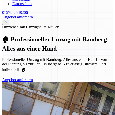
Datenschutz
01579-2648206
Angebot anfordern
Umziehen mit Umzugshilfe Müller
🏠 Professioneller Umzug mit Bamberg –
Alles aus einer Hand
Professioneller Umzug mit Bamberg: Alles aus einer Hand – von
der Planung bis zur Schlüssübergabe. Zuverlässig, stressfrei und
individuell. 🏠
Angebot anfordern