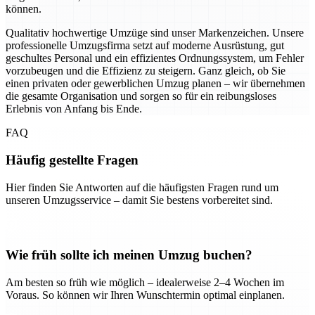
können.
Qualitativ hochwertige Umzüge sind unser Markenzeichen. Unsere
professionelle Umzugsfirma setzt auf moderne Ausrüstung, gut
geschultes Personal und ein effizientes Ordnungssystem, um Fehler
vorzubeugen und die Effizienz zu steigern. Ganz gleich, ob Sie
einen privaten oder gewerblichen Umzug planen – wir übernehmen
die gesamte Organisation und sorgen so für ein reibungsloses
Erlebnis von Anfang bis Ende.
FAQ
Häufig gestellte Fragen
Hier finden Sie Antworten auf die häufigsten Fragen rund um
unseren Umzugsservice – damit Sie bestens vorbereitet sind.
Wie früh sollte ich meinen Umzug buchen?
Am besten so früh wie möglich – idealerweise 2–4 Wochen im
Voraus. So können wir Ihren Wunschtermin optimal einplanen.