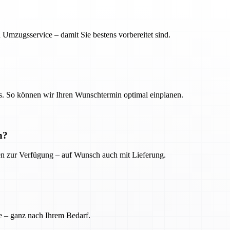
 Umzugsservice – damit Sie bestens vorbereitet sind.
. So können wir Ihren Wunschtermin optimal einplanen.
n?
ien zur Verfügung – auf Wunsch auch mit Lieferung.
e – ganz nach Ihrem Bedarf.