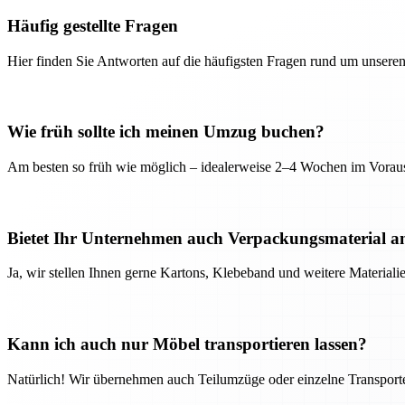
Häufig gestellte Fragen
Hier finden Sie Antworten auf die häufigsten Fragen rund um unseren
Wie früh sollte ich meinen Umzug buchen?
Am besten so früh wie möglich – idealerweise 2–4 Wochen im Voraus
Bietet Ihr Unternehmen auch Verpackungsmaterial a
Ja, wir stellen Ihnen gerne Kartons, Klebeband und weitere Material
Kann ich auch nur Möbel transportieren lassen?
Natürlich! Wir übernehmen auch Teilumzüge oder einzelne Transport