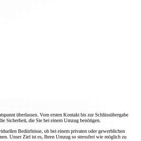
pannt überlassen. Vom ersten Kontakt bis zur Schlüssübergabe
 die Sicherheit, die Sie bei einem Umzug benötigen.
viduellen Bedürfnisse, ob bei einem privaten oder gewerblichen
n. Unser Ziel ist es, Ihren Umzug so stressfrei wie möglich zu