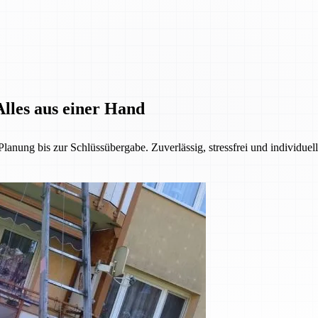
lles aus einer Hand
anung bis zur Schlüssübergabe. Zuverlässig, stressfrei und individuel