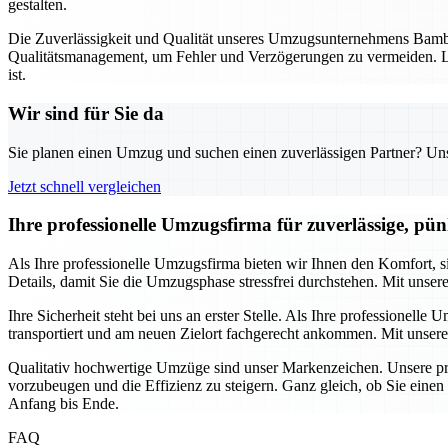
gestalten.
Die Zuverlässigkeit und Qualität unseres Umzugsunternehmens Bambe
Qualitätsmanagement, um Fehler und Verzögerungen zu vermeiden. La
ist.
Wir sind für Sie da
Sie planen einen Umzug und suchen einen zuverlässigen Partner? Unser
Jetzt schnell vergleichen
Ihre professionelle Umzugsfirma für zuverlässige, pü
Als Ihre professionelle Umzugsfirma bieten wir Ihnen den Komfort,
Details, damit Sie die Umzugsphase stressfrei durchstehen. Mit unser
Ihre Sicherheit steht bei uns an erster Stelle. Als Ihre professione
transportiert und am neuen Zielort fachgerecht ankommen. Mit unsere
Qualitativ hochwertige Umzüge sind unser Markenzeichen. Unsere pro
vorzubeugen und die Effizienz zu steigern. Ganz gleich, ob Sie eine
Anfang bis Ende.
FAQ