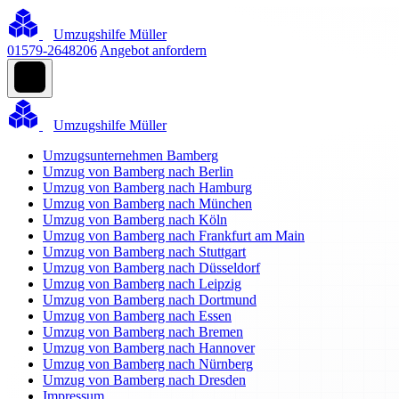
Umzugshilfe Müller
01579-2648206
Angebot anfordern
Umzugshilfe Müller
Umzugsunternehmen Bamberg
Umzug von Bamberg nach Berlin
Umzug von Bamberg nach Hamburg
Umzug von Bamberg nach München
Umzug von Bamberg nach Köln
Umzug von Bamberg nach Frankfurt am Main
Umzug von Bamberg nach Stuttgart
Umzug von Bamberg nach Düsseldorf
Umzug von Bamberg nach Leipzig
Umzug von Bamberg nach Dortmund
Umzug von Bamberg nach Essen
Umzug von Bamberg nach Bremen
Umzug von Bamberg nach Hannover
Umzug von Bamberg nach Nürnberg
Umzug von Bamberg nach Dresden
Impressum