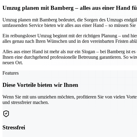
Umzug planen mit Bamberg – alles aus einer Hand fü
Umzug planen mit Bamberg bedeutet, die Sorgen des Umzugs endgültig
umfassenden Service bieten wir alles aus einer Hand – so müssen Sie
Ein reibungsloser Umzug beginnt mit der richtigen Planung – und hier
alles genau nach Ihren Wünschen und in den vereinbarten Fristen abl
Alles aus einer Hand ist mehr als nur ein Slogan – bei Bamberg ist e
Ihnen eine durchgehend professionelle Betreuung garantieren. So wir
neuen Ort.
Features
Diese Vorteile bieten wir Ihnen
Wenn Sie mit uns umziehen möchten, profitieren Sie von vielen Vorte
und stressfreier machen.
Stressfrei