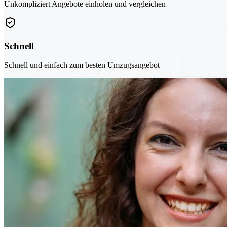
Unkompliziert Angebote einholen und vergleichen
Schnell
Schnell und einfach zum besten Umzugsangebot