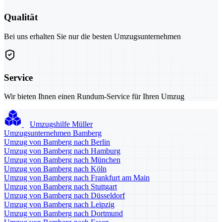
Qualität
Bei uns erhalten Sie nur die besten Umzugsunternehmen
Service
Wir bieten Ihnen einen Rundum-Service für Ihren Umzug
Umzugshilfe Müller
Umzugsunternehmen Bamberg
Umzug von Bamberg nach Berlin
Umzug von Bamberg nach Hamburg
Umzug von Bamberg nach München
Umzug von Bamberg nach Köln
Umzug von Bamberg nach Frankfurt am Main
Umzug von Bamberg nach Stuttgart
Umzug von Bamberg nach Düsseldorf
Umzug von Bamberg nach Leipzig
Umzug von Bamberg nach Dortmund