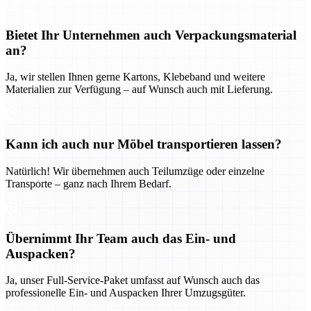
Bietet Ihr Unternehmen auch Verpackungsmaterial
an?
Ja, wir stellen Ihnen gerne Kartons, Klebeband und weitere
Materialien zur Verfügung – auf Wunsch auch mit Lieferung.
Kann ich auch nur Möbel transportieren lassen?
Natürlich! Wir übernehmen auch Teilumzüge oder einzelne
Transporte – ganz nach Ihrem Bedarf.
Übernimmt Ihr Team auch das Ein- und
Auspacken?
Ja, unser Full-Service-Paket umfasst auf Wunsch auch das
professionelle Ein- und Auspacken Ihrer Umzugsgüter.