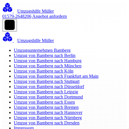
Umzugshilfe Müller
01579-2648206
Angebot anfordern
Umzugshilfe Müller
Umzugsunternehmen Bamberg
Umzug von Bamberg nach Berlin
Umzug von Bamberg nach Hamburg
Umzug von Bamberg nach München
Umzug von Bamberg nach Köln
Umzug von Bamberg nach Frankfurt am Main
Umzug von Bamberg nach Stuttgart
Umzug von Bamberg nach Düsseldorf
Umzug von Bamberg nach Leipzig
Umzug von Bamberg nach Dortmund
Umzug von Bamberg nach Essen
Umzug von Bamberg nach Bremen
Umzug von Bamberg nach Hannover
Umzug von Bamberg nach Nürnberg
Umzug von Bamberg nach Dresden
Impressum