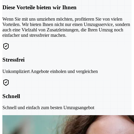
Diese Vorteile bieten wir Ihnen
Wenn Sie mit uns umziehen möchten, profitieren Sie von vielen
Vorteilen. Wir bieten Ihnen nicht nur einen Umzugsservice, sondern
auch eine Vielzahl von Zusatzleistungen, die Ihren Umzug noch
einfacher und stressfreier machen.
Stressfrei
Unkompliziert Angebote einholen und vergleichen
Schnell
Schnell und einfach zum besten Umzugsangebot