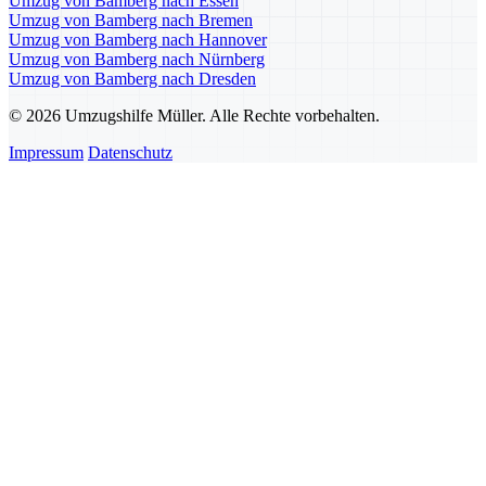
Umzug von Bamberg nach Essen
Umzug von Bamberg nach Bremen
Umzug von Bamberg nach Hannover
Umzug von Bamberg nach Nürnberg
Umzug von Bamberg nach Dresden
© 2026 Umzugshilfe Müller. Alle Rechte vorbehalten.
Impressum
Datenschutz