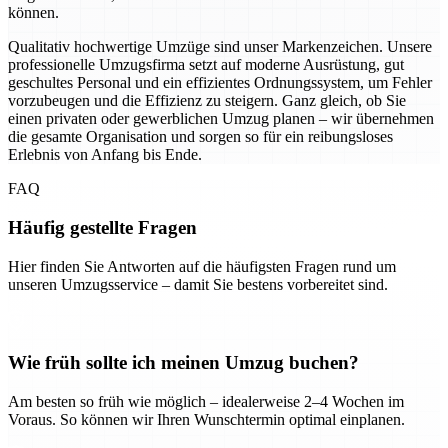
können.
Qualitativ hochwertige Umzüge sind unser Markenzeichen. Unsere
professionelle Umzugsfirma setzt auf moderne Ausrüstung, gut
geschultes Personal und ein effizientes Ordnungssystem, um Fehler
vorzubeugen und die Effizienz zu steigern. Ganz gleich, ob Sie
einen privaten oder gewerblichen Umzug planen – wir übernehmen
die gesamte Organisation und sorgen so für ein reibungsloses
Erlebnis von Anfang bis Ende.
FAQ
Häufig gestellte Fragen
Hier finden Sie Antworten auf die häufigsten Fragen rund um
unseren Umzugsservice – damit Sie bestens vorbereitet sind.
Wie früh sollte ich meinen Umzug buchen?
Am besten so früh wie möglich – idealerweise 2–4 Wochen im
Voraus. So können wir Ihren Wunschtermin optimal einplanen.