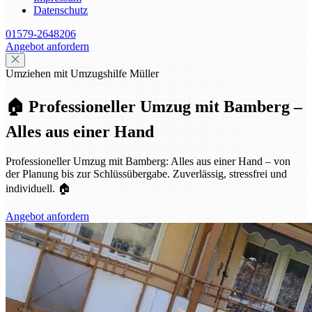
Datenschutz
01579-2648206
Angebot anfordern
Umziehen mit Umzugshilfe Müller
🏠 Professioneller Umzug mit Bamberg –
Alles aus einer Hand
Professioneller Umzug mit Bamberg: Alles aus einer Hand – von
der Planung bis zur Schlüssübergabe. Zuverlässig, stressfrei und
individuell. 🏠
Angebot anfordern