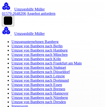
Umzugshilfe Müller
01579-2648206
Angebot anfordern
Umzugshilfe Müller
Umzugsunternehmen Bamberg
Umzug von Bamberg nach Berlin
Umzug von Bamberg nach Hamburg
Umzug von Bamberg nach München
Umzug von Bamberg nach Köln
Umzug von Bamberg nach Frankfurt am Main
Umzug von Bamberg nach Stuttgart
Umzug von Bamberg nach Düsseldorf
Umzug von Bamberg nach Leipzig
Umzug von Bamberg nach Dortmund
Umzug von Bamberg nach Essen
Umzug von Bamberg nach Bremen
Umzug von Bamberg nach Hannover
Umzug von Bamberg nach Nürnberg
Umzug von Bamberg nach Dresden
Impressum