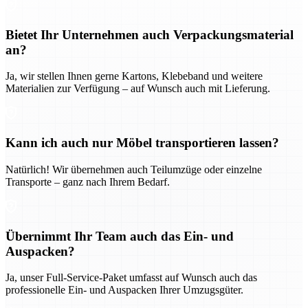
Bietet Ihr Unternehmen auch Verpackungsmaterial
an?
Ja, wir stellen Ihnen gerne Kartons, Klebeband und weitere
Materialien zur Verfügung – auf Wunsch auch mit Lieferung.
Kann ich auch nur Möbel transportieren lassen?
Natürlich! Wir übernehmen auch Teilumzüge oder einzelne
Transporte – ganz nach Ihrem Bedarf.
Übernimmt Ihr Team auch das Ein- und
Auspacken?
Ja, unser Full-Service-Paket umfasst auf Wunsch auch das
professionelle Ein- und Auspacken Ihrer Umzugsgüter.