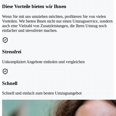
Diese Vorteile bieten wir Ihnen
Wenn Sie mit uns umziehen möchten, profitieren Sie von vielen
Vorteilen. Wir bieten Ihnen nicht nur einen Umzugsservice, sondern
auch eine Vielzahl von Zusatzleistungen, die Ihren Umzug noch
einfacher und stressfreier machen.
Stressfrei
Unkompliziert Angebote einholen und vergleichen
Schnell
Schnell und einfach zum besten Umzugsangebot