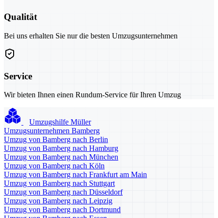
Qualität
Bei uns erhalten Sie nur die besten Umzugsunternehmen
Service
Wir bieten Ihnen einen Rundum-Service für Ihren Umzug
Umzugshilfe Müller
Umzugsunternehmen Bamberg
Umzug von Bamberg nach Berlin
Umzug von Bamberg nach Hamburg
Umzug von Bamberg nach München
Umzug von Bamberg nach Köln
Umzug von Bamberg nach Frankfurt am Main
Umzug von Bamberg nach Stuttgart
Umzug von Bamberg nach Düsseldorf
Umzug von Bamberg nach Leipzig
Umzug von Bamberg nach Dortmund