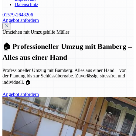
Datenschutz
01579-2648206
Angebot anfordern
Umziehen mit Umzugshilfe Müller
🏠 Professioneller Umzug mit Bamberg –
Alles aus einer Hand
Professioneller Umzug mit Bamberg: Alles aus einer Hand – von
der Planung bis zur Schlüssübergabe. Zuverlässig, stressfrei und
individuell. 🏠
Angebot anfordern