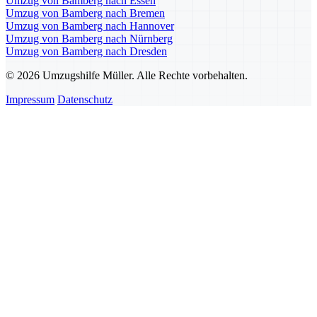
Umzug von Bamberg nach Essen
Umzug von Bamberg nach Bremen
Umzug von Bamberg nach Hannover
Umzug von Bamberg nach Nürnberg
Umzug von Bamberg nach Dresden
© 2026 Umzugshilfe Müller. Alle Rechte vorbehalten.
Impressum
Datenschutz