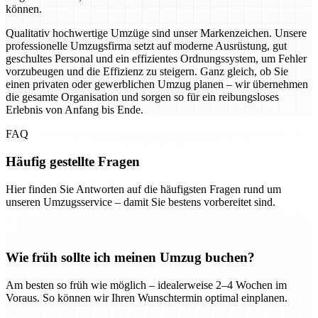
können.
Qualitativ hochwertige Umzüge sind unser Markenzeichen. Unsere
professionelle Umzugsfirma setzt auf moderne Ausrüstung, gut
geschultes Personal und ein effizientes Ordnungssystem, um Fehler
vorzubeugen und die Effizienz zu steigern. Ganz gleich, ob Sie
einen privaten oder gewerblichen Umzug planen – wir übernehmen
die gesamte Organisation und sorgen so für ein reibungsloses
Erlebnis von Anfang bis Ende.
FAQ
Häufig gestellte Fragen
Hier finden Sie Antworten auf die häufigsten Fragen rund um
unseren Umzugsservice – damit Sie bestens vorbereitet sind.
Wie früh sollte ich meinen Umzug buchen?
Am besten so früh wie möglich – idealerweise 2–4 Wochen im
Voraus. So können wir Ihren Wunschtermin optimal einplanen.