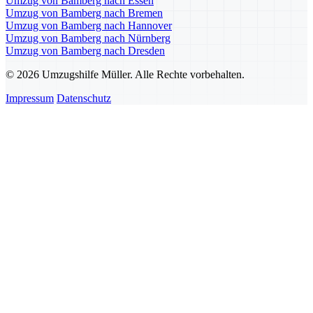
Umzug von Bamberg nach Essen
Umzug von Bamberg nach Bremen
Umzug von Bamberg nach Hannover
Umzug von Bamberg nach Nürnberg
Umzug von Bamberg nach Dresden
© 2026 Umzugshilfe Müller. Alle Rechte vorbehalten.
Impressum
Datenschutz