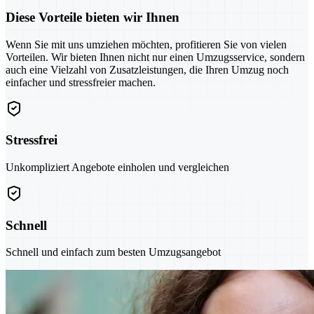
Diese Vorteile bieten wir Ihnen
Wenn Sie mit uns umziehen möchten, profitieren Sie von vielen
Vorteilen. Wir bieten Ihnen nicht nur einen Umzugsservice, sondern
auch eine Vielzahl von Zusatzleistungen, die Ihren Umzug noch
einfacher und stressfreier machen.
Stressfrei
Unkompliziert Angebote einholen und vergleichen
Schnell
Schnell und einfach zum besten Umzugsangebot