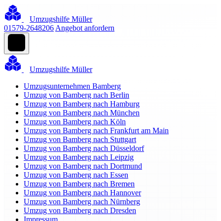
Umzugshilfe Müller
01579-2648206
Angebot anfordern
Umzugshilfe Müller
Umzugsunternehmen Bamberg
Umzug von Bamberg nach Berlin
Umzug von Bamberg nach Hamburg
Umzug von Bamberg nach München
Umzug von Bamberg nach Köln
Umzug von Bamberg nach Frankfurt am Main
Umzug von Bamberg nach Stuttgart
Umzug von Bamberg nach Düsseldorf
Umzug von Bamberg nach Leipzig
Umzug von Bamberg nach Dortmund
Umzug von Bamberg nach Essen
Umzug von Bamberg nach Bremen
Umzug von Bamberg nach Hannover
Umzug von Bamberg nach Nürnberg
Umzug von Bamberg nach Dresden
Impressum