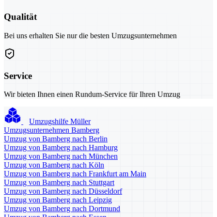
Qualität
Bei uns erhalten Sie nur die besten Umzugsunternehmen
Service
Wir bieten Ihnen einen Rundum-Service für Ihren Umzug
Umzugshilfe Müller
Umzugsunternehmen Bamberg
Umzug von Bamberg nach Berlin
Umzug von Bamberg nach Hamburg
Umzug von Bamberg nach München
Umzug von Bamberg nach Köln
Umzug von Bamberg nach Frankfurt am Main
Umzug von Bamberg nach Stuttgart
Umzug von Bamberg nach Düsseldorf
Umzug von Bamberg nach Leipzig
Umzug von Bamberg nach Dortmund