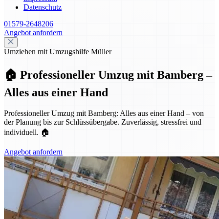
Datenschutz
01579-2648206
Angebot anfordern
Umziehen mit Umzugshilfe Müller
🏠 Professioneller Umzug mit Bamberg –
Alles aus einer Hand
Professioneller Umzug mit Bamberg: Alles aus einer Hand – von
der Planung bis zur Schlüssübergabe. Zuverlässig, stressfrei und
individuell. 🏠
Angebot anfordern