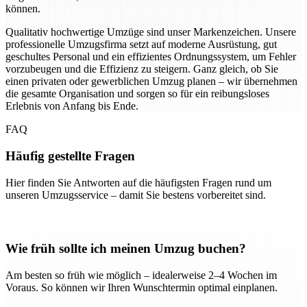
können.
Qualitativ hochwertige Umzüge sind unser Markenzeichen. Unsere
professionelle Umzugsfirma setzt auf moderne Ausrüstung, gut
geschultes Personal und ein effizientes Ordnungssystem, um Fehler
vorzubeugen und die Effizienz zu steigern. Ganz gleich, ob Sie
einen privaten oder gewerblichen Umzug planen – wir übernehmen
die gesamte Organisation und sorgen so für ein reibungsloses
Erlebnis von Anfang bis Ende.
FAQ
Häufig gestellte Fragen
Hier finden Sie Antworten auf die häufigsten Fragen rund um
unseren Umzugsservice – damit Sie bestens vorbereitet sind.
Wie früh sollte ich meinen Umzug buchen?
Am besten so früh wie möglich – idealerweise 2–4 Wochen im
Voraus. So können wir Ihren Wunschtermin optimal einplanen.