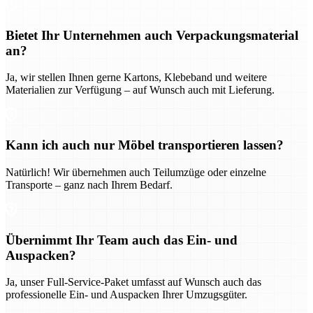
Bietet Ihr Unternehmen auch Verpackungsmaterial
an?
Ja, wir stellen Ihnen gerne Kartons, Klebeband und weitere
Materialien zur Verfügung – auf Wunsch auch mit Lieferung.
Kann ich auch nur Möbel transportieren lassen?
Natürlich! Wir übernehmen auch Teilumzüge oder einzelne
Transporte – ganz nach Ihrem Bedarf.
Übernimmt Ihr Team auch das Ein- und
Auspacken?
Ja, unser Full-Service-Paket umfasst auf Wunsch auch das
professionelle Ein- und Auspacken Ihrer Umzugsgüter.