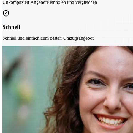
Unkompliziert Angebote einholen und vergleichen
Schnell
Schnell und einfach zum besten Umzugsangebot