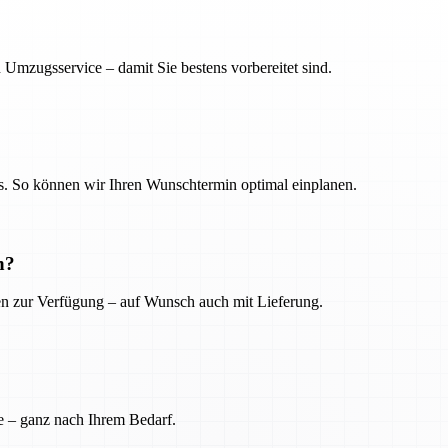
 Umzugsservice – damit Sie bestens vorbereitet sind.
. So können wir Ihren Wunschtermin optimal einplanen.
n?
ien zur Verfügung – auf Wunsch auch mit Lieferung.
e – ganz nach Ihrem Bedarf.