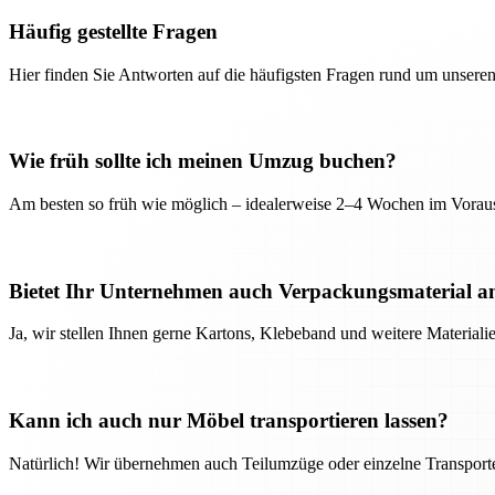
Häufig gestellte Fragen
Hier finden Sie Antworten auf die häufigsten Fragen rund um unseren
Wie früh sollte ich meinen Umzug buchen?
Am besten so früh wie möglich – idealerweise 2–4 Wochen im Voraus
Bietet Ihr Unternehmen auch Verpackungsmaterial a
Ja, wir stellen Ihnen gerne Kartons, Klebeband und weitere Material
Kann ich auch nur Möbel transportieren lassen?
Natürlich! Wir übernehmen auch Teilumzüge oder einzelne Transport