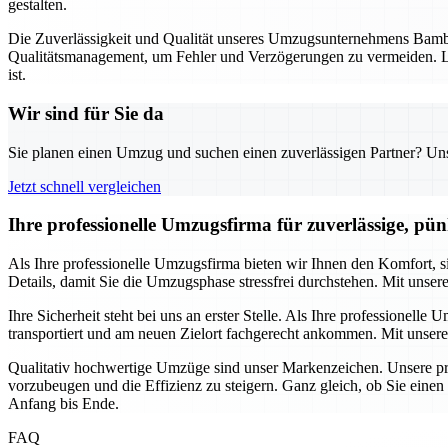
gestalten.
Die Zuverlässigkeit und Qualität unseres Umzugsunternehmens Bambe
Qualitätsmanagement, um Fehler und Verzögerungen zu vermeiden. La
ist.
Wir sind für Sie da
Sie planen einen Umzug und suchen einen zuverlässigen Partner? Unser
Jetzt schnell vergleichen
Ihre professionelle Umzugsfirma für zuverlässige, pü
Als Ihre professionelle Umzugsfirma bieten wir Ihnen den Komfort,
Details, damit Sie die Umzugsphase stressfrei durchstehen. Mit unser
Ihre Sicherheit steht bei uns an erster Stelle. Als Ihre professione
transportiert und am neuen Zielort fachgerecht ankommen. Mit unsere
Qualitativ hochwertige Umzüge sind unser Markenzeichen. Unsere pro
vorzubeugen und die Effizienz zu steigern. Ganz gleich, ob Sie eine
Anfang bis Ende.
FAQ