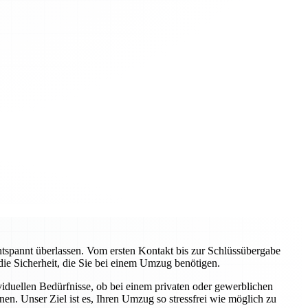
pannt überlassen. Vom ersten Kontakt bis zur Schlüssübergabe
 die Sicherheit, die Sie bei einem Umzug benötigen.
viduellen Bedürfnisse, ob bei einem privaten oder gewerblichen
n. Unser Ziel ist es, Ihren Umzug so stressfrei wie möglich zu