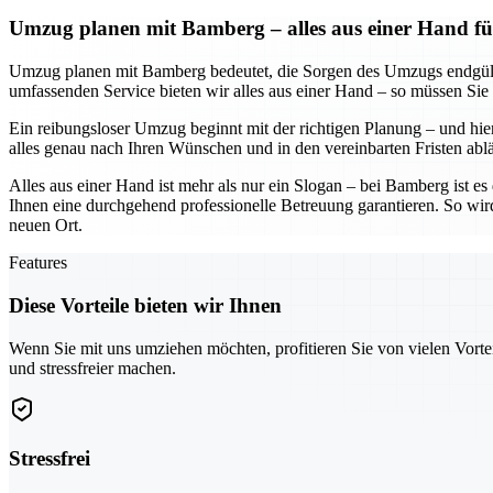
Umzug planen mit Bamberg – alles aus einer Hand fü
Umzug planen mit Bamberg bedeutet, die Sorgen des Umzugs endgültig
umfassenden Service bieten wir alles aus einer Hand – so müssen Sie
Ein reibungsloser Umzug beginnt mit der richtigen Planung – und hier
alles genau nach Ihren Wünschen und in den vereinbarten Fristen abl
Alles aus einer Hand ist mehr als nur ein Slogan – bei Bamberg ist e
Ihnen eine durchgehend professionelle Betreuung garantieren. So wir
neuen Ort.
Features
Diese Vorteile bieten wir Ihnen
Wenn Sie mit uns umziehen möchten, profitieren Sie von vielen Vorte
und stressfreier machen.
Stressfrei