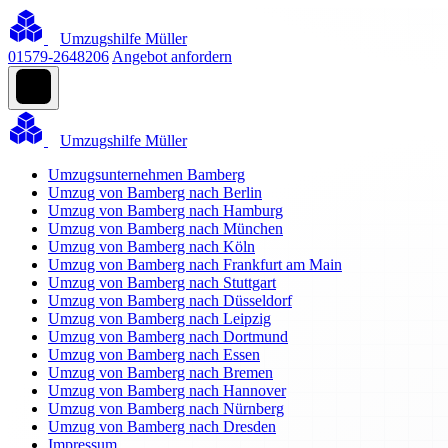
Umzugshilfe Müller
01579-2648206
Angebot anfordern
Umzugshilfe Müller
Umzugsunternehmen Bamberg
Umzug von Bamberg nach Berlin
Umzug von Bamberg nach Hamburg
Umzug von Bamberg nach München
Umzug von Bamberg nach Köln
Umzug von Bamberg nach Frankfurt am Main
Umzug von Bamberg nach Stuttgart
Umzug von Bamberg nach Düsseldorf
Umzug von Bamberg nach Leipzig
Umzug von Bamberg nach Dortmund
Umzug von Bamberg nach Essen
Umzug von Bamberg nach Bremen
Umzug von Bamberg nach Hannover
Umzug von Bamberg nach Nürnberg
Umzug von Bamberg nach Dresden
Impressum