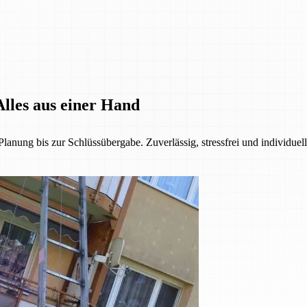
lles aus einer Hand
anung bis zur Schlüssübergabe. Zuverlässig, stressfrei und individuel