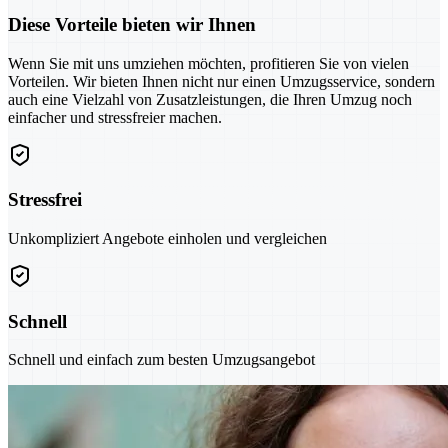
Diese Vorteile bieten wir Ihnen
Wenn Sie mit uns umziehen möchten, profitieren Sie von vielen
Vorteilen. Wir bieten Ihnen nicht nur einen Umzugsservice, sondern
auch eine Vielzahl von Zusatzleistungen, die Ihren Umzug noch
einfacher und stressfreier machen.
Stressfrei
Unkompliziert Angebote einholen und vergleichen
Schnell
Schnell und einfach zum besten Umzugsangebot