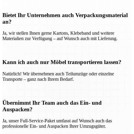
Bietet Ihr Unternehmen auch Verpackungsmaterial
an?
Ja, wir stellen Ihnen gerne Kartons, Klebeband und weitere
Materialien zur Verfügung – auf Wunsch auch mit Lieferung.
Kann ich auch nur Möbel transportieren lassen?
Natürlich! Wir übernehmen auch Teilumzüge oder einzelne
Transporte – ganz nach Ihrem Bedarf.
Übernimmt Ihr Team auch das Ein- und
Auspacken?
Ja, unser Full-Service-Paket umfasst auf Wunsch auch das
professionelle Ein- und Auspacken Ihrer Umzugsgüter.