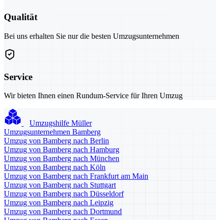
Qualität
Bei uns erhalten Sie nur die besten Umzugsunternehmen
Service
Wir bieten Ihnen einen Rundum-Service für Ihren Umzug
Umzugshilfe Müller
Umzugsunternehmen Bamberg
Umzug von Bamberg nach Berlin
Umzug von Bamberg nach Hamburg
Umzug von Bamberg nach München
Umzug von Bamberg nach Köln
Umzug von Bamberg nach Frankfurt am Main
Umzug von Bamberg nach Stuttgart
Umzug von Bamberg nach Düsseldorf
Umzug von Bamberg nach Leipzig
Umzug von Bamberg nach Dortmund