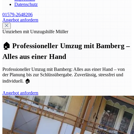
Datenschutz
01579-2648206
Angebot anfordern
Umziehen mit Umzugshilfe Müller
🏠 Professioneller Umzug mit Bamberg –
Alles aus einer Hand
Professioneller Umzug mit Bamberg: Alles aus einer Hand – von
der Planung bis zur Schlüssübergabe. Zuverlässig, stressfrei und
individuell. 🏠
Angebot anfordern