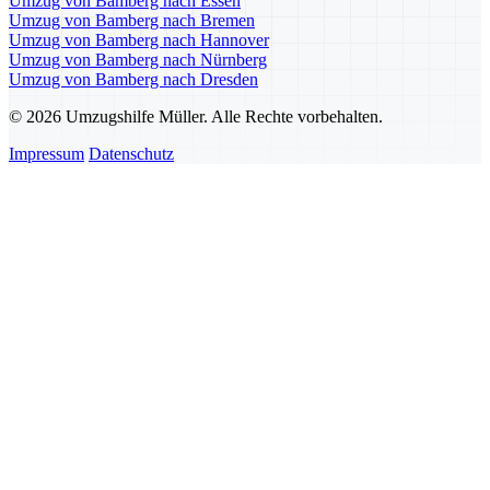
Umzug von Bamberg nach Essen
Umzug von Bamberg nach Bremen
Umzug von Bamberg nach Hannover
Umzug von Bamberg nach Nürnberg
Umzug von Bamberg nach Dresden
© 2026 Umzugshilfe Müller. Alle Rechte vorbehalten.
Impressum
Datenschutz