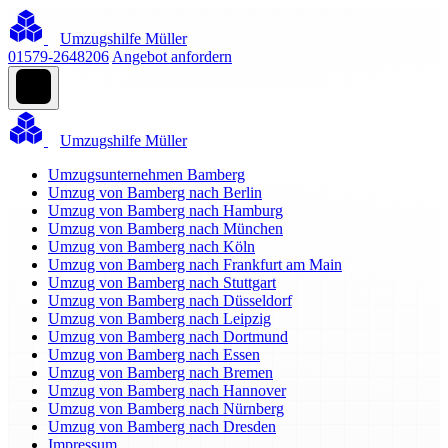
Umzugshilfe Müller
01579-2648206
Angebot anfordern
Umzugshilfe Müller
Umzugsunternehmen Bamberg
Umzug von Bamberg nach Berlin
Umzug von Bamberg nach Hamburg
Umzug von Bamberg nach München
Umzug von Bamberg nach Köln
Umzug von Bamberg nach Frankfurt am Main
Umzug von Bamberg nach Stuttgart
Umzug von Bamberg nach Düsseldorf
Umzug von Bamberg nach Leipzig
Umzug von Bamberg nach Dortmund
Umzug von Bamberg nach Essen
Umzug von Bamberg nach Bremen
Umzug von Bamberg nach Hannover
Umzug von Bamberg nach Nürnberg
Umzug von Bamberg nach Dresden
Impressum