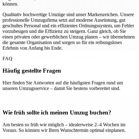
können.
Qualitativ hochwertige Umzüge sind unser Markenzeichen. Unsere
professionelle Umzugsfirma setzt auf moderne Ausrüstung, gut
geschultes Personal und ein effizientes Ordnungssystem, um Fehler
vorzubeugen und die Effizienz zu steigern. Ganz gleich, ob Sie
einen privaten oder gewerblichen Umzug planen – wir übernehmen
die gesamte Organisation und sorgen so für ein reibungsloses
Erlebnis von Anfang bis Ende.
FAQ
Häufig gestellte Fragen
Hier finden Sie Antworten auf die häufigsten Fragen rund um
unseren Umzugsservice – damit Sie bestens vorbereitet sind.
Wie früh sollte ich meinen Umzug buchen?
Am besten so früh wie möglich – idealerweise 2–4 Wochen im
Voraus. So können wir Ihren Wunschtermin optimal einplanen.