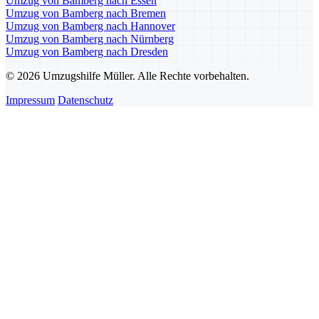
Umzug von Bamberg nach Essen
Umzug von Bamberg nach Bremen
Umzug von Bamberg nach Hannover
Umzug von Bamberg nach Nürnberg
Umzug von Bamberg nach Dresden
© 2026 Umzugshilfe Müller. Alle Rechte vorbehalten.
Impressum
Datenschutz