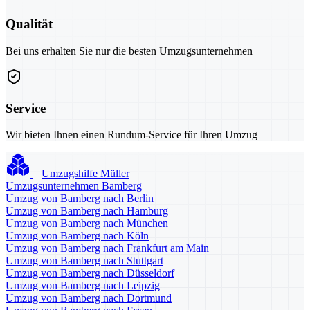
Qualität
Bei uns erhalten Sie nur die besten Umzugsunternehmen
Service
Wir bieten Ihnen einen Rundum-Service für Ihren Umzug
Umzugshilfe Müller
Umzugsunternehmen Bamberg
Umzug von Bamberg nach Berlin
Umzug von Bamberg nach Hamburg
Umzug von Bamberg nach München
Umzug von Bamberg nach Köln
Umzug von Bamberg nach Frankfurt am Main
Umzug von Bamberg nach Stuttgart
Umzug von Bamberg nach Düsseldorf
Umzug von Bamberg nach Leipzig
Umzug von Bamberg nach Dortmund