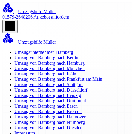
Umzugshilfe Müller
01579-2648206
Angebot anfordern
Umzugshilfe Müller
Umzugsunternehmen Bamberg
Umzug von Bamberg nach Berlin
Umzug von Bamberg nach Hamburg
Umzug von Bamberg nach München
Umzug von Bamberg nach Köln
Umzug von Bamberg nach Frankfurt am Main
Umzug von Bamberg nach Stuttgart
Umzug von Bamberg nach Düsseldorf
Umzug von Bamberg nach Leipzig
Umzug von Bamberg nach Dortmund
Umzug von Bamberg nach Essen
Umzug von Bamberg nach Bremen
Umzug von Bamberg nach Hannover
Umzug von Bamberg nach Nürnberg
Umzug von Bamberg nach Dresden
Impressum