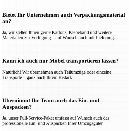
Bietet Ihr Unternehmen auch Verpackungsmaterial
an?
Ja, wir stellen Ihnen gerne Kartons, Klebeband und weitere
Materialien zur Verfügung – auf Wunsch auch mit Lieferung.
Kann ich auch nur Möbel transportieren lassen?
Natürlich! Wir übernehmen auch Teilumzüge oder einzelne
Transporte – ganz nach Ihrem Bedarf.
Übernimmt Ihr Team auch das Ein- und
Auspacken?
Ja, unser Full-Service-Paket umfasst auf Wunsch auch das
professionelle Ein- und Auspacken Ihrer Umzugsgüter.