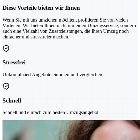
Diese Vorteile bieten wir Ihnen
Wenn Sie mit uns umziehen möchten, profitieren Sie von vielen
Vorteilen. Wir bieten Ihnen nicht nur einen Umzugsservice, sondern
auch eine Vielzahl von Zusatzleistungen, die Ihren Umzug noch
einfacher und stressfreier machen.
Stressfrei
Unkompliziert Angebote einholen und vergleichen
Schnell
Schnell und einfach zum besten Umzugsangebot