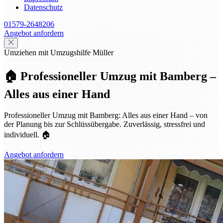
Datenschutz
01579-2648206
Angebot anfordern
Umziehen mit Umzugshilfe Müller
🏠 Professioneller Umzug mit Bamberg –
Alles aus einer Hand
Professioneller Umzug mit Bamberg: Alles aus einer Hand – von
der Planung bis zur Schlüssübergabe. Zuverlässig, stressfrei und
individuell. 🏠
Angebot anfordern