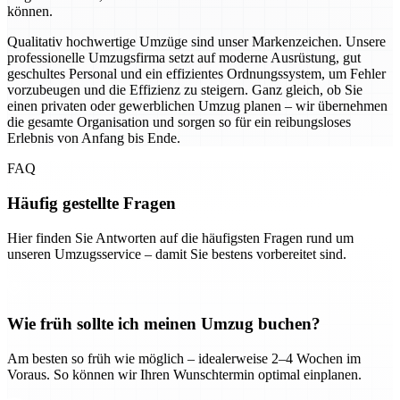
können.
Qualitativ hochwertige Umzüge sind unser Markenzeichen. Unsere
professionelle Umzugsfirma setzt auf moderne Ausrüstung, gut
geschultes Personal und ein effizientes Ordnungssystem, um Fehler
vorzubeugen und die Effizienz zu steigern. Ganz gleich, ob Sie
einen privaten oder gewerblichen Umzug planen – wir übernehmen
die gesamte Organisation und sorgen so für ein reibungsloses
Erlebnis von Anfang bis Ende.
FAQ
Häufig gestellte Fragen
Hier finden Sie Antworten auf die häufigsten Fragen rund um
unseren Umzugsservice – damit Sie bestens vorbereitet sind.
Wie früh sollte ich meinen Umzug buchen?
Am besten so früh wie möglich – idealerweise 2–4 Wochen im
Voraus. So können wir Ihren Wunschtermin optimal einplanen.