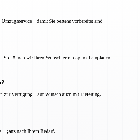
 Umzugsservice – damit Sie bestens vorbereitet sind.
. So können wir Ihren Wunschtermin optimal einplanen.
n?
ien zur Verfügung – auf Wunsch auch mit Lieferung.
e – ganz nach Ihrem Bedarf.