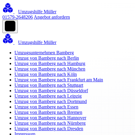
Umzugshilfe Müller
01579-2648206
Angebot anfordern
Umzugshilfe Müller
Umzugsunternehmen Bamberg
Umzug von Bamberg nach Berlin
Umzug von Bamberg nach Hamburg
Umzug von Bamberg nach München
Umzug von Bamberg nach Köln
Umzug von Bamberg nach Frankfurt am Main
Umzug von Bamberg nach Stuttgart
Umzug von Bamberg nach Düsseldorf
Umzug von Bamberg nach Leipzig
Umzug von Bamberg nach Dortmund
Umzug von Bamberg nach Essen
Umzug von Bamberg nach Bremen
Umzug von Bamberg nach Hannover
Umzug von Bamberg nach Nürnberg
Umzug von Bamberg nach Dresden
Impressum