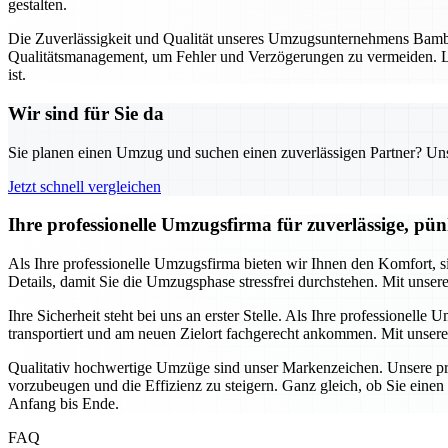
gestalten.
Die Zuverlässigkeit und Qualität unseres Umzugsunternehmens Bambe
Qualitätsmanagement, um Fehler und Verzögerungen zu vermeiden. La
ist.
Wir sind für Sie da
Sie planen einen Umzug und suchen einen zuverlässigen Partner? Unser
Jetzt schnell vergleichen
Ihre professionelle Umzugsfirma für zuverlässige, pü
Als Ihre professionelle Umzugsfirma bieten wir Ihnen den Komfort,
Details, damit Sie die Umzugsphase stressfrei durchstehen. Mit unser
Ihre Sicherheit steht bei uns an erster Stelle. Als Ihre professione
transportiert und am neuen Zielort fachgerecht ankommen. Mit unsere
Qualitativ hochwertige Umzüge sind unser Markenzeichen. Unsere pro
vorzubeugen und die Effizienz zu steigern. Ganz gleich, ob Sie eine
Anfang bis Ende.
FAQ