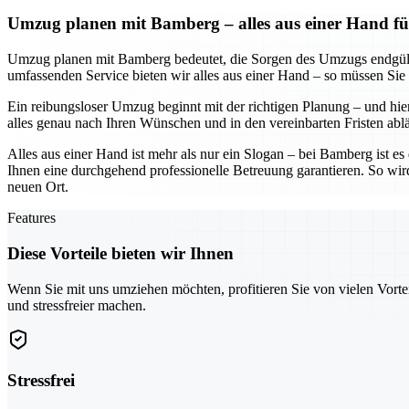
Umzug planen mit Bamberg – alles aus einer Hand fü
Umzug planen mit Bamberg bedeutet, die Sorgen des Umzugs endgültig
umfassenden Service bieten wir alles aus einer Hand – so müssen Sie
Ein reibungsloser Umzug beginnt mit der richtigen Planung – und hier
alles genau nach Ihren Wünschen und in den vereinbarten Fristen abl
Alles aus einer Hand ist mehr als nur ein Slogan – bei Bamberg ist e
Ihnen eine durchgehend professionelle Betreuung garantieren. So wir
neuen Ort.
Features
Diese Vorteile bieten wir Ihnen
Wenn Sie mit uns umziehen möchten, profitieren Sie von vielen Vorte
und stressfreier machen.
Stressfrei