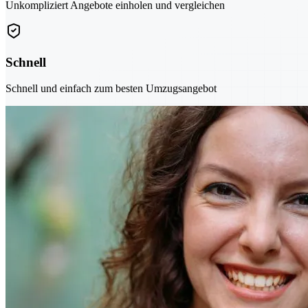
Unkompliziert Angebote einholen und vergleichen
Schnell
Schnell und einfach zum besten Umzugsangebot