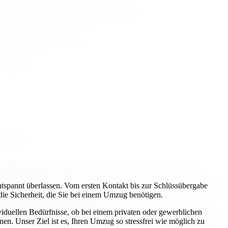
pannt überlassen. Vom ersten Kontakt bis zur Schlüssübergabe
 die Sicherheit, die Sie bei einem Umzug benötigen.
viduellen Bedürfnisse, ob bei einem privaten oder gewerblichen
n. Unser Ziel ist es, Ihren Umzug so stressfrei wie möglich zu