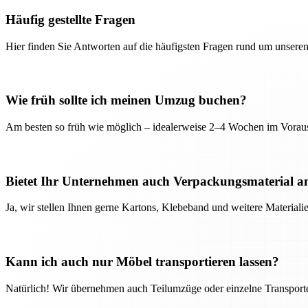
Häufig gestellte Fragen
Hier finden Sie Antworten auf die häufigsten Fragen rund um unseren
Wie früh sollte ich meinen Umzug buchen?
Am besten so früh wie möglich – idealerweise 2–4 Wochen im Voraus
Bietet Ihr Unternehmen auch Verpackungsmaterial a
Ja, wir stellen Ihnen gerne Kartons, Klebeband und weitere Material
Kann ich auch nur Möbel transportieren lassen?
Natürlich! Wir übernehmen auch Teilumzüge oder einzelne Transport