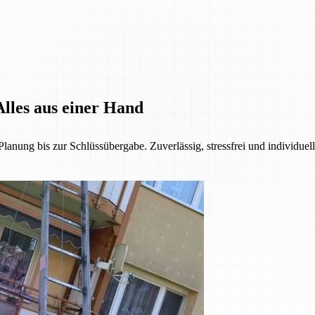
lles aus einer Hand
anung bis zur Schlüssübergabe. Zuverlässig, stressfrei und individuel