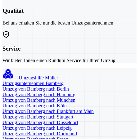
Qualität
Bei uns erhalten Sie nur die besten Umzugsunternehmen
Service
Wir bieten Ihnen einen Rundum-Service für Ihren Umzug
Umzugshilfe Müller
Umzugsunternehmen Bamberg
Umzug von Bamberg nach Berlin
Umzug von Bamberg nach Hamburg
Umzug von Bamberg nach München
Umzug von Bamberg nach Köln
Umzug von Bamberg nach Frankfurt am Main
Umzug von Bamberg nach Stuttgart
Umzug von Bamberg nach Düsseldorf
Umzug von Bamberg nach Leipzig
Umzug von Bamberg nach Dortmund