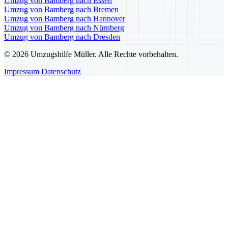
Umzug von Bamberg nach Essen
Umzug von Bamberg nach Bremen
Umzug von Bamberg nach Hannover
Umzug von Bamberg nach Nürnberg
Umzug von Bamberg nach Dresden
© 2026 Umzugshilfe Müller. Alle Rechte vorbehalten.
Impressum
Datenschutz