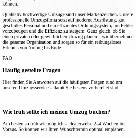
können.
Qualitativ hochwertige Umzüge sind unser Markenzeichen. Unsere
professionelle Umzugsfirma setzt auf moderne Ausrüstung, gut
geschultes Personal und ein effizientes Ordnungssystem, um Fehler
vorzubeugen und die Effizienz zu steigern. Ganz gleich, ob Sie
einen privaten oder gewerblichen Umzug planen – wir übernehmen
die gesamte Organisation und sorgen so für ein reibungsloses
Erlebnis von Anfang bis Ende.
FAQ
Häufig gestellte Fragen
Hier finden Sie Antworten auf die häufigsten Fragen rund um
unseren Umzugsservice – damit Sie bestens vorbereitet sind.
Wie früh sollte ich meinen Umzug buchen?
Am besten so früh wie möglich – idealerweise 2–4 Wochen im
Voraus. So können wir Ihren Wunschtermin optimal einplanen.