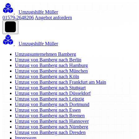
Umzugshilfe Müller
01579-2648206
Angebot anfordern
Umzugshilfe Müller
Umzugsunternehmen Bamberg
Umzug von Bamberg nach Berlin
Umzug von Bamberg nach Hamburg
Umzug von Bamberg nach München
Umzug von Bamberg nach Köln
Umzug von Bamberg nach Frankfurt am Main
Umzug von Bamberg nach Stuttgart
Umzug von Bamberg nach Düsseldorf
Umzug von Bamberg nach Leipzig
Umzug von Bamberg nach Dortmund
Umzug von Bamberg nach Essen
Umzug von Bamberg nach Bremen
Umzug von Bamberg nach Hannover
Umzug von Bamberg nach Nürnberg
Umzug von Bamberg nach Dresden
Impressum