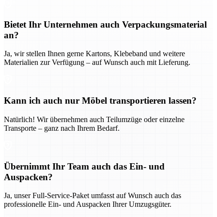
Bietet Ihr Unternehmen auch Verpackungsmaterial
an?
Ja, wir stellen Ihnen gerne Kartons, Klebeband und weitere
Materialien zur Verfügung – auf Wunsch auch mit Lieferung.
Kann ich auch nur Möbel transportieren lassen?
Natürlich! Wir übernehmen auch Teilumzüge oder einzelne
Transporte – ganz nach Ihrem Bedarf.
Übernimmt Ihr Team auch das Ein- und
Auspacken?
Ja, unser Full-Service-Paket umfasst auf Wunsch auch das
professionelle Ein- und Auspacken Ihrer Umzugsgüter.