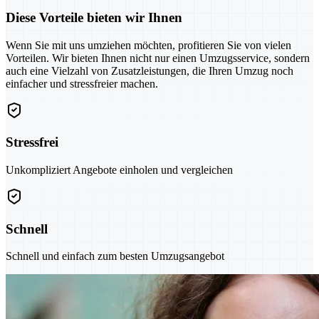
Diese Vorteile bieten wir Ihnen
Wenn Sie mit uns umziehen möchten, profitieren Sie von vielen
Vorteilen. Wir bieten Ihnen nicht nur einen Umzugsservice, sondern
auch eine Vielzahl von Zusatzleistungen, die Ihren Umzug noch
einfacher und stressfreier machen.
Stressfrei
Unkompliziert Angebote einholen und vergleichen
Schnell
Schnell und einfach zum besten Umzugsangebot