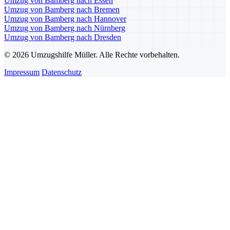
Umzug von Bamberg nach Essen
Umzug von Bamberg nach Bremen
Umzug von Bamberg nach Hannover
Umzug von Bamberg nach Nürnberg
Umzug von Bamberg nach Dresden
© 2026 Umzugshilfe Müller. Alle Rechte vorbehalten.
Impressum
Datenschutz