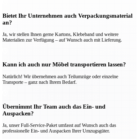
Bietet Ihr Unternehmen auch Verpackungsmaterial
an?
Ja, wir stellen Ihnen gerne Kartons, Klebeband und weitere
Materialien zur Verfügung – auf Wunsch auch mit Lieferung.
Kann ich auch nur Möbel transportieren lassen?
Natürlich! Wir übernehmen auch Teilumzüge oder einzelne
Transporte – ganz nach Ihrem Bedarf.
Übernimmt Ihr Team auch das Ein- und
Auspacken?
Ja, unser Full-Service-Paket umfasst auf Wunsch auch das
professionelle Ein- und Auspacken Ihrer Umzugsgüter.