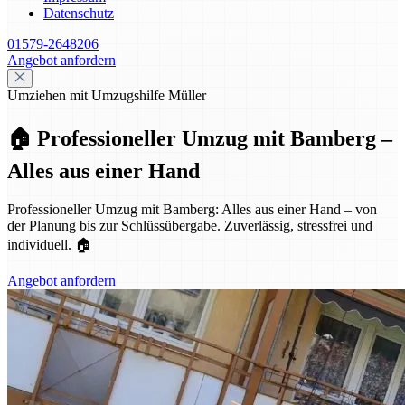
Datenschutz
01579-2648206
Angebot anfordern
Umziehen mit Umzugshilfe Müller
🏠 Professioneller Umzug mit Bamberg –
Alles aus einer Hand
Professioneller Umzug mit Bamberg: Alles aus einer Hand – von
der Planung bis zur Schlüssübergabe. Zuverlässig, stressfrei und
individuell. 🏠
Angebot anfordern