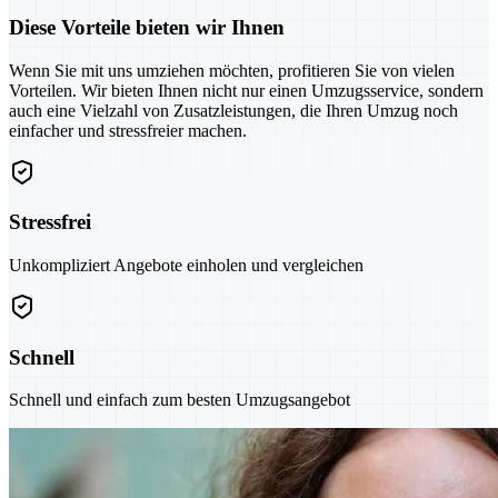
Diese Vorteile bieten wir Ihnen
Wenn Sie mit uns umziehen möchten, profitieren Sie von vielen
Vorteilen. Wir bieten Ihnen nicht nur einen Umzugsservice, sondern
auch eine Vielzahl von Zusatzleistungen, die Ihren Umzug noch
einfacher und stressfreier machen.
Stressfrei
Unkompliziert Angebote einholen und vergleichen
Schnell
Schnell und einfach zum besten Umzugsangebot