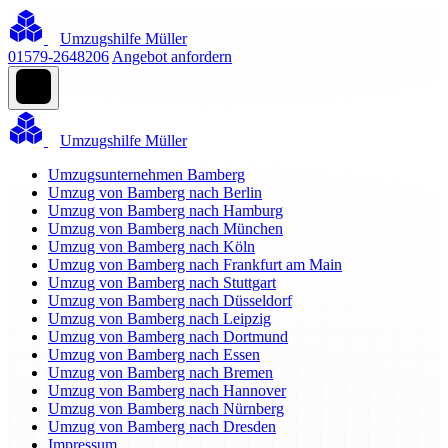
Umzugshilfe Müller
01579-2648206
Angebot anfordern
Umzugshilfe Müller
Umzugsunternehmen Bamberg
Umzug von Bamberg nach Berlin
Umzug von Bamberg nach Hamburg
Umzug von Bamberg nach München
Umzug von Bamberg nach Köln
Umzug von Bamberg nach Frankfurt am Main
Umzug von Bamberg nach Stuttgart
Umzug von Bamberg nach Düsseldorf
Umzug von Bamberg nach Leipzig
Umzug von Bamberg nach Dortmund
Umzug von Bamberg nach Essen
Umzug von Bamberg nach Bremen
Umzug von Bamberg nach Hannover
Umzug von Bamberg nach Nürnberg
Umzug von Bamberg nach Dresden
Impressum