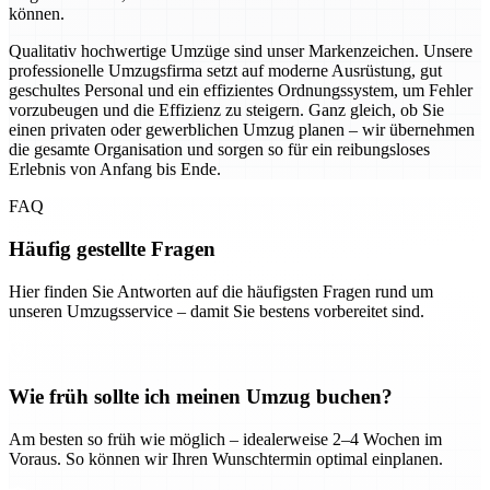
können.
Qualitativ hochwertige Umzüge sind unser Markenzeichen. Unsere
professionelle Umzugsfirma setzt auf moderne Ausrüstung, gut
geschultes Personal und ein effizientes Ordnungssystem, um Fehler
vorzubeugen und die Effizienz zu steigern. Ganz gleich, ob Sie
einen privaten oder gewerblichen Umzug planen – wir übernehmen
die gesamte Organisation und sorgen so für ein reibungsloses
Erlebnis von Anfang bis Ende.
FAQ
Häufig gestellte Fragen
Hier finden Sie Antworten auf die häufigsten Fragen rund um
unseren Umzugsservice – damit Sie bestens vorbereitet sind.
Wie früh sollte ich meinen Umzug buchen?
Am besten so früh wie möglich – idealerweise 2–4 Wochen im
Voraus. So können wir Ihren Wunschtermin optimal einplanen.