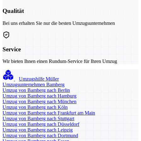
Qualität
Bei uns erhalten Sie nur die besten Umzugsunternehmen
Service
Wir bieten Ihnen einen Rundum-Service für Ihren Umzug
Umzugshilfe Müller
Umzugsunternehmen Bamberg
Umzug von Bamberg nach Berlin
Umzug von Bamberg nach Hamburg
Umzug von Bamberg nach München
Umzug von Bamberg nach Köln
Umzug von Bamberg nach Frankfurt am Main
Umzug von Bamberg nach Stuttgart
Umzug von Bamberg nach Düsseldorf
Umzug von Bamberg nach Leipzig
Umzug von Bamberg nach Dortmund