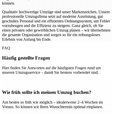
können.
Qualitativ hochwertige Umzüge sind unser Markenzeichen. Unsere
professionelle Umzugsfirma setzt auf moderne Ausrüstung, gut
geschultes Personal und ein effizientes Ordnungssystem, um Fehler
vorzubeugen und die Effizienz zu steigern. Ganz gleich, ob Sie
einen privaten oder gewerblichen Umzug planen – wir übernehmen
die gesamte Organisation und sorgen so für ein reibungsloses
Erlebnis von Anfang bis Ende.
FAQ
Häufig gestellte Fragen
Hier finden Sie Antworten auf die häufigsten Fragen rund um
unseren Umzugsservice – damit Sie bestens vorbereitet sind.
Wie früh sollte ich meinen Umzug buchen?
Am besten so früh wie möglich – idealerweise 2–4 Wochen im
Voraus. So können wir Ihren Wunschtermin optimal einplanen.