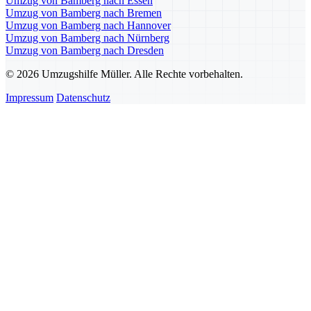
Umzug von Bamberg nach Essen
Umzug von Bamberg nach Bremen
Umzug von Bamberg nach Hannover
Umzug von Bamberg nach Nürnberg
Umzug von Bamberg nach Dresden
© 2026 Umzugshilfe Müller. Alle Rechte vorbehalten.
Impressum
Datenschutz