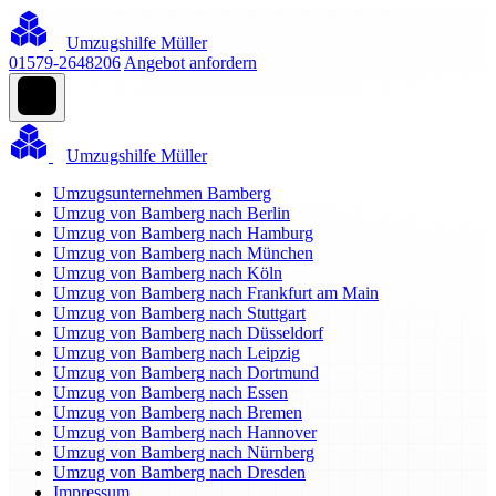
Umzugshilfe Müller
01579-2648206
Angebot anfordern
Umzugshilfe Müller
Umzugsunternehmen Bamberg
Umzug von Bamberg nach Berlin
Umzug von Bamberg nach Hamburg
Umzug von Bamberg nach München
Umzug von Bamberg nach Köln
Umzug von Bamberg nach Frankfurt am Main
Umzug von Bamberg nach Stuttgart
Umzug von Bamberg nach Düsseldorf
Umzug von Bamberg nach Leipzig
Umzug von Bamberg nach Dortmund
Umzug von Bamberg nach Essen
Umzug von Bamberg nach Bremen
Umzug von Bamberg nach Hannover
Umzug von Bamberg nach Nürnberg
Umzug von Bamberg nach Dresden
Impressum