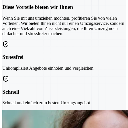
Diese Vorteile bieten wir Ihnen
Wenn Sie mit uns umziehen möchten, profitieren Sie von vielen
Vorteilen. Wir bieten Ihnen nicht nur einen Umzugsservice, sondern
auch eine Vielzahl von Zusatzleistungen, die Ihren Umzug noch
einfacher und stressfreier machen.
Stressfrei
Unkompliziert Angebote einholen und vergleichen
Schnell
Schnell und einfach zum besten Umzugsangebot