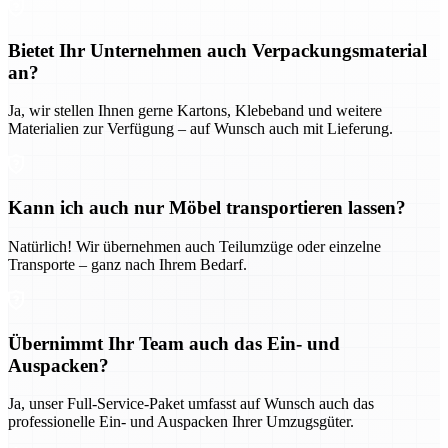
Bietet Ihr Unternehmen auch Verpackungsmaterial
an?
Ja, wir stellen Ihnen gerne Kartons, Klebeband und weitere
Materialien zur Verfügung – auf Wunsch auch mit Lieferung.
Kann ich auch nur Möbel transportieren lassen?
Natürlich! Wir übernehmen auch Teilumzüge oder einzelne
Transporte – ganz nach Ihrem Bedarf.
Übernimmt Ihr Team auch das Ein- und
Auspacken?
Ja, unser Full-Service-Paket umfasst auf Wunsch auch das
professionelle Ein- und Auspacken Ihrer Umzugsgüter.