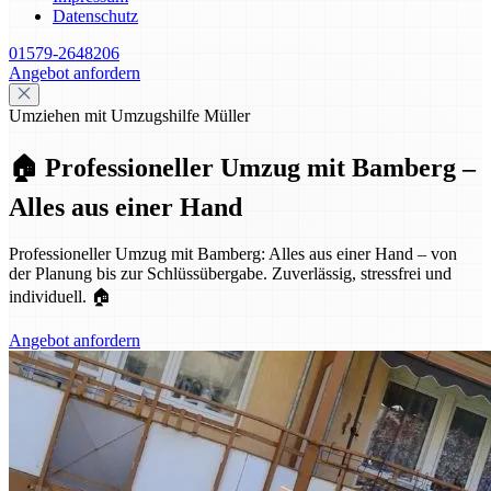
Datenschutz
01579-2648206
Angebot anfordern
Umziehen mit Umzugshilfe Müller
🏠 Professioneller Umzug mit Bamberg –
Alles aus einer Hand
Professioneller Umzug mit Bamberg: Alles aus einer Hand – von
der Planung bis zur Schlüssübergabe. Zuverlässig, stressfrei und
individuell. 🏠
Angebot anfordern