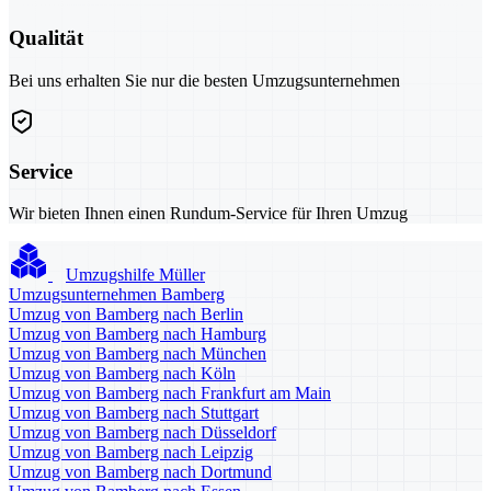
Qualität
Bei uns erhalten Sie nur die besten Umzugsunternehmen
Service
Wir bieten Ihnen einen Rundum-Service für Ihren Umzug
Umzugshilfe Müller
Umzugsunternehmen Bamberg
Umzug von Bamberg nach Berlin
Umzug von Bamberg nach Hamburg
Umzug von Bamberg nach München
Umzug von Bamberg nach Köln
Umzug von Bamberg nach Frankfurt am Main
Umzug von Bamberg nach Stuttgart
Umzug von Bamberg nach Düsseldorf
Umzug von Bamberg nach Leipzig
Umzug von Bamberg nach Dortmund