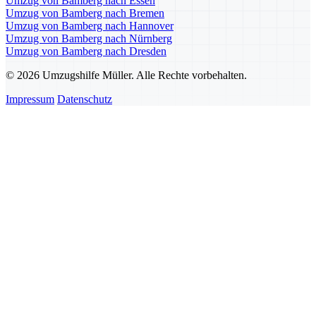
Umzug von Bamberg nach Essen
Umzug von Bamberg nach Bremen
Umzug von Bamberg nach Hannover
Umzug von Bamberg nach Nürnberg
Umzug von Bamberg nach Dresden
© 2026 Umzugshilfe Müller. Alle Rechte vorbehalten.
Impressum
Datenschutz