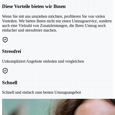
Diese Vorteile bieten wir Ihnen
Wenn Sie mit uns umziehen möchten, profitieren Sie von vielen
Vorteilen. Wir bieten Ihnen nicht nur einen Umzugsservice, sondern
auch eine Vielzahl von Zusatzleistungen, die Ihren Umzug noch
einfacher und stressfreier machen.
Stressfrei
Unkompliziert Angebote einholen und vergleichen
Schnell
Schnell und einfach zum besten Umzugsangebot