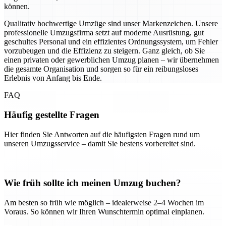
können.
Qualitativ hochwertige Umzüge sind unser Markenzeichen. Unsere
professionelle Umzugsfirma setzt auf moderne Ausrüstung, gut
geschultes Personal und ein effizientes Ordnungssystem, um Fehler
vorzubeugen und die Effizienz zu steigern. Ganz gleich, ob Sie
einen privaten oder gewerblichen Umzug planen – wir übernehmen
die gesamte Organisation und sorgen so für ein reibungsloses
Erlebnis von Anfang bis Ende.
FAQ
Häufig gestellte Fragen
Hier finden Sie Antworten auf die häufigsten Fragen rund um
unseren Umzugsservice – damit Sie bestens vorbereitet sind.
Wie früh sollte ich meinen Umzug buchen?
Am besten so früh wie möglich – idealerweise 2–4 Wochen im
Voraus. So können wir Ihren Wunschtermin optimal einplanen.