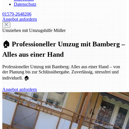
Datenschutz
01579-2648206
Angebot anfordern
Umziehen mit Umzugshilfe Müller
🏠 Professioneller Umzug mit Bamberg –
Alles aus einer Hand
Professioneller Umzug mit Bamberg: Alles aus einer Hand – von
der Planung bis zur Schlüssübergabe. Zuverlässig, stressfrei und
individuell. 🏠
Angebot anfordern