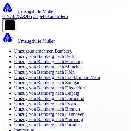
Umzugshilfe Müller
01579-2648206
Angebot anfordern
Umzugshilfe Müller
Umzugsunternehmen Bamberg
Umzug von Bamberg nach Berlin
Umzug von Bamberg nach Hamburg
Umzug von Bamberg nach München
Umzug von Bamberg nach Köln
Umzug von Bamberg nach Frankfurt am Main
Umzug von Bamberg nach Stuttgart
Umzug von Bamberg nach Düsseldorf
Umzug von Bamberg nach Leipzig
Umzug von Bamberg nach Dortmund
Umzug von Bamberg nach Essen
Umzug von Bamberg nach Bremen
Umzug von Bamberg nach Hannover
Umzug von Bamberg nach Nürnberg
Umzug von Bamberg nach Dresden
Impressum