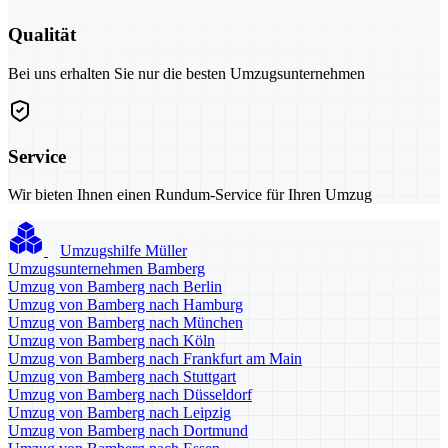
Qualität
Bei uns erhalten Sie nur die besten Umzugsunternehmen
Service
Wir bieten Ihnen einen Rundum-Service für Ihren Umzug
Umzugshilfe Müller
Umzugsunternehmen Bamberg
Umzug von Bamberg nach Berlin
Umzug von Bamberg nach Hamburg
Umzug von Bamberg nach München
Umzug von Bamberg nach Köln
Umzug von Bamberg nach Frankfurt am Main
Umzug von Bamberg nach Stuttgart
Umzug von Bamberg nach Düsseldorf
Umzug von Bamberg nach Leipzig
Umzug von Bamberg nach Dortmund