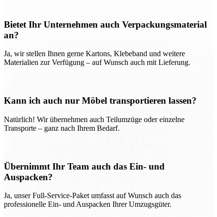
Bietet Ihr Unternehmen auch Verpackungsmaterial
an?
Ja, wir stellen Ihnen gerne Kartons, Klebeband und weitere
Materialien zur Verfügung – auf Wunsch auch mit Lieferung.
Kann ich auch nur Möbel transportieren lassen?
Natürlich! Wir übernehmen auch Teilumzüge oder einzelne
Transporte – ganz nach Ihrem Bedarf.
Übernimmt Ihr Team auch das Ein- und
Auspacken?
Ja, unser Full-Service-Paket umfasst auf Wunsch auch das
professionelle Ein- und Auspacken Ihrer Umzugsgüter.