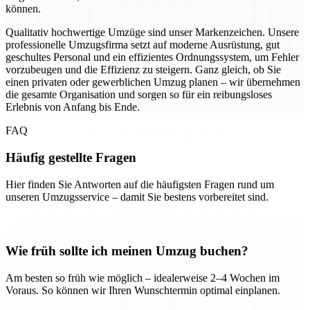
können.
Qualitativ hochwertige Umzüge sind unser Markenzeichen. Unsere
professionelle Umzugsfirma setzt auf moderne Ausrüstung, gut
geschultes Personal und ein effizientes Ordnungssystem, um Fehler
vorzubeugen und die Effizienz zu steigern. Ganz gleich, ob Sie
einen privaten oder gewerblichen Umzug planen – wir übernehmen
die gesamte Organisation und sorgen so für ein reibungsloses
Erlebnis von Anfang bis Ende.
FAQ
Häufig gestellte Fragen
Hier finden Sie Antworten auf die häufigsten Fragen rund um
unseren Umzugsservice – damit Sie bestens vorbereitet sind.
Wie früh sollte ich meinen Umzug buchen?
Am besten so früh wie möglich – idealerweise 2–4 Wochen im
Voraus. So können wir Ihren Wunschtermin optimal einplanen.