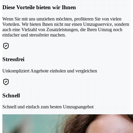
Diese Vorteile bieten wir Ihnen
Wenn Sie mit uns umziehen möchten, profitieren Sie von vielen
Vorteilen. Wir bieten Ihnen nicht nur einen Umzugsservice, sondern
auch eine Vielzahl von Zusatzleistungen, die Ihren Umzug noch
einfacher und stressfreier machen.
Stressfrei
Unkompliziert Angebote einholen und vergleichen
Schnell
Schnell und einfach zum besten Umzugsangebot