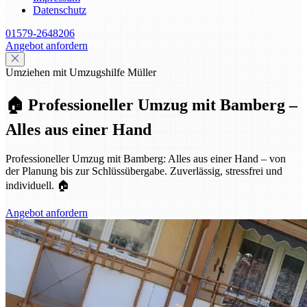
Datenschutz
01579-2648206
Angebot anfordern
Umziehen mit Umzugshilfe Müller
🏠 Professioneller Umzug mit Bamberg –
Alles aus einer Hand
Professioneller Umzug mit Bamberg: Alles aus einer Hand – von
der Planung bis zur Schlüssübergabe. Zuverlässig, stressfrei und
individuell. 🏠
Angebot anfordern