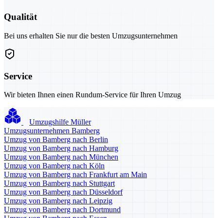
Qualität
Bei uns erhalten Sie nur die besten Umzugsunternehmen
Service
Wir bieten Ihnen einen Rundum-Service für Ihren Umzug
Umzugshilfe Müller
Umzugsunternehmen Bamberg
Umzug von Bamberg nach Berlin
Umzug von Bamberg nach Hamburg
Umzug von Bamberg nach München
Umzug von Bamberg nach Köln
Umzug von Bamberg nach Frankfurt am Main
Umzug von Bamberg nach Stuttgart
Umzug von Bamberg nach Düsseldorf
Umzug von Bamberg nach Leipzig
Umzug von Bamberg nach Dortmund