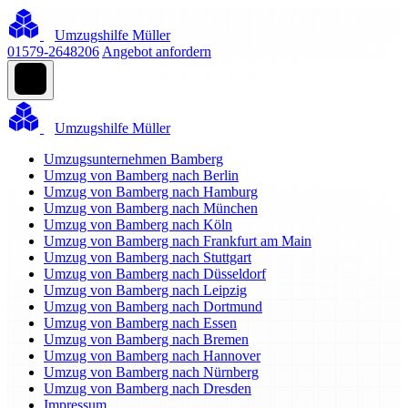
Umzugshilfe Müller
01579-2648206
Angebot anfordern
Umzugshilfe Müller
Umzugsunternehmen Bamberg
Umzug von Bamberg nach Berlin
Umzug von Bamberg nach Hamburg
Umzug von Bamberg nach München
Umzug von Bamberg nach Köln
Umzug von Bamberg nach Frankfurt am Main
Umzug von Bamberg nach Stuttgart
Umzug von Bamberg nach Düsseldorf
Umzug von Bamberg nach Leipzig
Umzug von Bamberg nach Dortmund
Umzug von Bamberg nach Essen
Umzug von Bamberg nach Bremen
Umzug von Bamberg nach Hannover
Umzug von Bamberg nach Nürnberg
Umzug von Bamberg nach Dresden
Impressum