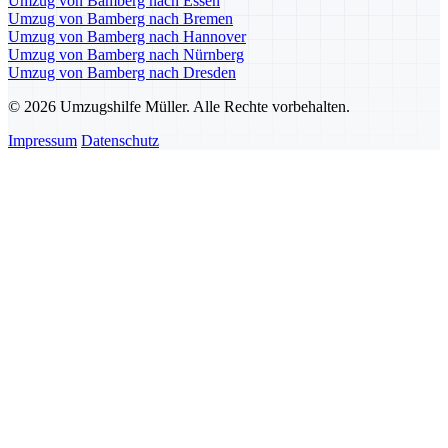
Umzug von Bamberg nach Essen
Umzug von Bamberg nach Bremen
Umzug von Bamberg nach Hannover
Umzug von Bamberg nach Nürnberg
Umzug von Bamberg nach Dresden
© 2026 Umzugshilfe Müller. Alle Rechte vorbehalten.
Impressum
Datenschutz