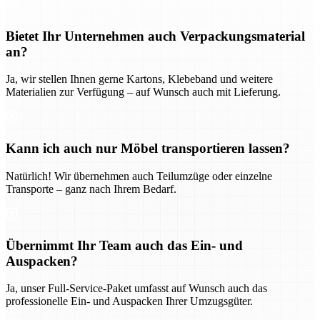
Bietet Ihr Unternehmen auch Verpackungsmaterial
an?
Ja, wir stellen Ihnen gerne Kartons, Klebeband und weitere
Materialien zur Verfügung – auf Wunsch auch mit Lieferung.
Kann ich auch nur Möbel transportieren lassen?
Natürlich! Wir übernehmen auch Teilumzüge oder einzelne
Transporte – ganz nach Ihrem Bedarf.
Übernimmt Ihr Team auch das Ein- und
Auspacken?
Ja, unser Full-Service-Paket umfasst auf Wunsch auch das
professionelle Ein- und Auspacken Ihrer Umzugsgüter.