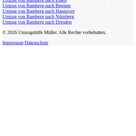
Umzug von Bamberg nach Essen
Umzug von Bamberg nach Bremen
Umzug von Bamberg nach Hannover
Umzug von Bamberg nach Nürnberg
Umzug von Bamberg nach Dresden
© 2026 Umzugshilfe Müller. Alle Rechte vorbehalten.
Impressum
Datenschutz