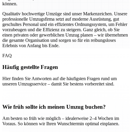
können.
Qualitativ hochwertige Umzüge sind unser Markenzeichen. Unsere
professionelle Umzugsfirma setzt auf moderne Ausrüstung, gut
geschultes Personal und ein effizientes Ordnungssystem, um Fehler
vorzubeugen und die Effizienz zu steigern. Ganz gleich, ob Sie
einen privaten oder gewerblichen Umzug planen – wir übernehmen
die gesamte Organisation und sorgen so für ein reibungsloses
Erlebnis von Anfang bis Ende.
FAQ
Häufig gestellte Fragen
Hier finden Sie Antworten auf die häufigsten Fragen rund um
unseren Umzugsservice – damit Sie bestens vorbereitet sind.
Wie früh sollte ich meinen Umzug buchen?
Am besten so früh wie möglich – idealerweise 2–4 Wochen im
Voraus. So können wir Ihren Wunschtermin optimal einplanen.