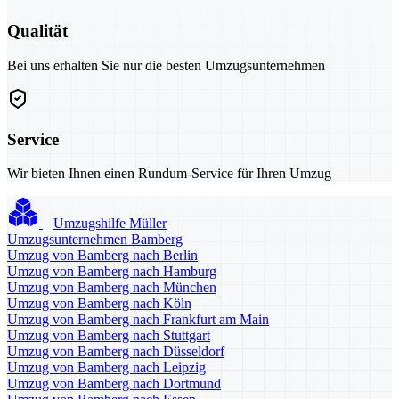
Qualität
Bei uns erhalten Sie nur die besten Umzugsunternehmen
Service
Wir bieten Ihnen einen Rundum-Service für Ihren Umzug
Umzugshilfe Müller
Umzugsunternehmen Bamberg
Umzug von Bamberg nach Berlin
Umzug von Bamberg nach Hamburg
Umzug von Bamberg nach München
Umzug von Bamberg nach Köln
Umzug von Bamberg nach Frankfurt am Main
Umzug von Bamberg nach Stuttgart
Umzug von Bamberg nach Düsseldorf
Umzug von Bamberg nach Leipzig
Umzug von Bamberg nach Dortmund