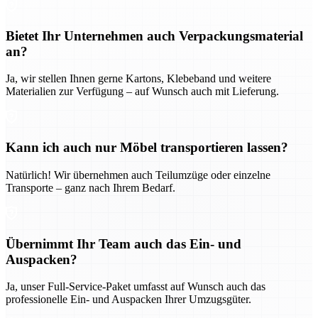
Bietet Ihr Unternehmen auch Verpackungsmaterial
an?
Ja, wir stellen Ihnen gerne Kartons, Klebeband und weitere
Materialien zur Verfügung – auf Wunsch auch mit Lieferung.
Kann ich auch nur Möbel transportieren lassen?
Natürlich! Wir übernehmen auch Teilumzüge oder einzelne
Transporte – ganz nach Ihrem Bedarf.
Übernimmt Ihr Team auch das Ein- und
Auspacken?
Ja, unser Full-Service-Paket umfasst auf Wunsch auch das
professionelle Ein- und Auspacken Ihrer Umzugsgüter.