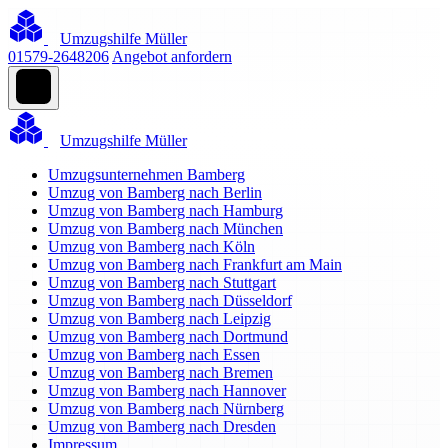
Umzugshilfe Müller
01579-2648206
Angebot anfordern
Umzugshilfe Müller
Umzugsunternehmen Bamberg
Umzug von Bamberg nach Berlin
Umzug von Bamberg nach Hamburg
Umzug von Bamberg nach München
Umzug von Bamberg nach Köln
Umzug von Bamberg nach Frankfurt am Main
Umzug von Bamberg nach Stuttgart
Umzug von Bamberg nach Düsseldorf
Umzug von Bamberg nach Leipzig
Umzug von Bamberg nach Dortmund
Umzug von Bamberg nach Essen
Umzug von Bamberg nach Bremen
Umzug von Bamberg nach Hannover
Umzug von Bamberg nach Nürnberg
Umzug von Bamberg nach Dresden
Impressum