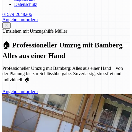
Datenschutz
01579-2648206
Angebot anfordern
Umziehen mit Umzugshilfe Müller
🏠 Professioneller Umzug mit Bamberg –
Alles aus einer Hand
Professioneller Umzug mit Bamberg: Alles aus einer Hand – von
der Planung bis zur Schlüssübergabe. Zuverlässig, stressfrei und
individuell. 🏠
Angebot anfordern