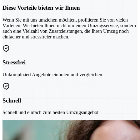
Diese Vorteile bieten wir Ihnen
Wenn Sie mit uns umziehen möchten, profitieren Sie von vielen
Vorteilen. Wir bieten Ihnen nicht nur einen Umzugsservice, sondern
auch eine Vielzahl von Zusatzleistungen, die Ihren Umzug noch
einfacher und stressfreier machen.
Stressfrei
Unkompliziert Angebote einholen und vergleichen
Schnell
Schnell und einfach zum besten Umzugsangebot