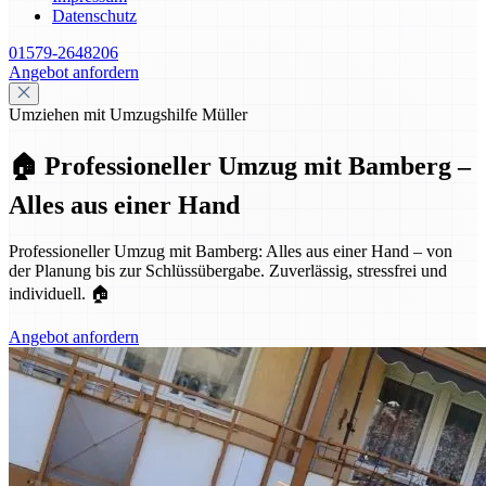
Datenschutz
01579-2648206
Angebot anfordern
Umziehen mit Umzugshilfe Müller
🏠 Professioneller Umzug mit Bamberg –
Alles aus einer Hand
Professioneller Umzug mit Bamberg: Alles aus einer Hand – von
der Planung bis zur Schlüssübergabe. Zuverlässig, stressfrei und
individuell. 🏠
Angebot anfordern