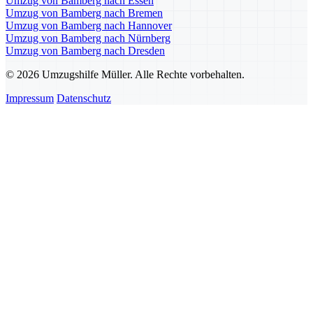
Umzug von Bamberg nach Essen
Umzug von Bamberg nach Bremen
Umzug von Bamberg nach Hannover
Umzug von Bamberg nach Nürnberg
Umzug von Bamberg nach Dresden
© 2026 Umzugshilfe Müller. Alle Rechte vorbehalten.
Impressum
Datenschutz