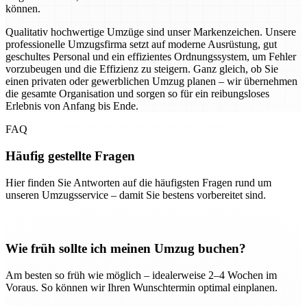
können.
Qualitativ hochwertige Umzüge sind unser Markenzeichen. Unsere
professionelle Umzugsfirma setzt auf moderne Ausrüstung, gut
geschultes Personal und ein effizientes Ordnungssystem, um Fehler
vorzubeugen und die Effizienz zu steigern. Ganz gleich, ob Sie
einen privaten oder gewerblichen Umzug planen – wir übernehmen
die gesamte Organisation und sorgen so für ein reibungsloses
Erlebnis von Anfang bis Ende.
FAQ
Häufig gestellte Fragen
Hier finden Sie Antworten auf die häufigsten Fragen rund um
unseren Umzugsservice – damit Sie bestens vorbereitet sind.
Wie früh sollte ich meinen Umzug buchen?
Am besten so früh wie möglich – idealerweise 2–4 Wochen im
Voraus. So können wir Ihren Wunschtermin optimal einplanen.