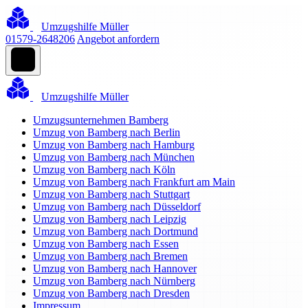
Umzugshilfe Müller
01579-2648206
Angebot anfordern
Umzugshilfe Müller
Umzugsunternehmen Bamberg
Umzug von Bamberg nach Berlin
Umzug von Bamberg nach Hamburg
Umzug von Bamberg nach München
Umzug von Bamberg nach Köln
Umzug von Bamberg nach Frankfurt am Main
Umzug von Bamberg nach Stuttgart
Umzug von Bamberg nach Düsseldorf
Umzug von Bamberg nach Leipzig
Umzug von Bamberg nach Dortmund
Umzug von Bamberg nach Essen
Umzug von Bamberg nach Bremen
Umzug von Bamberg nach Hannover
Umzug von Bamberg nach Nürnberg
Umzug von Bamberg nach Dresden
Impressum