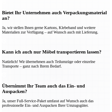
Bietet Ihr Unternehmen auch Verpackungsmaterial
an?
Ja, wir stellen Ihnen gerne Kartons, Klebeband und weitere
Materialien zur Verfügung – auf Wunsch auch mit Lieferung.
Kann ich auch nur Möbel transportieren lassen?
Natürlich! Wir übernehmen auch Teilumzüge oder einzelne
Transporte – ganz nach Ihrem Bedarf.
Übernimmt Ihr Team auch das Ein- und
Auspacken?
Ja, unser Full-Service-Paket umfasst auf Wunsch auch das
professionelle Ein- und Auspacken Ihrer Umzugsgüter.