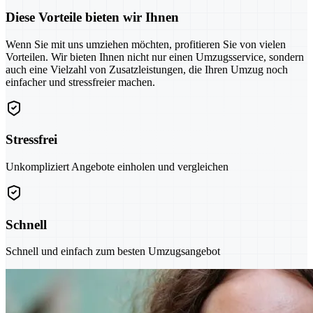
Diese Vorteile bieten wir Ihnen
Wenn Sie mit uns umziehen möchten, profitieren Sie von vielen
Vorteilen. Wir bieten Ihnen nicht nur einen Umzugsservice, sondern
auch eine Vielzahl von Zusatzleistungen, die Ihren Umzug noch
einfacher und stressfreier machen.
Stressfrei
Unkompliziert Angebote einholen und vergleichen
Schnell
Schnell und einfach zum besten Umzugsangebot