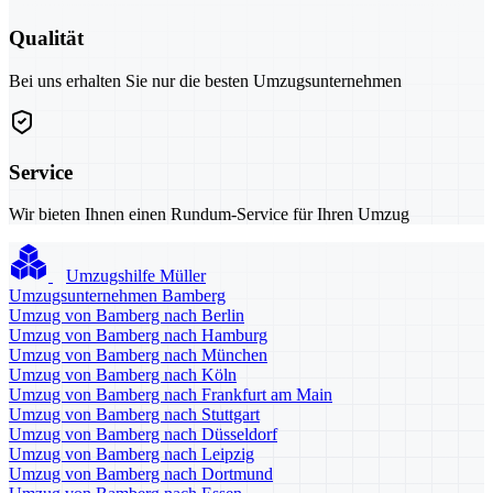
Qualität
Bei uns erhalten Sie nur die besten Umzugsunternehmen
Service
Wir bieten Ihnen einen Rundum-Service für Ihren Umzug
Umzugshilfe Müller
Umzugsunternehmen Bamberg
Umzug von Bamberg nach Berlin
Umzug von Bamberg nach Hamburg
Umzug von Bamberg nach München
Umzug von Bamberg nach Köln
Umzug von Bamberg nach Frankfurt am Main
Umzug von Bamberg nach Stuttgart
Umzug von Bamberg nach Düsseldorf
Umzug von Bamberg nach Leipzig
Umzug von Bamberg nach Dortmund