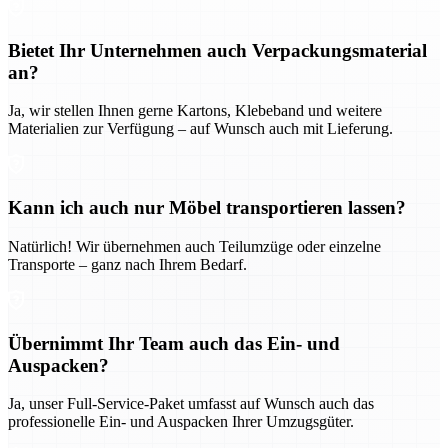
Bietet Ihr Unternehmen auch Verpackungsmaterial
an?
Ja, wir stellen Ihnen gerne Kartons, Klebeband und weitere
Materialien zur Verfügung – auf Wunsch auch mit Lieferung.
Kann ich auch nur Möbel transportieren lassen?
Natürlich! Wir übernehmen auch Teilumzüge oder einzelne
Transporte – ganz nach Ihrem Bedarf.
Übernimmt Ihr Team auch das Ein- und
Auspacken?
Ja, unser Full-Service-Paket umfasst auf Wunsch auch das
professionelle Ein- und Auspacken Ihrer Umzugsgüter.