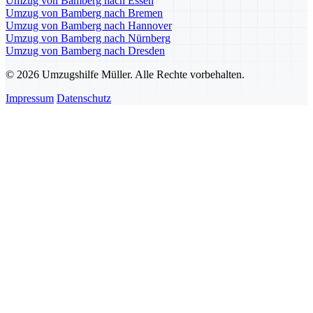
Umzug von Bamberg nach Essen
Umzug von Bamberg nach Bremen
Umzug von Bamberg nach Hannover
Umzug von Bamberg nach Nürnberg
Umzug von Bamberg nach Dresden
© 2026 Umzugshilfe Müller. Alle Rechte vorbehalten.
Impressum
Datenschutz