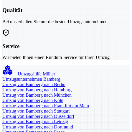
Qualität
Bei uns erhalten Sie nur die besten Umzugsunternehmen
Service
Wir bieten Ihnen einen Rundum-Service für Ihren Umzug
Umzugshilfe Müller
Umzugsunternehmen Bamberg
Umzug von Bamberg nach Berlin
Umzug von Bamberg nach Hamburg
Umzug von Bamberg nach München
Umzug von Bamberg nach Köln
Umzug von Bamberg nach Frankfurt am Main
Umzug von Bamberg nach Stuttgart
Umzug von Bamberg nach Düsseldorf
Umzug von Bamberg nach Leipzig
Umzug von Bamberg nach Dortmund