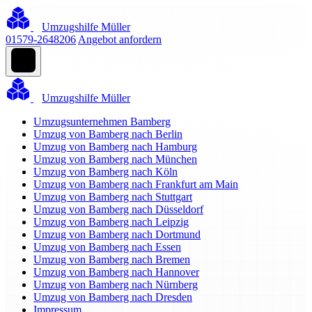
Umzugshilfe Müller
01579-2648206
Angebot anfordern
Umzugshilfe Müller
Umzugsunternehmen Bamberg
Umzug von Bamberg nach Berlin
Umzug von Bamberg nach Hamburg
Umzug von Bamberg nach München
Umzug von Bamberg nach Köln
Umzug von Bamberg nach Frankfurt am Main
Umzug von Bamberg nach Stuttgart
Umzug von Bamberg nach Düsseldorf
Umzug von Bamberg nach Leipzig
Umzug von Bamberg nach Dortmund
Umzug von Bamberg nach Essen
Umzug von Bamberg nach Bremen
Umzug von Bamberg nach Hannover
Umzug von Bamberg nach Nürnberg
Umzug von Bamberg nach Dresden
Impressum