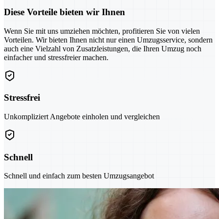
Diese Vorteile bieten wir Ihnen
Wenn Sie mit uns umziehen möchten, profitieren Sie von vielen
Vorteilen. Wir bieten Ihnen nicht nur einen Umzugsservice, sondern
auch eine Vielzahl von Zusatzleistungen, die Ihren Umzug noch
einfacher und stressfreier machen.
Stressfrei
Unkompliziert Angebote einholen und vergleichen
Schnell
Schnell und einfach zum besten Umzugsangebot