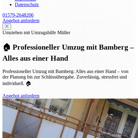
Datenschutz
01579-2648206
Angebot anfordern
Umziehen mit Umzugshilfe Müller
🏠 Professioneller Umzug mit Bamberg –
Alles aus einer Hand
Professioneller Umzug mit Bamberg: Alles aus einer Hand – von
der Planung bis zur Schlüssübergabe. Zuverlässig, stressfrei und
individuell. 🏠
Angebot anfordern