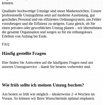
können.
Qualitativ hochwertige Umzüge sind unser Markenzeichen. Unsere
professionelle Umzugsfirma setzt auf moderne Ausrüstung, gut
geschultes Personal und ein effizientes Ordnungssystem, um Fehler
vorzubeugen und die Effizienz zu steigern. Ganz gleich, ob Sie
einen privaten oder gewerblichen Umzug planen – wir übernehmen
die gesamte Organisation und sorgen so für ein reibungsloses
Erlebnis von Anfang bis Ende.
FAQ
Häufig gestellte Fragen
Hier finden Sie Antworten auf die häufigsten Fragen rund um
unseren Umzugsservice – damit Sie bestens vorbereitet sind.
Wie früh sollte ich meinen Umzug buchen?
Am besten so früh wie möglich – idealerweise 2–4 Wochen im
Voraus. So können wir Ihren Wunschtermin optimal einplanen.